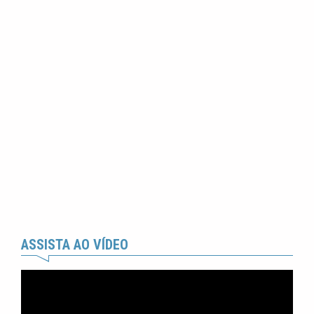
ASSISTA AO VÍDEO