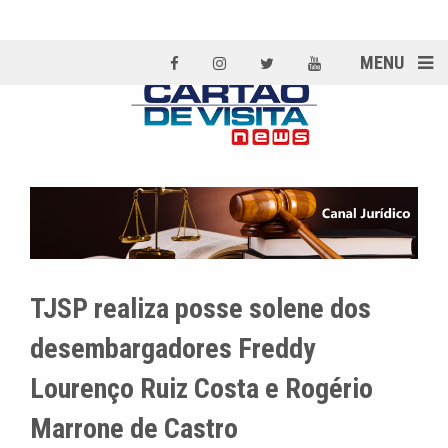
MENU
TJSP realiza posse solene dos
desembargadores Freddy
Lourenço Ruiz Costa e Rogério
Marrone de Castro