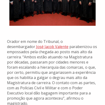
Orador em nome do Tribunal, o
desembargador
José Jacob Valente
parabenizou os
empossados pela chegada ao posto mais alto da
carreira. “Ambos estão atuando na Magistratura
por décadas, passaram por cidades menores e
foram escalando a hierarquia das comarcas, o que,
por certo, permitiu que angariassem a experiência
que os habilita a galgar o degrau mais alto da
Magistratura de carreira. O contato com as partes,
com as Polícias Civil e Militar e com o Poder
Executivo local dão bagagem importante para a
promoção que agora aconteceu”, afirmou o
magistrado.