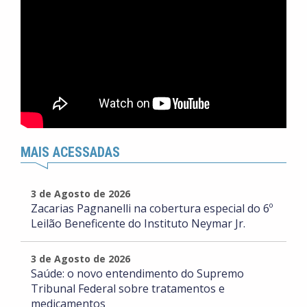
MAIS ACESSADAS
3 de Agosto de 2026
Zacarias Pagnanelli na cobertura especial do 6º
Leilão Beneficente do Instituto Neymar Jr.
3 de Agosto de 2026
Saúde: o novo entendimento do Supremo
Tribunal Federal sobre tratamentos e
medicamentos