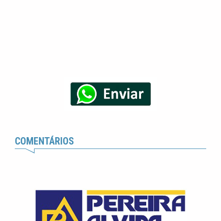
COMENTÁRIOS