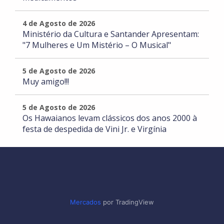
4 de Agosto de 2026
Ministério da Cultura e Santander Apresentam:
"7 Mulheres e Um Mistério – O Musical"
5 de Agosto de 2026
Muy amigo!!!
5 de Agosto de 2026
Os Hawaianos levam clássicos dos anos 2000 à
festa de despedida de Vini Jr. e Virgínia
Mercados
por TradingView