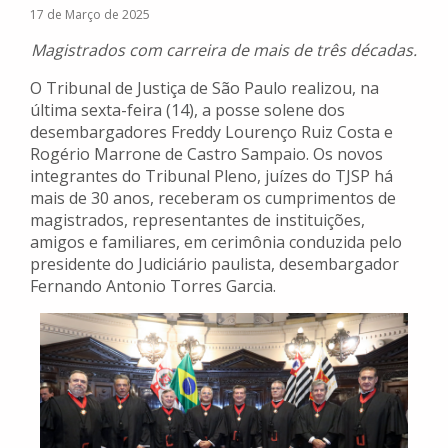
17 de Março de 2025
Magistrados com carreira de mais de três décadas.
O Tribunal de Justiça de São Paulo realizou, na
última sexta-feira (14), a posse solene dos
desembargadores Freddy Lourenço Ruiz Costa e
Rogério Marrone de Castro Sampaio. Os novos
integrantes do Tribunal Pleno, juízes do TJSP há
mais de 30 anos, receberam os cumprimentos de
magistrados, representantes de instituições,
amigos e familiares, em cerimônia conduzida pelo
presidente do Judiciário paulista, desembargador
Fernando Antonio Torres Garcia.