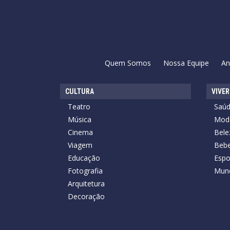
Quem Somos
Nossa Equipe
An
CULTURA
VIVER
Teatro
Saú
Música
Mod
Cinema
Bele
Viagem
Bebe
Educação
Espo
Fotografia
Mun
Arquitetura
Decoração