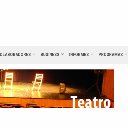
OLABORADORES
BUSINESS
INFORMES
PROGRAMAS