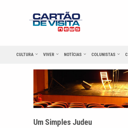
CULTURA
VIVER
NOTÍCIAS
COLUNISTAS
C
Um Simples Judeu