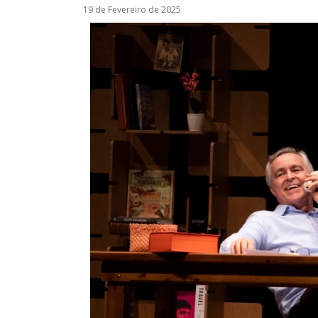
19 de Fevereiro de 2025