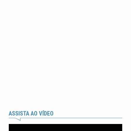
ASSISTA AO VÍDEO