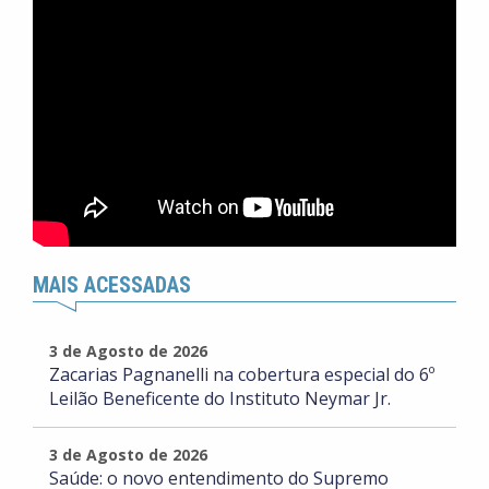
MAIS ACESSADAS
3 de Agosto de 2026
Zacarias Pagnanelli na cobertura especial do 6º
Leilão Beneficente do Instituto Neymar Jr.
3 de Agosto de 2026
Saúde: o novo entendimento do Supremo