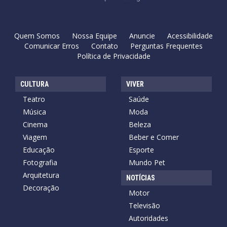
Quem Somos
Nossa Equipe
Anuncie
Acessibilidade
Comunicar Erros
Contato
Perguntas Frequentes
Política de Privacidade
CULTURA
VIVER
Teatro
Saúde
Música
Moda
Cinema
Beleza
Viagem
Beber e Comer
Educação
Esporte
Fotografia
Mundo Pet
Arquitetura
NOTÍCIAS
Decoração
Motor
Televisão
Autoridades