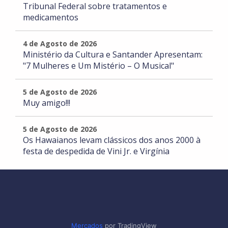
Tribunal Federal sobre tratamentos e
medicamentos
4 de Agosto de 2026
Ministério da Cultura e Santander Apresentam:
"7 Mulheres e Um Mistério – O Musical"
5 de Agosto de 2026
Muy amigo!!!
5 de Agosto de 2026
Os Hawaianos levam clássicos dos anos 2000 à
festa de despedida de Vini Jr. e Virgínia
Mercados
por TradingView