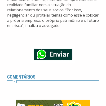
realidade familiar nem a situação do
relacionamento dos seus sócios. “Por isso,
negligenciar ou protelar temas como esse é colocar
a própria empresa, o próprio patrimônio e o futuro
em risco”, finaliza o advogado.
COMENTÁRIOS