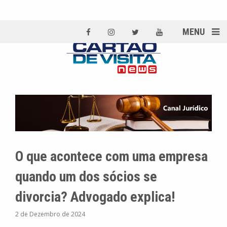
MENU
O que acontece com uma empresa
quando um dos sócios se
divorcia? Advogado explica!
2 de Dezembro de 2024