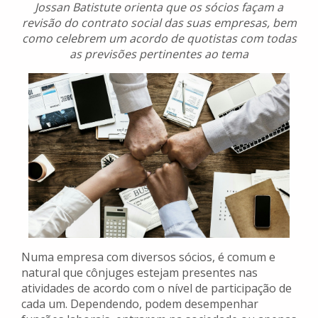
Jossan Batistute orienta que os sócios façam a
revisão do contrato social das suas empresas, bem
como celebrem um acordo de quotistas com todas
as previsões pertinentes ao tema
Numa empresa com diversos sócios, é comum e
natural que cônjuges estejam presentes nas
atividades de acordo com o nível de participação de
cada um. Dependendo, podem desempenhar