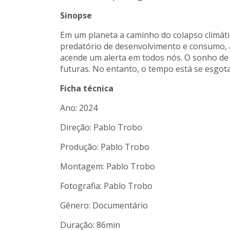
Sinopse
Em um planeta a caminho do colapso climá
predatório de desenvolvimento e consumo, a
acende um alerta em todos nós. O sonho de
futuras. No entanto, o tempo está se esgot
Ficha técnica
Ano: 2024
Direção: Pablo Trobo
Produção: Pablo Trobo
Montagem: Pablo Trobo
Fotografia: Pablo Trobo
Gênero: Documentário
Duração: 86min