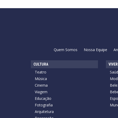
Quem Somos
Nossa Equipe
An
CULTURA
VIVER
Teatro
Saú
Música
Mod
Cinema
Bele
Viagem
Bebe
Educação
Espo
Fotografia
Mun
Arquitetura