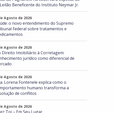
 Leilão Beneficente do Instituto Neymar Jr.
de Agosto de 2026
úde: o novo entendimento do Supremo
ibunal Federal sobre tratamentos e
dicamentos
de Agosto de 2026
 Direito Imobiliário à Corretagem:
nhecimento jurídico como diferencial de
rcado
de Agosto de 2026
a. Lorena Fontenele explica como o
mportamento humano transforma a
solução de conflitos
de Agosto de 2026
ez Toi – Em Seu Lugar