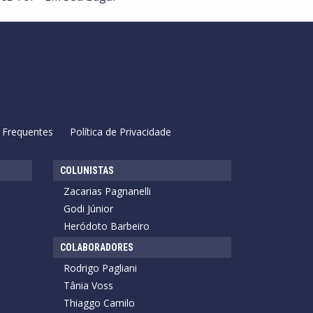
 Frequentes
Política de Privacidade
COLUNISTAS
Zacarias Pagnanelli
Godi Júnior
Heródoto Barbeiro
COLABORADORES
Rodrigo Pagliani
Tânia Voss
Thiaggo Camilo