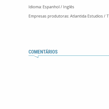
Idioma: Espanhol / Inglês
Empresas produtoras: Atlantida Estudios / 
COMENTÁRIOS