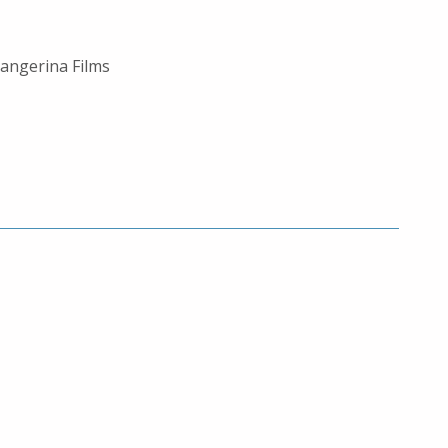
Tangerina Films