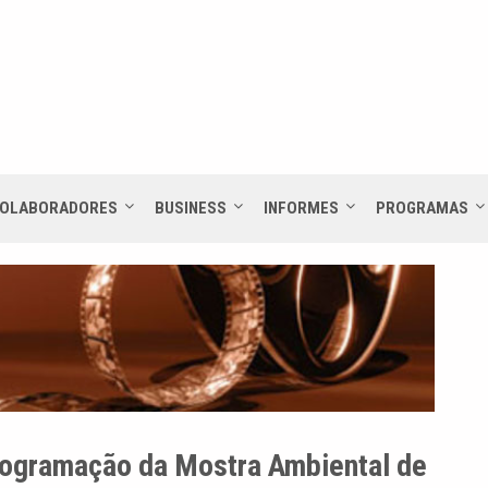
OLABORADORES
BUSINESS
INFORMES
PROGRAMAS
rogramação da Mostra Ambiental de