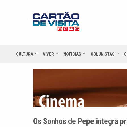
CULTURA
VIVER
NOTÍCIAS
COLUNISTAS
C
Os Sonhos de Pepe integra p