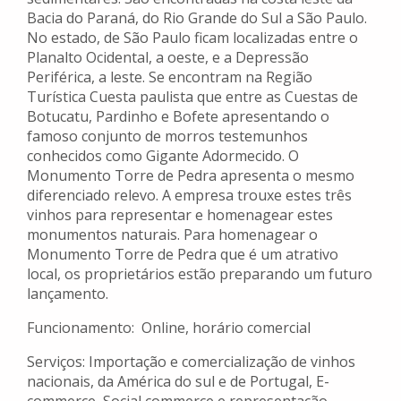
Bacia do Paraná, do Rio Grande do Sul a São Paulo.
No estado, de São Paulo ficam localizadas entre o
Planalto Ocidental, a oeste, e a Depressão
Periférica, a leste. Se encontram na Região
Turística Cuesta paulista que entre as Cuestas de
Botucatu, Pardinho e Bofete apresentando o
famoso conjunto de morros testemunhos
conhecidos como Gigante Adormecido. O
Monumento Torre de Pedra apresenta o mesmo
diferenciado relevo. A empresa trouxe estes três
vinhos para representar e homenagear estes
monumentos naturais. Para homenagear o
Monumento Torre de Pedra que é um atrativo
local, os proprietários estão preparando um futuro
lançamento.
Funcionamento: Online, horário comercial
Serviços: Importação e comercialização de vinhos
nacionais, da América do sul e de Portugal, E-