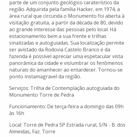
parte de um conjunto geológico caraterístico da
região. Adquirida pela família Hacker, em 1974, a
área rural que circunda o Monumento foi aberta à
visitação gratuita, a partir da década de 80, devido
ao grande interesse das pessoas pelo local. Há
estacionamento bem a sua frente e trilhas
sinalizadas e autoguiadas. Sua localização permite
ser avistado da Rodovia Castelo Branco e da
fazenda é possível apreciar uma espetacular vista
panorâmica da cidade e vislumbrar os fenômenos
naturais do amanhecer ao entardecer. Tornou-se
ponto instamagravel da região.
Serviços: Trilha de Contemplação autoguiada do
Monumento Torre de Pedra
Funcionamento: De terça-feira a domingo das 09h
às 16h
Local: Torre de Pedra SP Estrada rural, S/N - B. dos
Almeidas, Faz. Torre