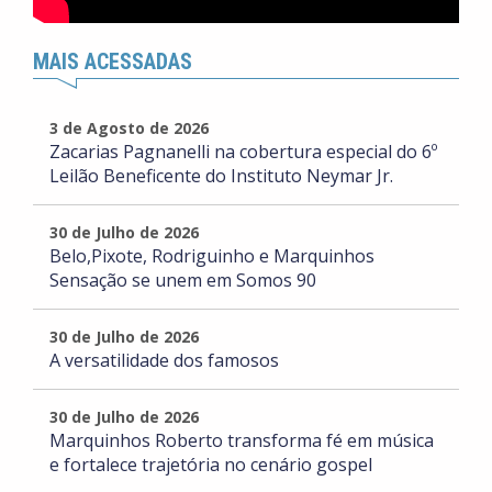
MAIS ACESSADAS
3 de Agosto de 2026
Zacarias Pagnanelli na cobertura especial do 6º
Leilão Beneficente do Instituto Neymar Jr.
30 de Julho de 2026
Belo,Pixote, Rodriguinho e Marquinhos
Sensação se unem em Somos 90
30 de Julho de 2026
A versatilidade dos famosos
30 de Julho de 2026
Marquinhos Roberto transforma fé em música
e fortalece trajetória no cenário gospel