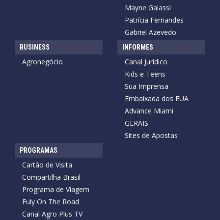
Mayne Galassi
Patrícia Fernandes
Gabriel Azevedo
BUSINESS
INFORMES
Agronegócio
Canal Jurídico
Kids e Teens
Sua Imprensa
Embaixada dos EUA
Advance Miami
GERAIS
Sites de Apostas
PROGRAMAS
Cartão de Visita
Compartilha Brasil
Programa de Viagem
Fuly On The Road
Canal Agro Plus TV