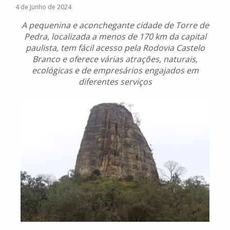
4 de Junho de 2024
A pequenina e aconchegante cidade de Torre de
Pedra, localizada a menos de 170 km da capital
paulista, tem fácil acesso pela Rodovia Castelo
Branco e oferece várias atrações, naturais,
ecológicas e de empresários engajados em
diferentes serviços