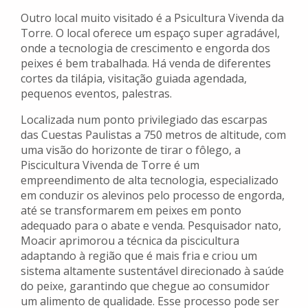
Outro local muito visitado é a Psicultura Vivenda da
Torre. O local oferece um espaço super agradável,
onde a tecnologia de crescimento e engorda dos
peixes é bem trabalhada. Há venda de diferentes
cortes da tilápia, visitação guiada agendada,
pequenos eventos, palestras.
Localizada num ponto privilegiado das escarpas
das Cuestas Paulistas a 750 metros de altitude, com
uma visão do horizonte de tirar o fôlego, a
Piscicultura Vivenda de Torre é um
empreendimento de alta tecnologia, especializado
em conduzir os alevinos pelo processo de engorda,
até se transformarem em peixes em ponto
adequado para o abate e venda. Pesquisador nato,
Moacir aprimorou a técnica da piscicultura
adaptando à região que é mais fria e criou um
sistema altamente sustentável direcionado à saúde
do peixe, garantindo que chegue ao consumidor
um alimento de qualidade. Esse processo pode ser