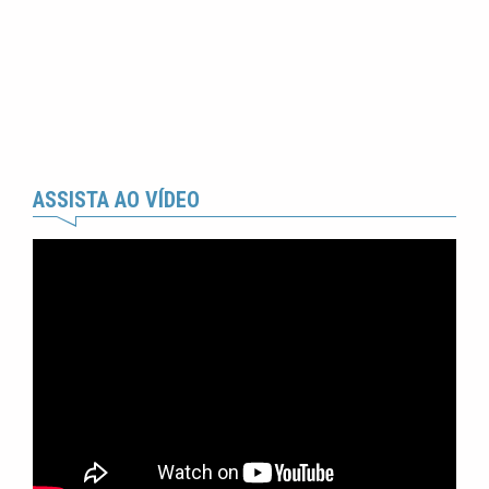
ASSISTA AO VÍDEO