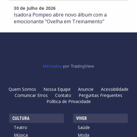
30 de Julho de 2026
Isadora Pompeo abre novo álbum com a
emocionante "Ovelha em Treinamento"
Mercados
por TradingView
Quem Somos
Nossa Equipe
Anuncie
Acessibilidade
Comunicar Erros
Contato
Perguntas Frequentes
Política de Privacidade
CULTURA
VIVER
Teatro
Saúde
Música
Moda