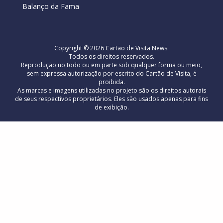
Balanço da Fama
Copyright © 2026 Cartão de Visita News.
Todos os direitos reservados.
Reprodução no todo ou em parte sob qualquer forma ou meio,
sem expressa autorização por escrito do Cartão de Visita, é
proibida.
As marcas e imagens utilizadas no projeto são os direitos autorais
de seus respectivos proprietários. Eles são usados ​​apenas para fins
de exibição.