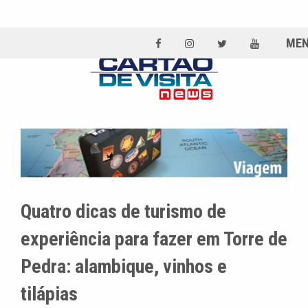
ME
Quatro dicas de turismo de
experiência para fazer em Torre de
Pedra: alambique, vinhos e
tilápias