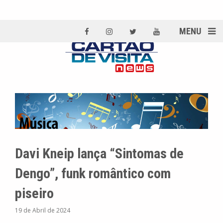
MENU
Davi Kneip lança “Sintomas de
Dengo”, funk romântico com
piseiro
19 de Abril de 2024