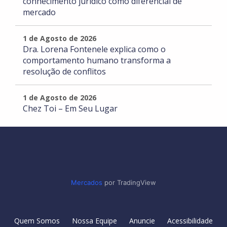
conhecimento jurídico como diferencial de
mercado
1 de Agosto de 2026
Dra. Lorena Fontenele explica como o
comportamento humano transforma a
resolução de conflitos
1 de Agosto de 2026
Chez Toi – Em Seu Lugar
Mercados
por TradingView
Quem Somos
Nossa Equipe
Anuncie
Acessibilidade