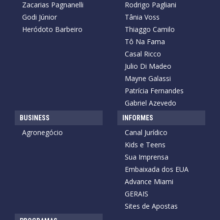
Zacarias Pagnanelli
Rodrigo Pagliani
Godi Júnior
Tânia Voss
Heródoto Barbeiro
Thiaggo Camilo
Tô Na Fama
Casal Ricco
Julio Di Madeo
Mayne Galassi
Patrícia Fernandes
Gabriel Azevedo
BUSINESS
INFORMES
Agronegócio
Canal Jurídico
Kids e Teens
Sua Imprensa
Embaixada dos EUA
Advance Miami
GERAIS
Sites de Apostas