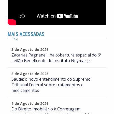
MAIS ACESSADAS
3 de Agosto de 2026
Zacarias Pagnanelli na cobertura especial do 6º
Leilão Beneficente do Instituto Neymar Jr.
3 de Agosto de 2026
Saúde: o novo entendimento do Supremo
Tribunal Federal sobre tratamentos e
medicamentos
1 de Agosto de 2026
Do Direito Imobiliário à Corretagem: