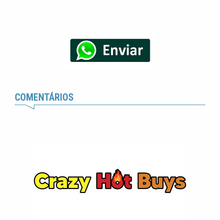
COMENTÁRIOS