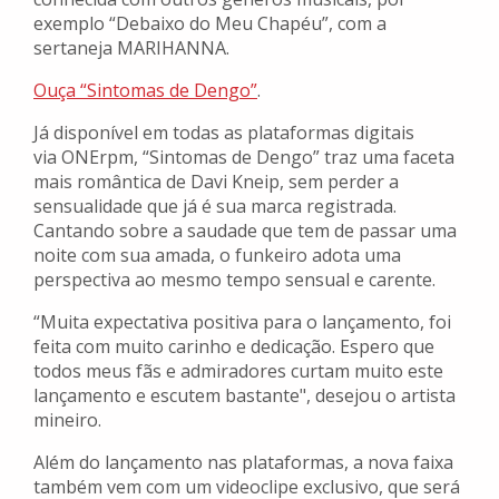
exemplo “Debaixo do Meu Chapéu”, com a
sertaneja MARIHANNA.
Ouça “Sintomas de Dengo”
.
Já disponível em todas as plataformas digitais
via ONErpm, “Sintomas de Dengo” traz uma faceta
mais romântica de Davi Kneip, sem perder a
sensualidade que já é sua marca registrada.
Cantando sobre a saudade que tem de passar uma
noite com sua amada, o funkeiro adota uma
perspectiva ao mesmo tempo sensual e carente.
“Muita expectativa positiva para o lançamento, foi
feita com muito carinho e dedicação. Espero que
todos meus fãs e admiradores curtam muito este
lançamento e escutem bastante", desejou o artista
mineiro.
Além do lançamento nas plataformas, a nova faixa
também vem com um videoclipe exclusivo, que será