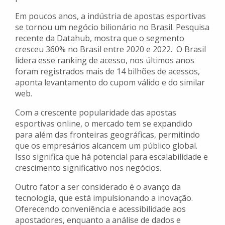
Em poucos anos, a indústria de apostas esportivas
se tornou um negócio bilionário no Brasil. Pesquisa
recente da Datahub, mostra que o segmento
cresceu 360% no Brasil entre 2020 e 2022. O Brasil
lidera esse ranking de acesso, nos últimos anos
foram registrados mais de 14 bilhões de acessos,
aponta levantamento do cupom válido e do similar
web.
Com a crescente popularidade das apostas
esportivas online, o mercado tem se expandido
para além das fronteiras geográficas, permitindo
que os empresários alcancem um público global.
Isso significa que há potencial para escalabilidade e
crescimento significativo nos negócios.
Outro fator a ser considerado é o avanço da
tecnologia, que está impulsionando a inovação.
Oferecendo conveniência e acessibilidade aos
apostadores, enquanto a análise de dados e