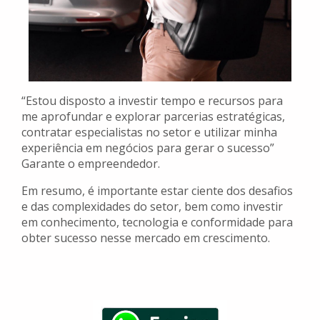
“Estou disposto a investir tempo e recursos para
me aprofundar e explorar parcerias estratégicas,
contratar especialistas no setor e utilizar minha
experiência em negócios para gerar o sucesso”
Garante o empreendedor.
Em resumo, é importante estar ciente dos desafios
e das complexidades do setor, bem como investir
em conhecimento, tecnologia e conformidade para
obter sucesso nesse mercado em crescimento.