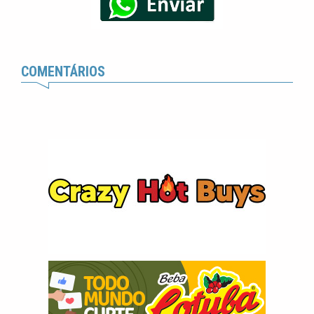
COMENTÁRIOS