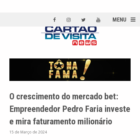
MENU
O crescimento do mercado bet:
Empreendedor Pedro Faria investe
e mira faturamento milionário
15 de Março de 2024