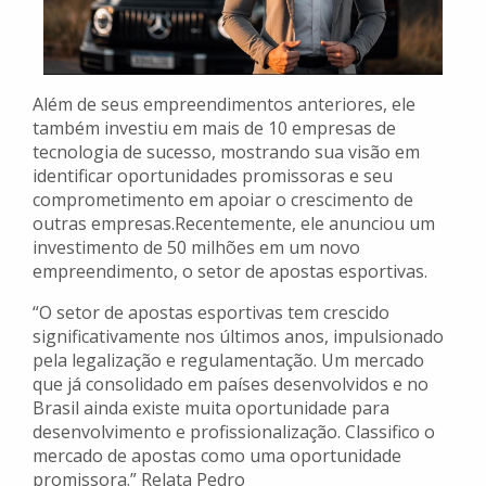
Além de seus empreendimentos anteriores, ele
também investiu em mais de 10 empresas de
tecnologia de sucesso, mostrando sua visão em
identificar oportunidades promissoras e seu
comprometimento em apoiar o crescimento de
outras empresas.Recentemente, ele anunciou um
investimento de 50 milhões em um novo
empreendimento, o setor de apostas esportivas.
“O setor de apostas esportivas tem crescido
significativamente nos últimos anos, impulsionado
pela legalização e regulamentação. Um mercado
que já consolidado em países desenvolvidos e no
Brasil ainda existe muita oportunidade para
desenvolvimento e profissionalização. Classifico o
mercado de apostas como uma oportunidade
promissora.” Relata Pedro