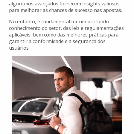
algoritmos avançados fornecem insights valiosos
para melhorar as chances de sucesso nas apostas.
No entanto, é fundamental ter um profundo
conhecimento do setor, das leis e regulamentações
aplicáveis, bem como das melhores práticas para
garantir a conformidade e a segurança dos
usuários.