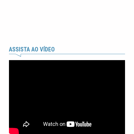
ASSISTA AO VÍDEO