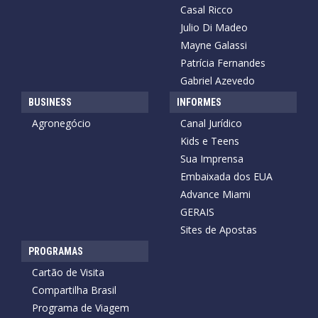
Casal Ricco
Julio Di Madeo
Mayne Galassi
Patrícia Fernandes
Gabriel Azevedo
BUSINESS
INFORMES
Agronegócio
Canal Jurídico
Kids e Teens
Sua Imprensa
Embaixada dos EUA
Advance Miami
GERAIS
Sites de Apostas
PROGRAMAS
Cartão de Visita
Compartilha Brasil
Programa de Viagem