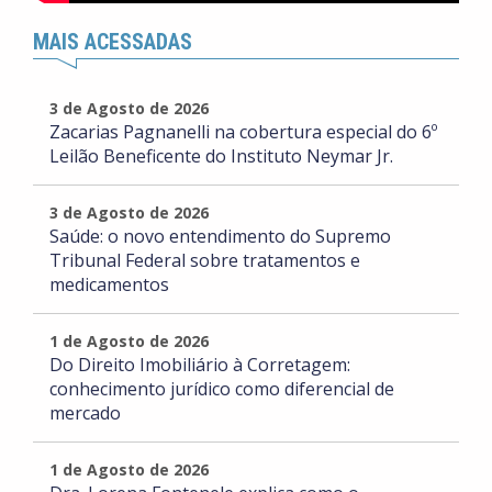
MAIS ACESSADAS
3 de Agosto de 2026
Zacarias Pagnanelli na cobertura especial do 6º
Leilão Beneficente do Instituto Neymar Jr.
3 de Agosto de 2026
Saúde: o novo entendimento do Supremo
Tribunal Federal sobre tratamentos e
medicamentos
1 de Agosto de 2026
Do Direito Imobiliário à Corretagem:
conhecimento jurídico como diferencial de
mercado
1 de Agosto de 2026