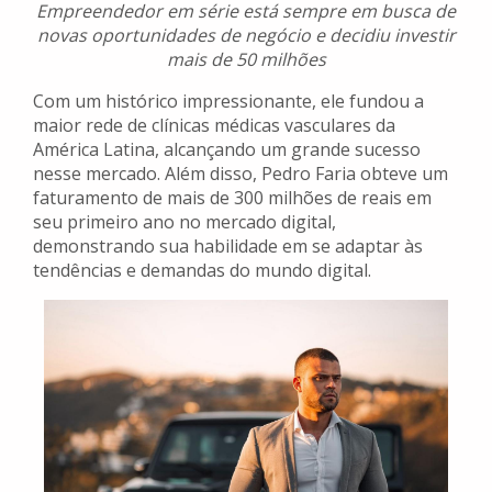
Empreendedor em série está sempre em busca de
novas oportunidades de negócio e decidiu investir
mais de 50 milhões
Com um histórico impressionante, ele fundou a
maior rede de clínicas médicas vasculares da
América Latina, alcançando um grande sucesso
nesse mercado. Além disso, Pedro Faria obteve um
faturamento de mais de 300 milhões de reais em
seu primeiro ano no mercado digital,
demonstrando sua habilidade em se adaptar às
tendências e demandas do mundo digital.