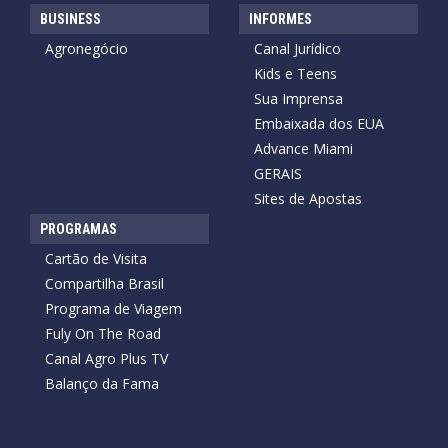
BUSINESS
INFORMES
Agronegócio
Canal Jurídico
Kids e Teens
Sua Imprensa
Embaixada dos EUA
Advance Miami
GERAIS
Sites de Apostas
PROGRAMAS
Cartão de Visita
Compartilha Brasil
Programa de Viagem
Fuly On The Road
Canal Agro Plus TV
Balanço da Fama