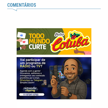
COMENTÁRIOS