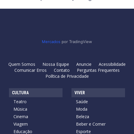
Mercados
por TradingView
Quem Somos
Nossa Equipe
Anuncie
Acessibilidade
Comunicar Erros
Contato
Perguntas Frequentes
Política de Privacidade
CULTURA
VIVER
Teatro
Saúde
Música
Moda
Cinema
Beleza
Viagem
Beber e Comer
Educação
Esporte