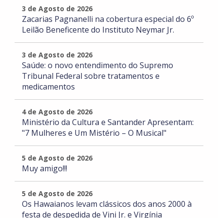
3 de Agosto de 2026
Zacarias Pagnanelli na cobertura especial do 6º
Leilão Beneficente do Instituto Neymar Jr.
3 de Agosto de 2026
Saúde: o novo entendimento do Supremo
Tribunal Federal sobre tratamentos e
medicamentos
4 de Agosto de 2026
Ministério da Cultura e Santander Apresentam:
"7 Mulheres e Um Mistério – O Musical"
5 de Agosto de 2026
Muy amigo!!!
5 de Agosto de 2026
Os Hawaianos levam clássicos dos anos 2000 à
festa de despedida de Vini Jr. e Virgínia