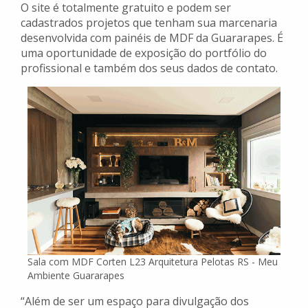
O site é totalmente gratuito e podem ser
cadastrados projetos que tenham sua marcenaria
desenvolvida com painéis de MDF da Guararapes. É
uma oportunidade de exposição do portfólio do
profissional e também dos seus dados de contato.
Sala com MDF Corten L23 Arquitetura Pelotas RS - Meu
Ambiente Guararapes
“Além de ser um espaço para divulgação dos