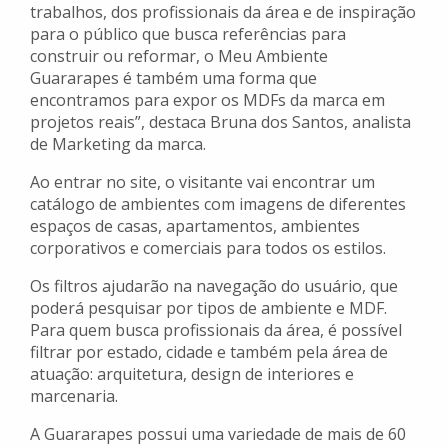
trabalhos, dos profissionais da área e de inspiração
para o público que busca referências para
construir ou reformar, o Meu Ambiente
Guararapes é também uma forma que
encontramos para expor os MDFs da marca em
projetos reais”, destaca Bruna dos Santos, analista
de Marketing da marca.
Ao entrar no site, o visitante vai encontrar um
catálogo de ambientes com imagens de diferentes
espaços de casas, apartamentos, ambientes
corporativos e comerciais para todos os estilos.
Os filtros ajudarão na navegação do usuário, que
poderá pesquisar por tipos de ambiente e MDF.
Para quem busca profissionais da área, é possível
filtrar por estado, cidade e também pela área de
atuação: arquitetura, design de interiores e
marcenaria.
A Guararapes possui uma variedade de mais de 60