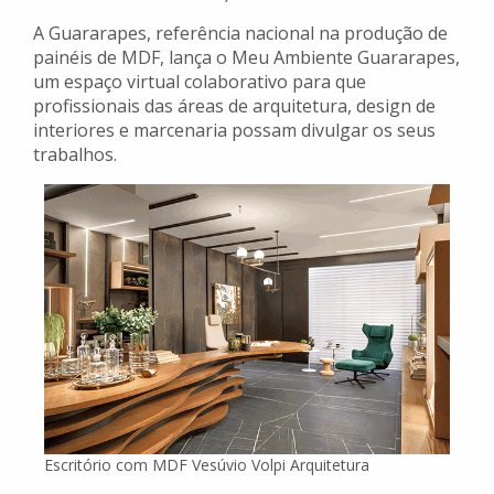
A Guararapes, referência nacional na produção de
painéis de MDF, lança o Meu Ambiente Guararapes,
um espaço virtual colaborativo para que
profissionais das áreas de arquitetura, design de
interiores e marcenaria possam divulgar os seus
trabalhos.
Escritório com MDF Vesúvio Volpi Arquitetura