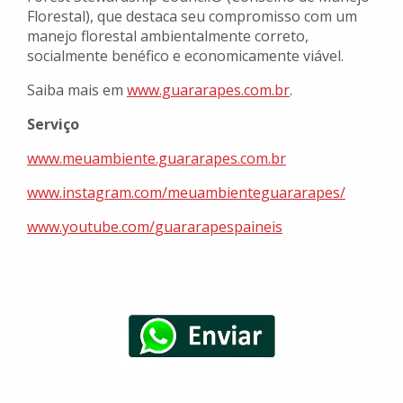
Florestal), que destaca seu compromisso com um
manejo florestal ambientalmente correto,
socialmente benéfico e economicamente viável.
Saiba mais em
www.guararapes.com.br
.
Serviço
www.meuambiente.guararapes.
com.br
www.instagram.com/
meuambienteguararapes/
www.youtube.com/
guararapespaineis