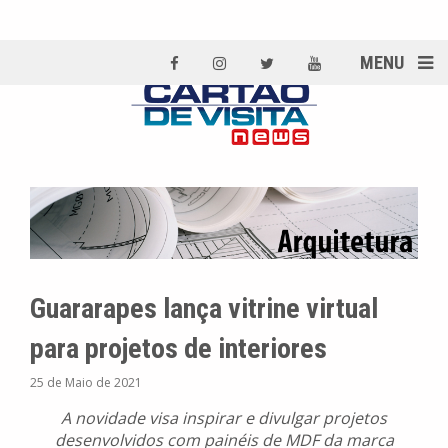
MENU
Guararapes lança vitrine virtual
para projetos de interiores
25 de Maio de 2021
A novidade visa inspirar e divulgar projetos
desenvolvidos com painéis de MDF da marca