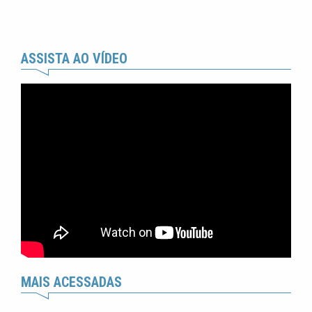
ASSISTA AO VÍDEO
MAIS ACESSADAS