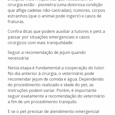
cirurgia estão - piometra (uma dolorosa condição
que aflige cadelas não-castradas), tumores, corpos
estranhos (que o animal pode ingerir) e casos de
fraturas.
Confira dicas que podem auxiliar a tutores e pets a
passar por situações emergenciais e casos
cirúrgicos com mais tranquilidade:
Seguir a recomendação de jejum quando
necessária:
Nesta etapa é fundamental a cooperação do tutor.
No dia anterior à cirurgia, o veterinário pode
recomendar jejum de comida e água. Dependendo
do procedimento realizado e idade do pet, as
instruções podem variar. Porém, é importante
seguir exatamente a recomendação do veterinário
a fim de um procedimento tranquilo.
E se o pet precisar de atendimento emergencial