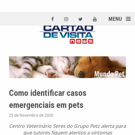
MENU
Como identificar casos
emergenciais em pets
25 de Novembro de 2020
Centro Veterinário Seres do Grupo Petz alerta para
que tutores fiquem atentos a sintomas