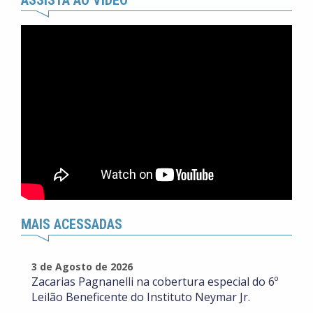
ASSISTA AO VÍDEO
MAIS ACESSADAS
3 de Agosto de 2026
Zacarias Pagnanelli na cobertura especial do 6º
Leilão Beneficente do Instituto Neymar Jr.