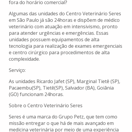
fora do horário comercial?
Algumas das unidades do Centro Veterinário Seres
em São Paulo já são 24horas e dispõem de médico
veterinário com atuação em intensivismo, pronto
para atender urgências e emergências. Essas
unidades possuem equipamentos de alta
tecnologia para realização de exames emergenciais
e centro cirúrgico para procedimentos de alta
complexidade.
Serviço:
As unidades Ricardo Jafet (SP), Marginal Tietê (SP),
Pacaembu(SP), Tietê(SP), Salvador (BA), Goiânia
(GO) funcionam 24horas.
Sobre o Centro Veterinário Seres
Seres é uma marca do Grupo Petz, que tem como
missão entregar o que há de mais avançado em
medicina veterinária por meio de uma experiência