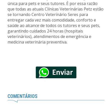
única para pets e seus tutores. É por essa razão
que todas as atuais Clínicas Veterinárias Petz estão
se tornando Centro Veterinário Seres para
entregar cada vez mais comodidade, conforto e
saúde ao alcance de todos os tutores e seus pets,
garantindo cuidados 24 horas (hospitais
veterinários), atendimentos de emergência e
medicina veterinária preventiva.
COMENTÁRIOS