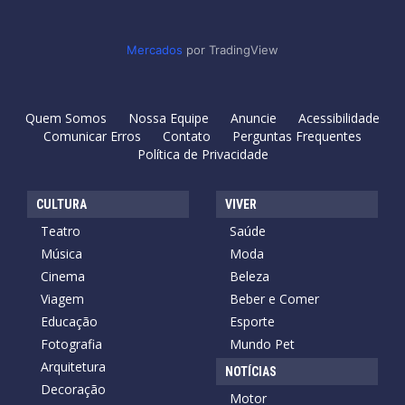
Mercados
por TradingView
Quem Somos
Nossa Equipe
Anuncie
Acessibilidade
Comunicar Erros
Contato
Perguntas Frequentes
Política de Privacidade
CULTURA
VIVER
Teatro
Saúde
Música
Moda
Cinema
Beleza
Viagem
Beber e Comer
Educação
Esporte
Fotografia
Mundo Pet
Arquitetura
NOTÍCIAS
Decoração
Motor