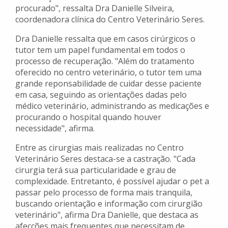
procurado", ressalta Dra Danielle Silveira,
coordenadora clínica do Centro Veterinário Seres.
Dra Danielle ressalta que em casos cirúrgicos o
tutor tem um papel fundamental em todos o
processo de recuperação. "Além do tratamento
oferecido no centro veterinário, o tutor tem uma
grande reponsabilidade de cuidar desse paciente
em casa, seguindo as orientações dadas pelo
médico veterinário, administrando as medicações e
procurando o hospital quando houver
necessidade", afirma.
Entre as cirurgias mais realizadas no Centro
Veterinário Seres destaca-se a castração. "Cada
cirurgia terá sua particularidade e grau de
complexidade. Entretanto, é possível ajudar o pet a
passar pelo processo de forma mais tranquila,
buscando orientação e informação com cirurgião
veterinário", afirma Dra Danielle, que destaca as
afecções mais frequentes que necessitam de