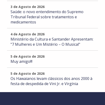
3 de Agosto de 2026
Saúde: o novo entendimento do Supremo
Tribunal Federal sobre tratamentos e
medicamentos
4 de Agosto de 2026
Ministério da Cultura e Santander Apresentam:
"7 Mulheres e Um Mistério – O Musical"
5 de Agosto de 2026
Muy amigo!!!
5 de Agosto de 2026
Os Hawaianos levam clássicos dos anos 2000 à
festa de despedida de Vini Jr. e Virgínia