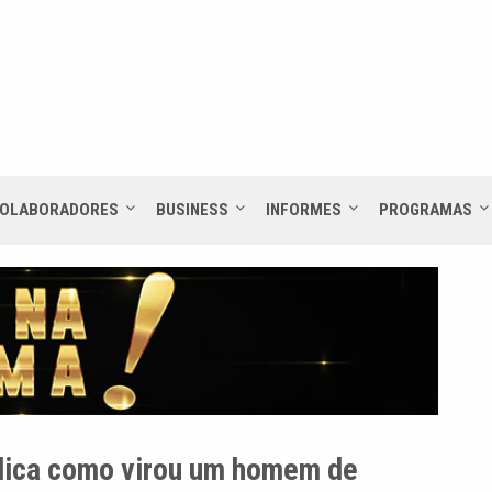
OLABORADORES
BUSINESS
INFORMES
PROGRAMAS
plica como virou um homem de