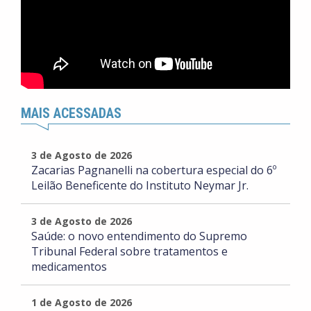
MAIS ACESSADAS
3 de Agosto de 2026
Zacarias Pagnanelli na cobertura especial do 6º
Leilão Beneficente do Instituto Neymar Jr.
3 de Agosto de 2026
Saúde: o novo entendimento do Supremo
Tribunal Federal sobre tratamentos e
medicamentos
1 de Agosto de 2026