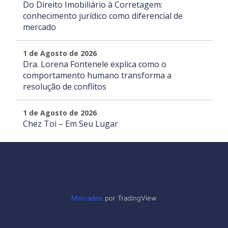
Do Direito Imobiliário à Corretagem:
conhecimento jurídico como diferencial de
mercado
1 de Agosto de 2026
Dra. Lorena Fontenele explica como o
comportamento humano transforma a
resolução de conflitos
1 de Agosto de 2026
Chez Toi – Em Seu Lugar
Mercados
por TradingView