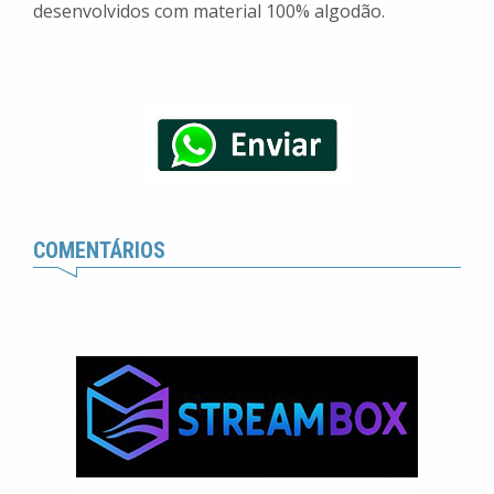
desenvolvidos com material 100% algodão.
COMENTÁRIOS