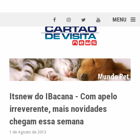
MENU
Itsnew do IBacana - Com apelo
irreverente, mais novidades
chegam essa semana
1 de Agosto de 2013