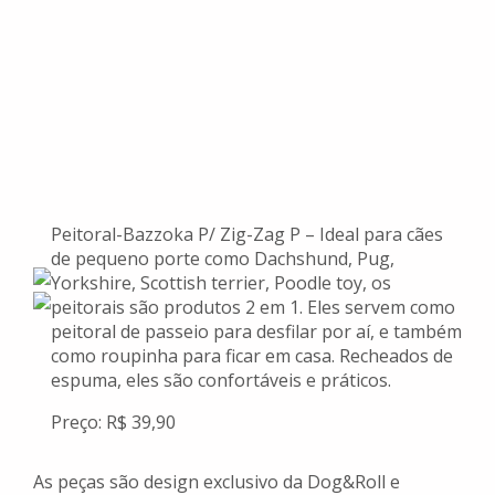
Peitoral-Bazzoka P/ Zig-Zag P – Ideal para cães
de pequeno porte como Dachshund, Pug,
Yorkshire, Scottish terrier, Poodle toy, os
peitorais são produtos 2 em 1. Eles servem como
peitoral de passeio para desfilar por aí, e também
como roupinha para ficar em casa. Recheados de
espuma, eles são confortáveis e práticos.
Preço: R$ 39,90
As peças são design exclusivo da Dog&Roll e