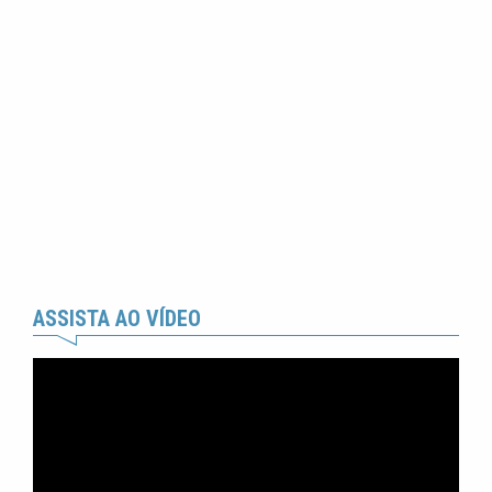
ASSISTA AO VÍDEO