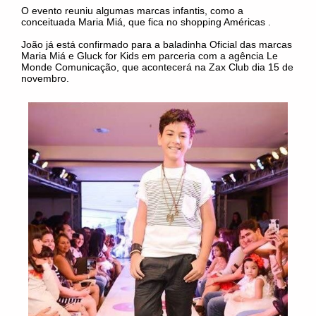
O
evento reuniu algumas marcas infantis, como a
conceituada Maria Miá, que fica no shopping Américas .
João já está confirmado para a baladinha Oficial das marcas
Maria Miá e Gluck for Kids em parceria com a agência Le
Monde Comunicação, que acontecerá na Zax Club dia 15 de
novembro.