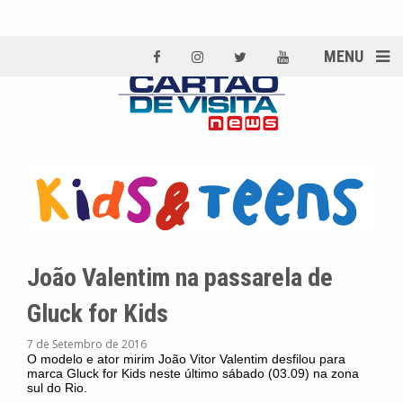
MENU
João Valentim na passarela de
Gluck for Kids
7 de Setembro de 2016
O modelo e ator mirim João Vitor Valentim desfilou para
marca Gluck for Kids neste último sábado (03.09) na zona
sul do Rio.