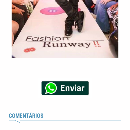
COMENTÁRIOS