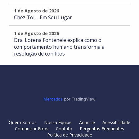
1 de Agosto de 2026
Chez Toi – Em Seu Lugar
1 de Agosto de 2026
Dra. Lorena Fontenele explica como o
comportamento humano transforma a
resolução de conflitos
Mercados
por TradingView
Quem Somos
Nossa Equipe
Anuncie
Acessibilidade
Comunicar Erros
Contato
Perguntas Frequentes
Política de Privacidade