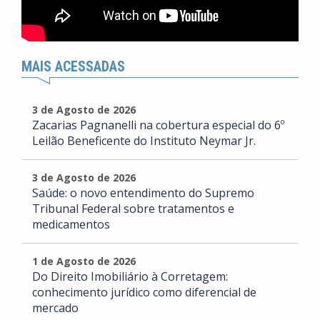
MAIS ACESSADAS
3 de Agosto de 2026
Zacarias Pagnanelli na cobertura especial do 6º
Leilão Beneficente do Instituto Neymar Jr.
3 de Agosto de 2026
Saúde: o novo entendimento do Supremo
Tribunal Federal sobre tratamentos e
medicamentos
1 de Agosto de 2026
Do Direito Imobiliário à Corretagem:
conhecimento jurídico como diferencial de
mercado