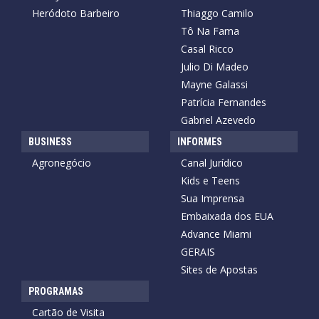
Heródoto Barbeiro
Thiaggo Camilo
Tô Na Fama
Casal Ricco
Julio Di Madeo
Mayne Galassi
Patrícia Fernandes
Gabriel Azevedo
BUSINESS
INFORMES
Agronegócio
Canal Jurídico
Kids e Teens
Sua Imprensa
Embaixada dos EUA
Advance Miami
GERAIS
Sites de Apostas
PROGRAMAS
Cartão de Visita