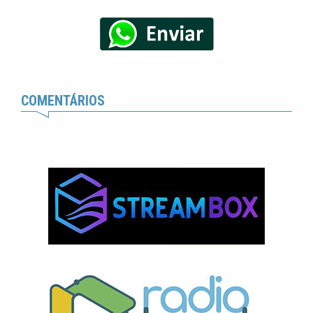
COMENTÁRIOS