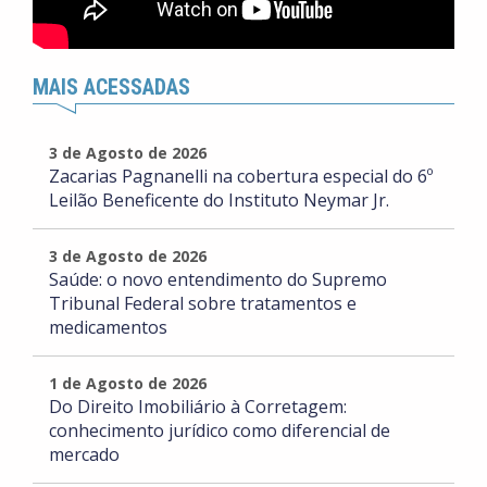
MAIS ACESSADAS
3 de Agosto de 2026
Zacarias Pagnanelli na cobertura especial do 6º
Leilão Beneficente do Instituto Neymar Jr.
3 de Agosto de 2026
Saúde: o novo entendimento do Supremo
Tribunal Federal sobre tratamentos e
medicamentos
1 de Agosto de 2026
Do Direito Imobiliário à Corretagem:
conhecimento jurídico como diferencial de
mercado