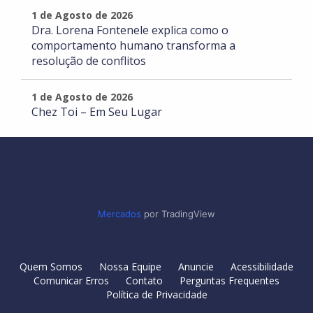
1 de Agosto de 2026
Dra. Lorena Fontenele explica como o
comportamento humano transforma a
resolução de conflitos
1 de Agosto de 2026
Chez Toi – Em Seu Lugar
Mercados
por TradingView
Quem Somos
Nossa Equipe
Anuncie
Acessibilidade
Comunicar Erros
Contato
Perguntas Frequentes
Política de Privacidade