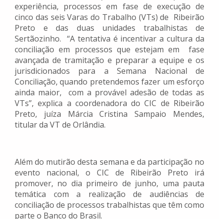
experiência, processos em fase de execução de
cinco das seis Varas do Trabalho (VTs) de Ribeirão
Preto e das duas unidades trabalhistas de
Sertãozinho. “A tentativa é incentivar a cultura da
conciliação em processos que estejam em fase
avançada de tramitação e preparar a equipe e os
jurisdicionados para a Semana Nacional de
Conciliação, quando pretendemos fazer um esforço
ainda maior, com a provável adesão de todas as
VTs”, explica a coordenadora do CIC de Ribeirão
Preto, juíza Márcia Cristina Sampaio Mendes,
titular da VT de Orlândia.
Além do mutirão desta semana e da participação no
evento nacional, o CIC de Ribeirão Preto irá
promover, no dia primeiro de junho, uma pauta
temática com a realização de audiências de
conciliação de processos trabalhistas que têm como
parte o Banco do Brasil.