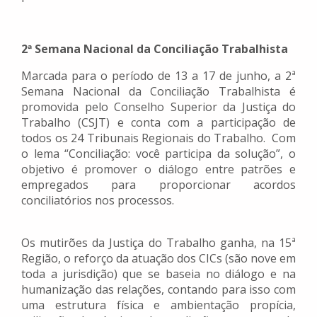
2ª Semana Nacional da Conciliação Trabalhista
Marcada para o período de 13 a 17 de junho, a 2ª
Semana Nacional da Conciliação Trabalhista é
promovida pelo Conselho Superior da Justiça do
Trabalho (CSJT) e conta com a participação de
todos os 24 Tribunais Regionais do Trabalho. Com
o lema “Conciliação: você participa da solução”, o
objetivo é promover o diálogo entre patrões e
empregados para proporcionar acordos
conciliatórios nos processos.
Os mutirões da Justiça do Trabalho ganha, na 15ª
Região, o reforço da atuação dos CICs (são nove em
toda a jurisdição) que se baseia no diálogo e na
humanização das relações, contando para isso com
uma estrutura física e ambientação propícia,