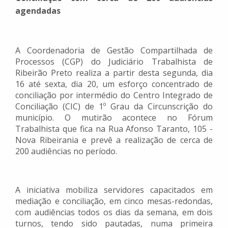
agendadas
A Coordenadoria de Gestão Compartilhada de
Processos (CGP) do Judiciário Trabalhista de
Ribeirão Preto realiza a partir desta segunda, dia
16 até sexta, dia 20, um esforço concentrado de
conciliação por intermédio do Centro Integrado de
Conciliação (CIC) de 1º Grau da Circunscrição do
município. O mutirão acontece no Fórum
Trabalhista que fica na Rua Afonso Taranto, 105 -
Nova Ribeirania e prevê a realização de cerca de
200 audiências no período.
A iniciativa mobiliza servidores capacitados em
mediação e conciliação, em cinco mesas-redondas,
com audiências todos os dias da semana, em dois
turnos, tendo sido pautadas, numa primeira