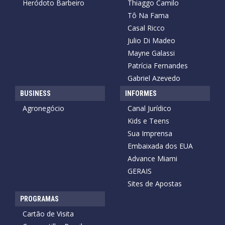
Heródoto Barbeiro
Thiaggo Camilo
Tô Na Fama
Casal Ricco
Julio Di Madeo
Mayne Galassi
Patrícia Fernandes
Gabriel Azevedo
BUSINESS
INFORMES
Agronegócio
Canal Jurídico
Kids e Teens
Sua Imprensa
Embaixada dos EUA
Advance Miami
GERAIS
Sites de Apostas
PROGRAMAS
Cartão de Visita