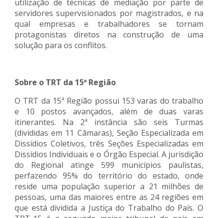
utilização de técnicas de mediação por parte de
servidores supervisionados por magistrados, e na
qual empresas e trabalhadores se tornam
protagonistas diretos na construção de uma
solução para os conflitos.
Sobre o TRT da 15ª Região
O TRT da 15ª Região possui 153 varas do trabalho
e 10 postos avançados, além de duas varas
itinerantes. Na 2ª instância são seis Turmas
(divididas em 11 Câmaras), Seção Especializada em
Dissídios Coletivos, três Seções Especializadas em
Dissídios Individuais e o Órgão Especial. A jurisdição
do Regional atinge 599 municípios paulistas,
perfazendo 95% do território do estado, onde
reside uma população superior a 21 milhões de
pessoas, uma das maiores entre as 24 regiões em
que está dividida a Justiça do Trabalho do País. O