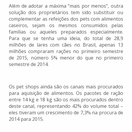
Além de adotar a máxima “mais por menos”, outra
solução dos proprietários tem sido substituir ou
complementar as refeições dos pets com alimentos
caseiros, sejam os mesmos consumidos pelas
famílias ou aqueles preparados especialmente.
Para que se tenha uma ideia, do total de 28,9
milhões de lares com cães no Brasil, apenas 13
milhões compraram rações no primeiro semestre
de 2015, número 5% menor do que no primeiro
semestre de 2014.
Os pet shops ainda são os canais mais procurados
para aquisição de alimentos. Os pacotes de ração
entre 14 kg e 18 kg são os mais procurados dentro
deste canal, representando 42% do volume total –
eles tiveram um crescimento de 7,3% na procura de
2014 para 2015.