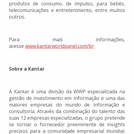
produtos de consumo, de impulso, para bebês,
telecomunicações e entretenimento, entre muitos
outros.
Para mais informações,
acesse
www.kantarworldpanel.com/br
.
Sobre a Kantar
A Kantar é uma divisão da WWP especializada na
gestão de investimento em informação e uma das
maiores empresas do mundo de informação e
consultoria. Através da combinação do talento das
suas 12 empresas especializadas, o grupo pretende
se tornar o fornecedor preeminente de insights
precisos para a comunidade empresarial mundial.