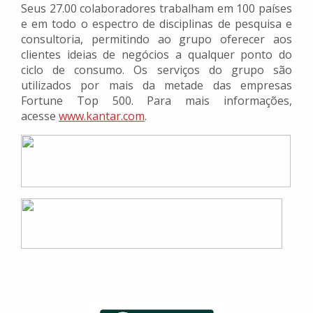
Seus 27.00 colaboradores trabalham em 100 países
e em todo o espectro de disciplinas de pesquisa e
consultoria, permitindo ao grupo oferecer aos
clientes ideias de negócios a qualquer ponto do
ciclo de consumo. Os serviços do grupo são
utilizados por mais da metade das empresas
Fortune Top 500. Para mais informações,
acesse
www.kantar.com
.