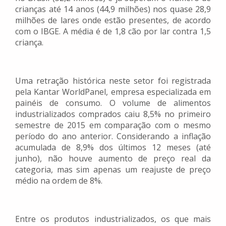
crianças até 14 anos (44,9 milhões) nos quase 28,9
milhões de lares onde estão presentes, de acordo
com o IBGE. A média é de 1,8 cão por lar contra 1,5
criança.
Uma retração histórica neste setor foi registrada
pela Kantar WorldPanel, empresa especializada em
painéis de consumo. O volume de alimentos
industrializados comprados caiu 8,5% no primeiro
semestre de 2015 em comparação com o mesmo
período do ano anterior. Considerando a inflação
acumulada de 8,9% dos últimos 12 meses (até
junho), não houve aumento de preço real da
categoria, mas sim apenas um reajuste de preço
médio na ordem de 8%.
Entre os produtos industrializados, os que mais