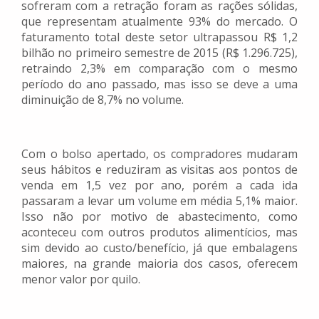
sofreram com a retração foram as rações sólidas,
que representam atualmente 93% do mercado. O
faturamento total deste setor ultrapassou R$ 1,2
bilhão no primeiro semestre de 2015 (R$ 1.296.725),
retraindo 2,3% em comparação com o mesmo
período do ano passado, mas isso se deve a uma
diminuição de 8,7% no volume.
Com o bolso apertado, os compradores mudaram
seus hábitos e reduziram as visitas aos pontos de
venda em 1,5 vez por ano, porém a cada ida
passaram a levar um volume em média 5,1% maior.
Isso não por motivo de abastecimento, como
aconteceu com outros produtos alimentícios, mas
sim devido ao custo/benefício, já que embalagens
maiores, na grande maioria dos casos, oferecem
menor valor por quilo.