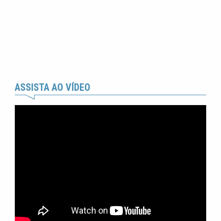
ASSISTA AO VÍDEO