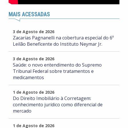
MAIS ACESSADAS
3 de Agosto de 2026
Zacarias Pagnanelli na cobertura especial do 6º
Leilão Beneficente do Instituto Neymar Jr.
3 de Agosto de 2026
Saúde: o novo entendimento do Supremo
Tribunal Federal sobre tratamentos e
medicamentos
1 de Agosto de 2026
Do Direito Imobiliário à Corretagem:
conhecimento jurídico como diferencial de
mercado
1 de Agosto de 2026