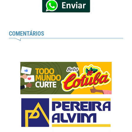
COMENTÁRIOS