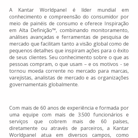
A Kantar Worldpanel é líder mundial em
conhecimento e compreensão do consumidor por
meio de painéis de consumo e oferece Inspiração
em Alta Definição™, combinando monitoramento,
análises avançadas e ferramentas de pesquisa de
mercado que facilitam tanto a visão global como de
pequenos detalhes que inspiram ações para o êxito
de seus clientes. Seu conhecimento sobre o que as
pessoas compram, o que usam – e os motivos - se
tornou moeda corrente no mercado para marcas,
varejistas, analistas de mercado e as organizações
governamentais globalmente.
Com mais de 60 anos de experiência e formada por
uma equipe com mais de 3.500 funcionários e
serviços que cobrem mais de 60 países,
diretamente ou através de parceiros, a Kantar
Worldpanel atua em diversos campos, como