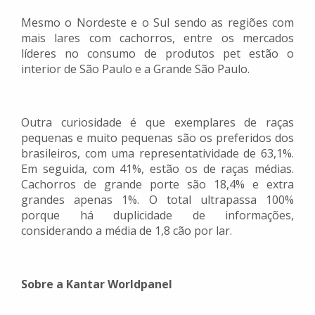
Mesmo o Nordeste e o Sul sendo as regiões com
mais lares com cachorros, entre os mercados
líderes no consumo de produtos pet estão o
interior de São Paulo e a Grande São Paulo.
Outra curiosidade é que exemplares de raças
pequenas e muito pequenas são os preferidos dos
brasileiros, com uma representatividade de 63,1%.
Em seguida, com 41%, estão os de raças médias.
Cachorros de grande porte são 18,4% e extra
grandes apenas 1%. O total ultrapassa 100%
porque há duplicidade de informações,
considerando a média de 1,8 cão por lar.
Sobre a Kantar Worldpanel