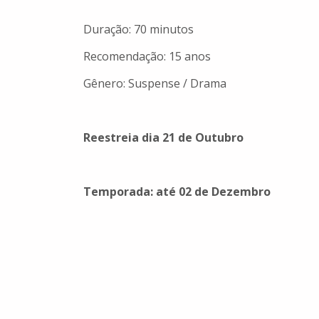
Duração: 70 minutos
Recomendação: 15 anos
Gênero: Suspense / Drama
Reestreia dia 21 de Outubro
Temporada: até 02 de Dezembro