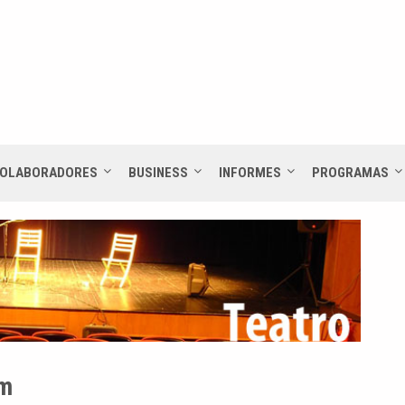
OLABORADORES
BUSINESS
INFORMES
PROGRAMAS
am