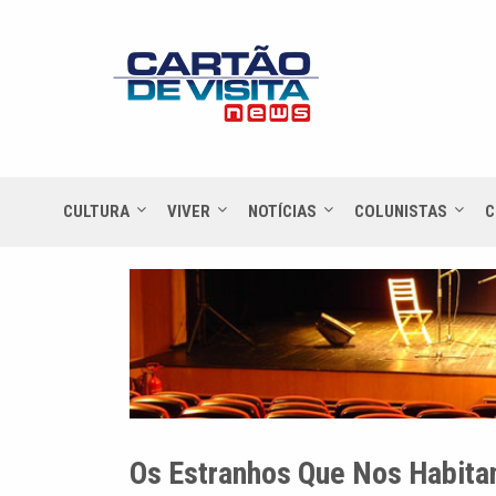
CULTURA
VIVER
NOTÍCIAS
COLUNISTAS
C
Os Estranhos Que Nos Habit