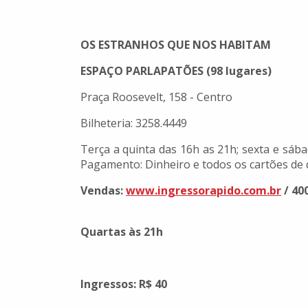
OS ESTRANHOS QUE NOS HABITAM
ESPAÇO PARLAPATÕES (98 lugares)
Praça Roosevelt, 158 - Centro
Bilheteria: 3258.4449
Terça a quinta das 16h as 21h; sexta e sáb
Pagamento: Dinheiro e todos os cartões de d
Vendas:
www.ingressorapido.com.br
/ 40
Quartas às 21h
Ingressos: R$ 40