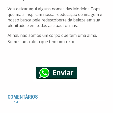
Vou deixar aqui alguns nomes das Modelos Tops
que mais inspiram nossa reeducação de imagem e
nosso busca pela redescoberta da beleza em sua
plenitude e em todas as suas formas.
Afinal, não somos um corpo que tem uma alma.
Somos uma alma que tem um corpo.
COMENTÁRIOS