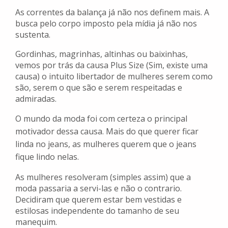
As correntes da balança já não nos definem mais. A
busca pelo corpo imposto pela mídia já não nos
sustenta.
Gordinhas, magrinhas, altinhas ou baixinhas,
vemos por trás da causa Plus Size (Sim, existe uma
causa) o intuito libertador de mulheres serem como
são, serem o que são e serem respeitadas e
admiradas.
O mundo da moda foi com certeza o principal
motivador dessa causa. Mais do que querer ficar
linda no jeans, as mulheres querem que o jeans
fique lindo nelas.
As mulheres resolveram (simples assim) que a
moda passaria a servi-las e não o contrario.
Decidiram que querem estar bem vestidas e
estilosas independente do tamanho de seu
manequim.