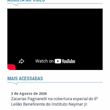
MAIS ACESSADAS
3 de Agosto de 2026
Zacarias Pagnanelli na cobertura especial do 6º
Leilão Beneficente do Instituto Neymar Jr.