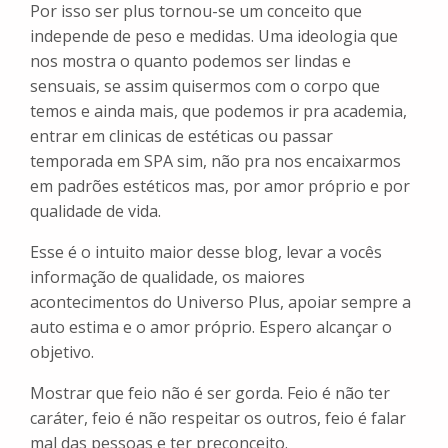
Por isso ser plus tornou-se um conceito que
independe de peso e medidas. Uma ideologia que
nos mostra o quanto podemos ser lindas e
sensuais, se assim quisermos com o corpo que
temos e ainda mais, que podemos ir pra academia,
entrar em clinicas de estéticas ou passar
temporada em SPA sim, não pra nos encaixarmos
em padrões estéticos mas, por amor próprio e por
qualidade de vida.
Esse é o intuito maior desse blog, levar a vocês
informação de qualidade, os maiores
acontecimentos do Universo Plus, apoiar sempre a
auto estima e o amor próprio. Espero alcançar o
objetivo.
Mostrar que feio não é ser gorda. Feio é não ter
caráter, feio é não respeitar os outros, feio é falar
mal das pessoas e ter preconceito.