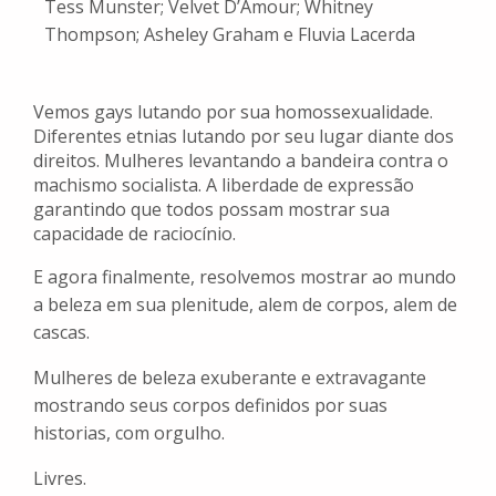
Tess Munster;
Velvet D’Amour;
Whitney
Thompson;
Asheley Graham e
Fluvia Lacerda
Vemos gays lutando por sua homossexualidade.
Diferentes etnias lutando por seu lugar diante dos
direitos. Mulheres levantando a bandeira contra o
machismo socialista. A liberdade de expressão
garantindo que todos possam mostrar sua
capacidade de raciocínio.
E agora finalmente, resolvemos mostrar ao mundo
a beleza em sua plenitude, alem de corpos, alem de
cascas.
Mulheres de beleza exuberante e extravagante
mostrando seus corpos definidos por suas
historias, com orgulho.
Livres.