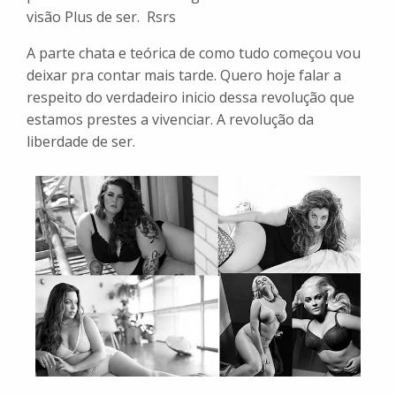
visão Plus de ser. Rsrs
A parte chata e teórica de como tudo começou vou
deixar pra contar mais tarde. Quero hoje falar a
respeito do verdadeiro inicio dessa revolução que
estamos prestes a vivenciar. A revolução da
liberdade de ser.