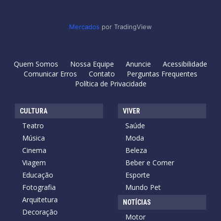
Mercados
por TradingView
Quem Somos
Nossa Equipe
Anuncie
Acessibilidade
Comunicar Erros
Contato
Perguntas Frequentes
Política de Privacidade
CULTURA
VIVER
Teatro
Saúde
Música
Moda
Cinema
Beleza
Viagem
Beber e Comer
Educação
Esporte
Fotografia
Mundo Pet
Arquitetura
NOTÍCIAS
Decoração
Motor