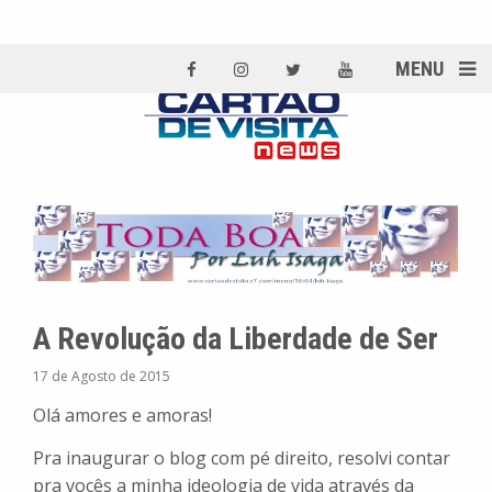
MENU
A Revolução da Liberdade de Ser
17 de Agosto de 2015
Olá amores e amoras!
Pra inaugurar o blog com pé direito, resolvi contar
pra vocês a minha ideologia de vida através da