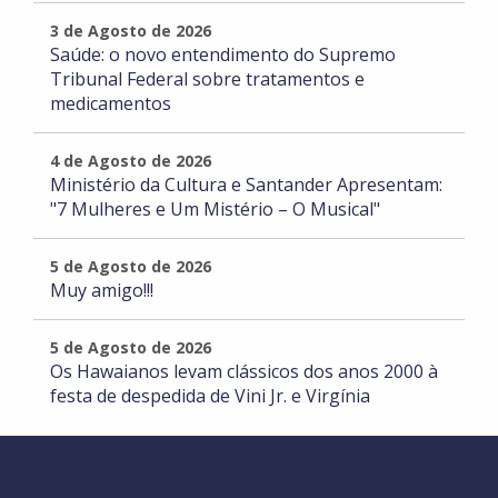
3 de Agosto de 2026
Saúde: o novo entendimento do Supremo
Tribunal Federal sobre tratamentos e
medicamentos
4 de Agosto de 2026
Ministério da Cultura e Santander Apresentam:
"7 Mulheres e Um Mistério – O Musical"
5 de Agosto de 2026
Muy amigo!!!
5 de Agosto de 2026
Os Hawaianos levam clássicos dos anos 2000 à
festa de despedida de Vini Jr. e Virgínia