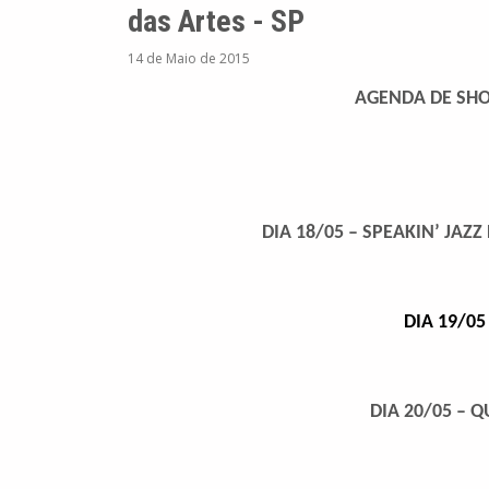
das Artes - SP
14 de Maio de 2015
AGENDA DE SHO
DIA 18/05 – SPEAKIN’ JAZZ
DIA 19/05
DIA 20/05 –