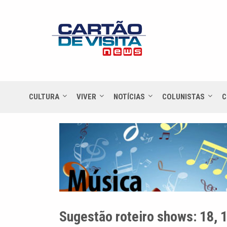
CULTURA
VIVER
NOTÍCIAS
COLUNISTAS
C
Sugestão roteiro shows: 18, 1