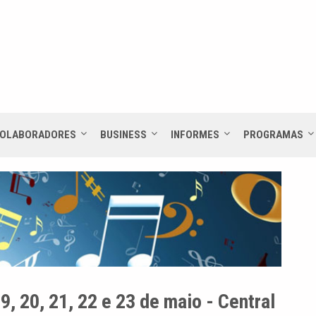
OLABORADORES
BUSINESS
INFORMES
PROGRAMAS
9, 20, 21, 22 e 23 de maio - Central