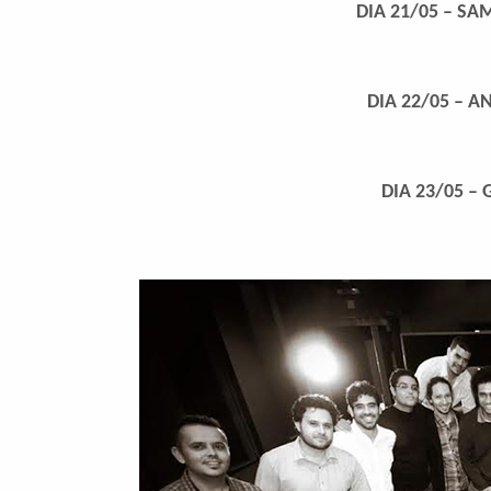
DIA 21/05 – S
DIA 22/05 – 
DIA 23/05 –