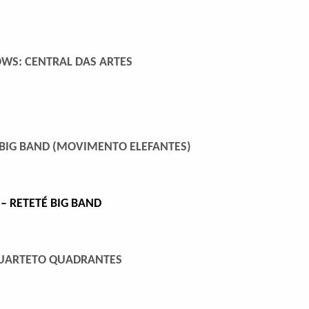
WS: CENTRAL DAS ARTES
 BIG BAND
(
MOVIMENTO ELEFANTES)
 – RETETÉ BIG BAND
 QUARTETO QUADRANTES