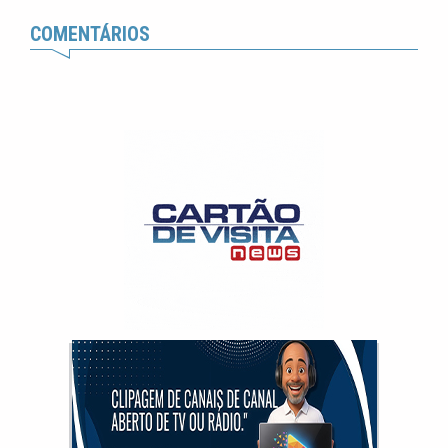
COMENTÁRIOS