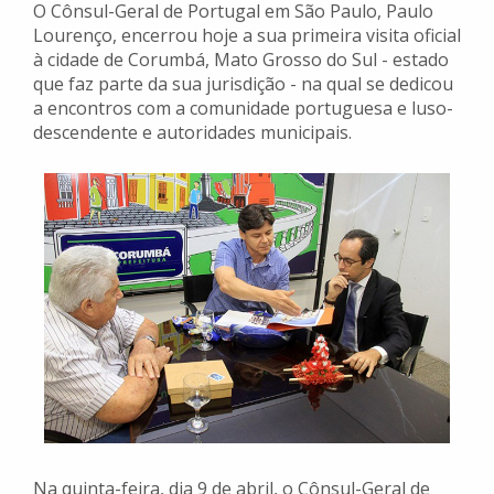
O Cônsul-Geral de Portugal em São Paulo, Paulo
Lourenço, encerrou hoje a sua primeira visita oficial
à cidade de Corumbá, Mato Grosso do Sul - estado
que faz parte da sua jurisdição - na qual se dedicou
a encontros com a comunidade portuguesa e luso-
descendente e autoridades municipais.
Na quinta-feira, dia 9 de abril, o Cônsul-Geral de