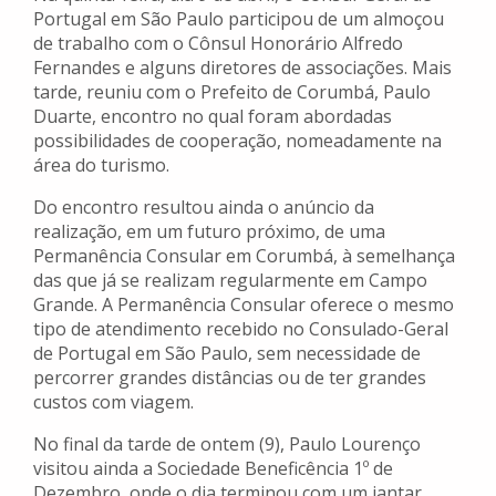
Portugal em São Paulo participou de um almoçou
de trabalho com o Cônsul Honorário Alfredo
Fernandes e alguns diretores de associações. Mais
tarde, reuniu com o Prefeito de Corumbá, Paulo
Duarte, encontro no qual foram abordadas
possibilidades de cooperação, nomeadamente na
área do turismo.
Do encontro resultou ainda o anúncio da
realização, em um futuro próximo, de uma
Permanência Consular em Corumbá, à semelhança
das que já se realizam regularmente em Campo
Grande. A Permanência Consular oferece o mesmo
tipo de atendimento recebido no Consulado-Geral
de Portugal em São Paulo, sem necessidade de
percorrer grandes distâncias ou de ter grandes
custos com viagem.
No final da tarde de ontem (9), Paulo Lourenço
visitou ainda a Sociedade Beneficência 1º de
Dezembro, onde o dia terminou com um jantar