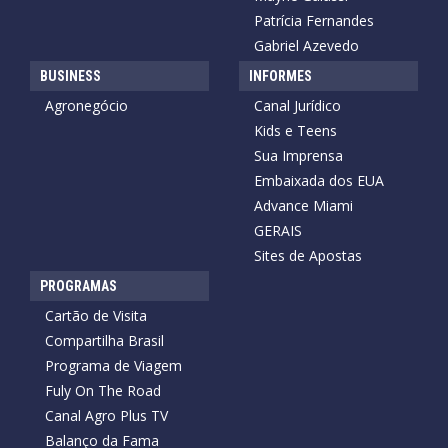
Patrícia Fernandes
Gabriel Azevedo
BUSINESS
INFORMES
Agronegócio
Canal Jurídico
Kids e Teens
Sua Imprensa
Embaixada dos EUA
Advance Miami
GERAIS
Sites de Apostas
PROGRAMAS
Cartão de Visita
Compartilha Brasil
Programa de Viagem
Fuly On The Road
Canal Agro Plus TV
Balanço da Fama