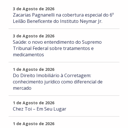
3 de Agosto de 2026
Zacarias Pagnanelli na cobertura especial do 6º
Leilão Beneficente do Instituto Neymar Jr.
3 de Agosto de 2026
Saúde: o novo entendimento do Supremo
Tribunal Federal sobre tratamentos e
medicamentos
1 de Agosto de 2026
Do Direito Imobiliário à Corretagem:
conhecimento jurídico como diferencial de
mercado
1 de Agosto de 2026
Chez Toi – Em Seu Lugar
1 de Agosto de 2026