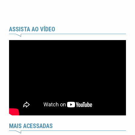
ASSISTA AO VÍDEO
MAIS ACESSADAS