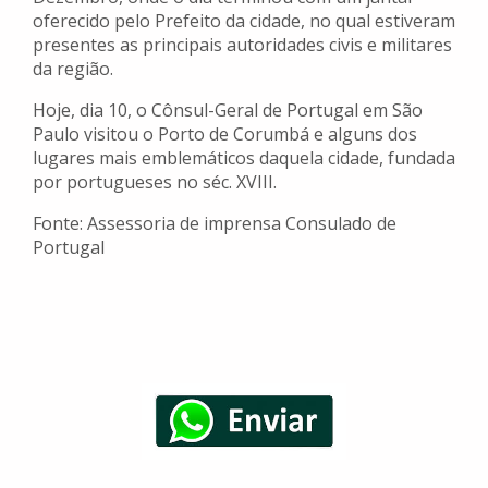
oferecido pelo Prefeito da cidade, no qual estiveram
presentes as principais autoridades civis e militares
da região.
Hoje, dia 10, o Cônsul-Geral de Portugal em São
Paulo visitou o Porto de Corumbá e alguns dos
lugares mais emblemáticos daquela cidade, fundada
por portugueses no séc. XVIII.
Fonte: Assessoria de imprensa Consulado de
Portugal