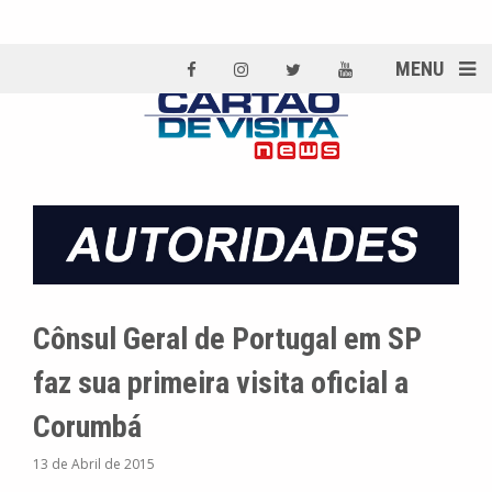
MENU
Cônsul Geral de Portugal em SP
faz sua primeira visita oficial a
Corumbá
13 de Abril de 2015