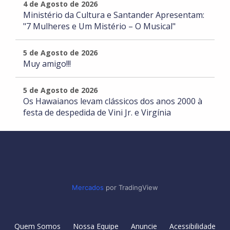
4 de Agosto de 2026
Ministério da Cultura e Santander Apresentam:
"7 Mulheres e Um Mistério – O Musical"
5 de Agosto de 2026
Muy amigo!!!
5 de Agosto de 2026
Os Hawaianos levam clássicos dos anos 2000 à
festa de despedida de Vini Jr. e Virgínia
Mercados
por TradingView
Quem Somos
Nossa Equipe
Anuncie
Acessibilidade