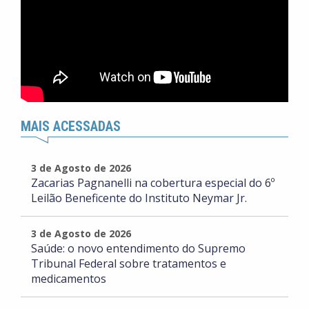
MAIS ACESSADAS
3 de Agosto de 2026
Zacarias Pagnanelli na cobertura especial do 6º
Leilão Beneficente do Instituto Neymar Jr.
3 de Agosto de 2026
Saúde: o novo entendimento do Supremo
Tribunal Federal sobre tratamentos e
medicamentos