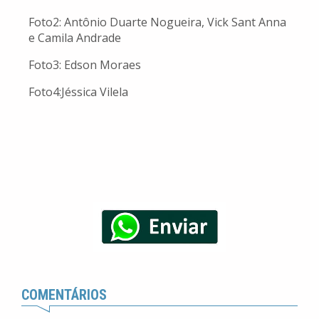
Foto2: Antônio Duarte Nogueira, Vick Sant Anna
e Camila Andrade
Foto3: Edson Moraes
Foto4:Jéssica Vilela
COMENTÁRIOS