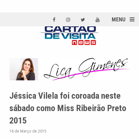
MENU
Jéssica Vilela foi coroada neste
sábado como Miss Ribeirão Preto
2015
16 de Março de 2015