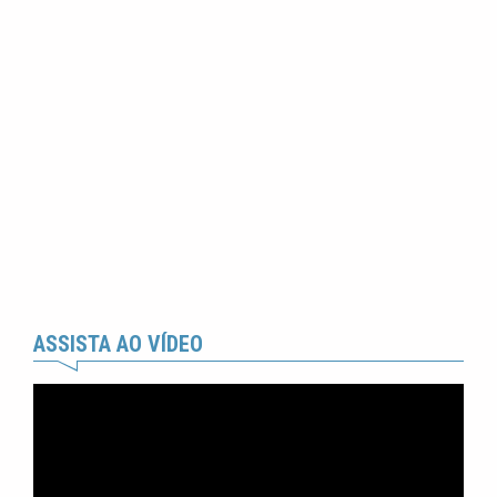
ASSISTA AO VÍDEO