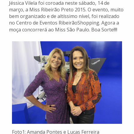
Jéssica Vilela foi coroada neste sábado, 14 de
março, a Miss Ribeirão Preto 2015. O evento, muito
bem organizado e de altíssimo nível, foi realizado
no Centro de Eventos RibeirãoShopping. Agora a
moça concorrerá ao Miss São Paulo. Boa
Sorte!!!!
Foto1: Amanda Pontes e Lucas Ferreira