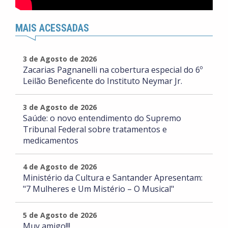
MAIS ACESSADAS
3 de Agosto de 2026
Zacarias Pagnanelli na cobertura especial do 6º
Leilão Beneficente do Instituto Neymar Jr.
3 de Agosto de 2026
Saúde: o novo entendimento do Supremo
Tribunal Federal sobre tratamentos e
medicamentos
4 de Agosto de 2026
Ministério da Cultura e Santander Apresentam:
"7 Mulheres e Um Mistério – O Musical"
5 de Agosto de 2026
Muy amigo!!!