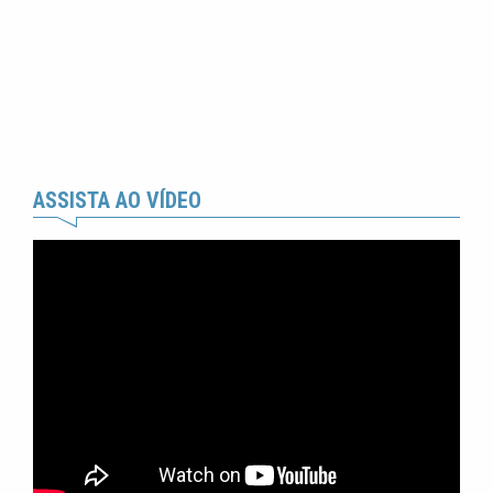
ASSISTA AO VÍDEO