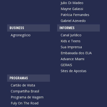
Julio Di Madeo
Mayne Galassi
Patrícia Fernandes
Gabriel Azevedo
BUSINESS
INFORMES
Agronegócio
Canal Jurídico
Kids e Teens
Sua Imprensa
Embaixada dos EUA
Advance Miami
GERAIS
Sites de Apostas
PROGRAMAS
Cartão de Visita
Compartilha Brasil
Programa de Viagem
Fuly On The Road