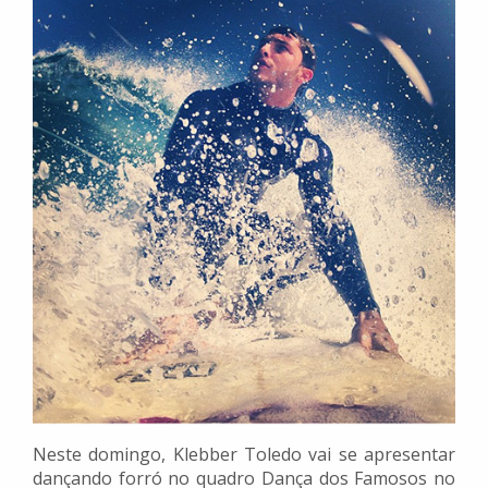
Neste domingo, Klebber Toledo vai se apresentar
dançando forró no quadro Dança dos Famosos no