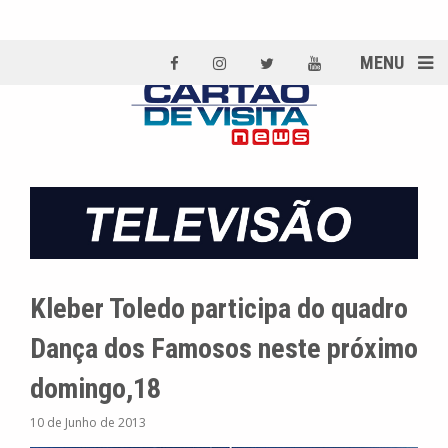
MENU
Kleber Toledo participa do quadro
Dança dos Famosos neste próximo
domingo,18
10 de Junho de 2013