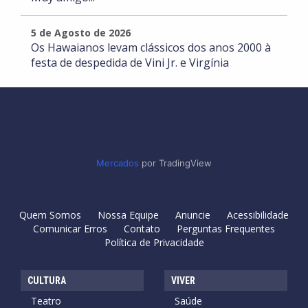
5 de Agosto de 2026
Os Hawaianos levam clássicos dos anos 2000 à
festa de despedida de Vini Jr. e Virgínia
Mercados
por TradingView
Quem Somos
Nossa Equipe
Anuncie
Acessibilidade
Comunicar Erros
Contato
Perguntas Frequentes
Política de Privacidade
CULTURA
VIVER
Teatro
Saúde