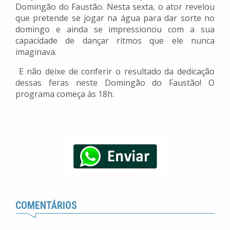
Domingão do Faustão. Nesta sexta, o ator revelou
que pretende se jogar na água para dar sorte no
domingo e ainda se impressionou com a sua
capacidade de dançar ritmos que ele nunca
imaginava.
E não deixe de conferir o resultado da dedicação
dessas feras neste Domingão do Faustão! O
programa começa às 18h.
COMENTÁRIOS