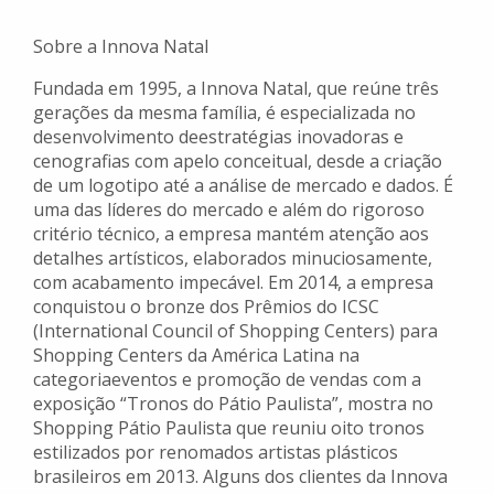
Sobre a Innova Natal
Fundada em 1995, a Innova Natal, que reúne três
gerações da mesma família, é especializada no
desenvolvimento deestratégias inovadoras e
cenografias com apelo conceitual, desde a criação
de um logotipo até a análise de mercado e dados. É
uma das líderes do mercado e além do rigoroso
critério técnico, a empresa mantém atenção aos
detalhes artísticos, elaborados minuciosamente,
com acabamento impecável. Em 2014, a empresa
conquistou o bronze dos Prêmios do ICSC
(International Council of Shopping Centers) para
Shopping Centers da América Latina na
categoriaeventos e promoção de vendas com a
exposição “Tronos do Pátio Paulista”, mostra no
Shopping Pátio Paulista que reuniu oito tronos
estilizados por renomados artistas plásticos
brasileiros em 2013. Alguns dos clientes da Innova