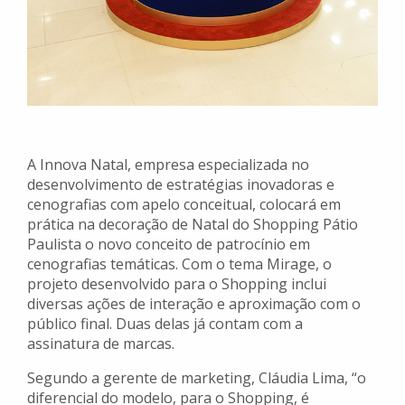
A Innova Natal, empresa especializada no
desenvolvimento de estratégias inovadoras e
cenografias com apelo conceitual, colocará em
prática na decoração de Natal do Shopping Pátio
Paulista o novo conceito de patrocínio em
cenografias temáticas. Com o tema Mirage, o
projeto desenvolvido para o Shopping inclui
diversas ações de interação e aproximação com o
público final. Duas delas já contam com a
assinatura de marcas.
Segundo a gerente de marketing, Cláudia Lima, “o
diferencial do modelo, para o Shopping, é