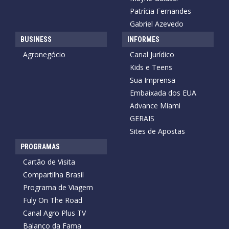
Patrícia Fernandes
Gabriel Azevedo
BUSINESS
INFORMES
Agronegócio
Canal Jurídico
Kids e Teens
Sua Imprensa
Embaixada dos EUA
Advance Miami
GERAIS
Sites de Apostas
PROGRAMAS
Cartão de Visita
Compartilha Brasil
Programa de Viagem
Fuly On The Road
Canal Agro Plus TV
Balanço da Fama