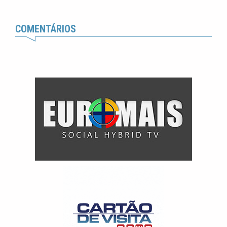
COMENTÁRIOS