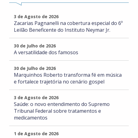
3 de Agosto de 2026
Zacarias Pagnanelli na cobertura especial do 6º
Leilão Beneficente do Instituto Neymar Jr.
30 de Julho de 2026
A versatilidade dos famosos
30 de Julho de 2026
Marquinhos Roberto transforma fé em música
e fortalece trajetória no cenário gospel
3 de Agosto de 2026
Saúde: o novo entendimento do Supremo
Tribunal Federal sobre tratamentos e
medicamentos
1 de Agosto de 2026