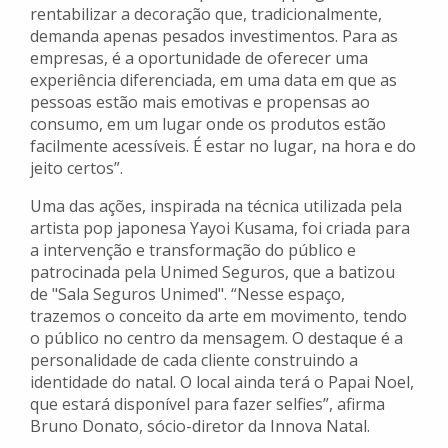
rentabilizar a decoração que, tradicionalmente,
demanda apenas pesados investimentos. Para as
empresas, é a oportunidade de oferecer uma
experiência diferenciada, em uma data em que as
pessoas estão mais emotivas e propensas ao
consumo, em um lugar onde os produtos estão
facilmente acessíveis. É estar no lugar, na hora e do
jeito certos”.
Uma das ações, inspirada na técnica utilizada pela
artista pop japonesa Yayoi Kusama, foi criada para
a intervenção e transformação do público e
patrocinada pela Unimed Seguros, que a batizou
de "Sala Seguros Unimed". “Nesse espaço,
trazemos o conceito da arte em movimento, tendo
o público no centro da mensagem. O destaque é a
personalidade de cada cliente construindo a
identidade do natal. O local ainda terá o Papai Noel,
que estará disponível para fazer selfies”, afirma
Bruno Donato, sócio-diretor da Innova Natal.