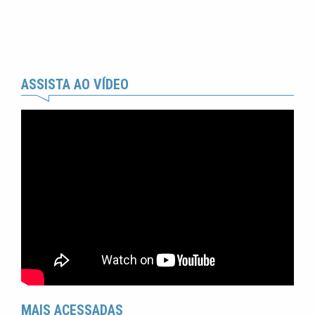
ASSISTA AO VÍDEO
MAIS ACESSADAS