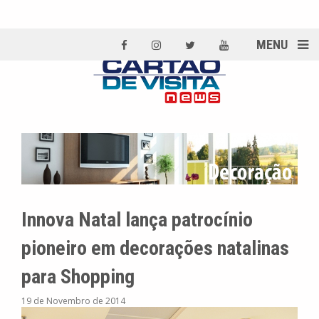
MENU
Innova Natal lança patrocínio
pioneiro em decorações natalinas
para Shopping
19 de Novembro de 2014