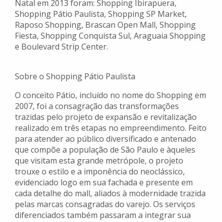
Natal em 2013 foram: Shopping Ibirapuera,
Shopping Pátio Paulista, Shopping SP Market,
Raposo Shopping, Brascan Open Mall, Shopping
Fiesta, Shopping Conquista Sul, Araguaia Shopping
e Boulevard Strip Center.
Sobre o Shopping Pátio Paulista
O conceito Pátio, incluído no nome do Shopping em
2007, foi a consagração das transformações
trazidas pelo projeto de expansão e revitalização
realizado em três etapas no empreendimento. Feito
para atender ao público diversificado e antenado
que compõe a população de São Paulo e àqueles
que visitam esta grande metrópole, o projeto
trouxe o estilo e a imponência do neoclássico,
evidenciado logo em sua fachada e presente em
cada detalhe do mall, aliados à modernidade trazida
pelas marcas consagradas do varejo. Os serviços
diferenciados também passaram a integrar sua