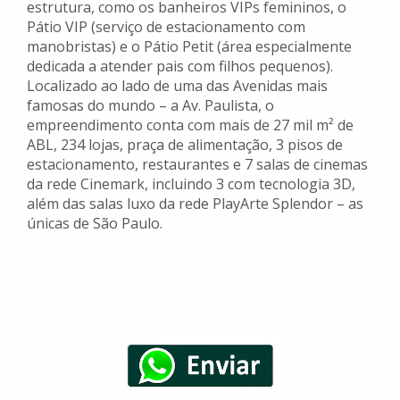
estrutura, como os banheiros VIPs femininos, o
Pátio VIP (serviço de estacionamento com
manobristas) e o Pátio Petit (área especialmente
dedicada a atender pais com filhos pequenos).
Localizado ao lado de uma das Avenidas mais
famosas do mundo – a Av. Paulista, o
empreendimento conta com mais de 27 mil m² de
ABL, 234 lojas, praça de alimentação, 3 pisos de
estacionamento, restaurantes e 7 salas de cinemas
da rede Cinemark, incluindo 3 com tecnologia 3D,
além das salas luxo da rede PlayArte Splendor – as
únicas de São Paulo.