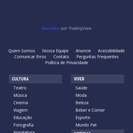
Mercados
por TradingView
Quem Somos
Nossa Equipe
Anuncie
Acessibilidade
Comunicar Erros
Contato
Perguntas Frequentes
Política de Privacidade
CULTURA
VIVER
Teatro
Saúde
Música
Moda
Cinema
Beleza
Viagem
Beber e Comer
Educação
Esporte
Fotografia
Mundo Pet
Arquitetura