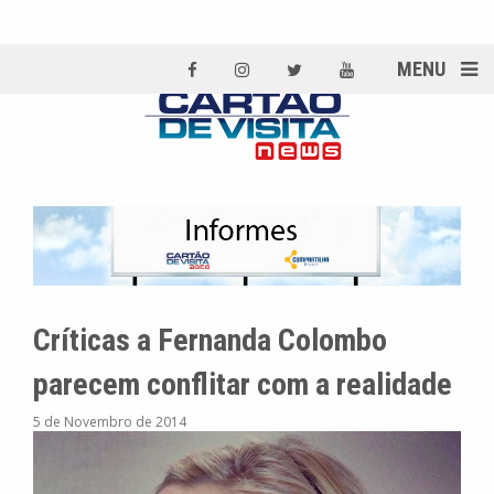
MENU
Críticas a Fernanda Colombo
parecem conflitar com a realidade
5 de Novembro de 2014