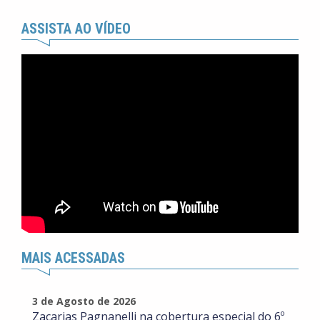
ASSISTA AO VÍDEO
MAIS ACESSADAS
3 de Agosto de 2026
Zacarias Pagnanelli na cobertura especial do 6º