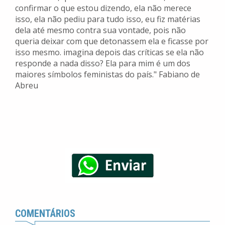
confirmar o que estou dizendo, ela não merece
isso, ela não pediu para tudo isso, eu fiz matérias
dela até mesmo contra sua vontade, pois não
queria deixar com que detonassem ela e ficasse por
isso mesmo. imagina depois das críticas se ela não
responde a nada disso? Ela para mim é um dos
maiores símbolos feministas do país." Fabiano de
Abreu
COMENTÁRIOS