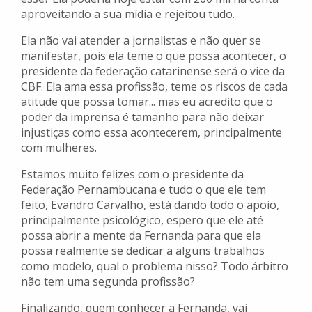
aproveitando a sua mídia e rejeitou tudo.
Ela não vai atender a jornalistas e não quer se
manifestar, pois ela teme o que possa acontecer, o
presidente da federação catarinense será o vice da
CBF. Ela ama essa profissão, teme os riscos de cada
atitude que possa tomar... mas eu acredito que o
poder da imprensa é tamanho para não deixar
injustiças como essa acontecerem, principalmente
com mulheres.
Estamos muito felizes com o presidente da
Federação Pernambucana e tudo o que ele tem
feito, Evandro Carvalho, está dando todo o apoio,
principalmente psicológico, espero que ele até
possa abrir a mente da Fernanda para que ela
possa realmente se dedicar a alguns trabalhos
como modelo, qual o problema nisso? Todo árbitro
não tem uma segunda profissão?
Finalizando, quem conhecer a Fernanda, vai