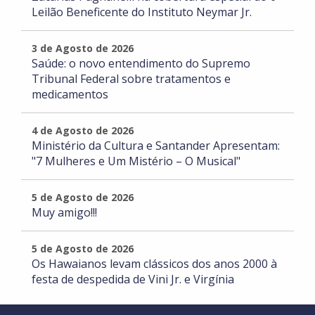
Leilão Beneficente do Instituto Neymar Jr.
3 de Agosto de 2026
Saúde: o novo entendimento do Supremo
Tribunal Federal sobre tratamentos e
medicamentos
4 de Agosto de 2026
Ministério da Cultura e Santander Apresentam:
"7 Mulheres e Um Mistério – O Musical"
5 de Agosto de 2026
Muy amigo!!!
5 de Agosto de 2026
Os Hawaianos levam clássicos dos anos 2000 à
festa de despedida de Vini Jr. e Virgínia