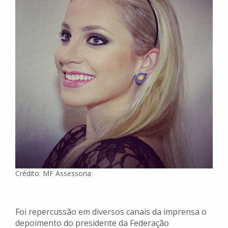
Crédito: MF Assessoria
Foi repercussão em diversos canais da imprensa o
depoimento do presidente da Federação