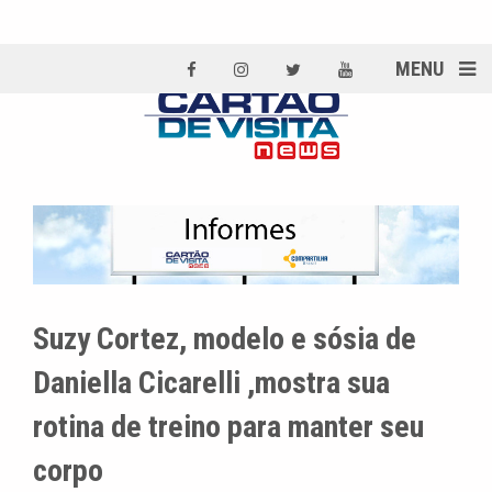
MENU
Suzy Cortez, modelo e sósia de
Daniella Cicarelli ,mostra sua
rotina de treino para manter seu
corpo