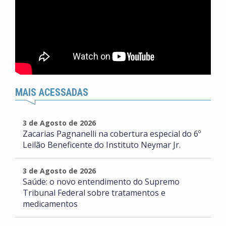
MAIS ACESSADAS
3 de Agosto de 2026
Zacarias Pagnanelli na cobertura especial do 6º
Leilão Beneficente do Instituto Neymar Jr.
3 de Agosto de 2026
Saúde: o novo entendimento do Supremo
Tribunal Federal sobre tratamentos e
medicamentos