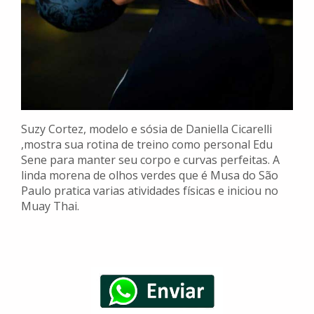
Suzy Cortez, modelo e sósia de Daniella Cicarelli
,mostra sua rotina de treino como personal Edu
Sene para manter seu corpo e curvas perfeitas. A
linda morena de olhos verdes que é Musa do São
Paulo pratica varias atividades físicas e iniciou no
Muay Thai.