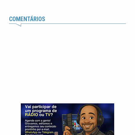
COMENTÁRIOS