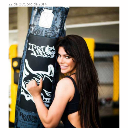
22 de Outubro de 2014