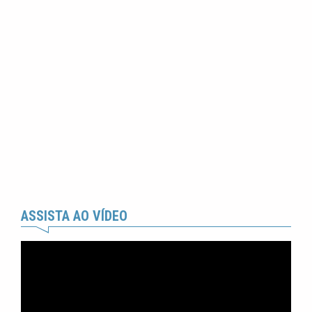
ASSISTA AO VÍDEO