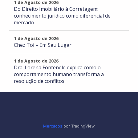
1 de Agosto de 2026
Do Direito Imobiliário à Corretagem:
conhecimento jurídico como diferencial de
mercado
1 de Agosto de 2026
Chez Toi – Em Seu Lugar
1 de Agosto de 2026
Dra. Lorena Fontenele explica como o
comportamento humano transforma a
resolução de conflitos
Mercados
por TradingView