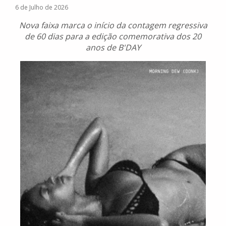
6 de Julho de 2026
Nova faixa marca o início da contagem regressiva
de 60 dias para a edição comemorativa dos 20
anos de B'DAY