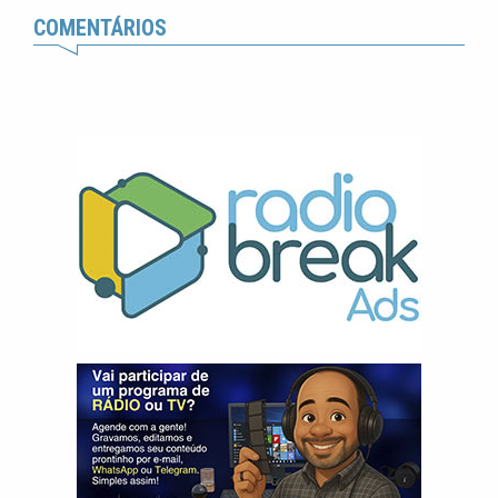
COMENTÁRIOS