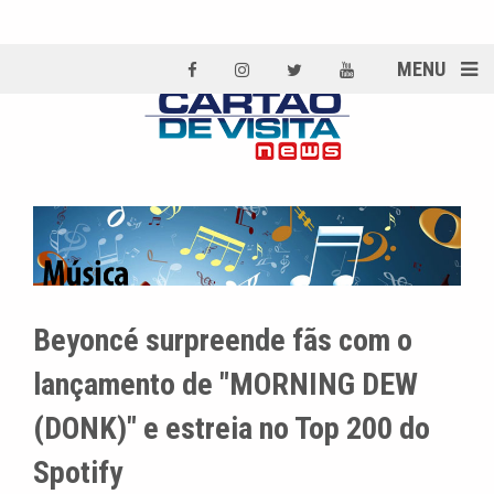
MENU
Beyoncé surpreende fãs com o
lançamento de "MORNING DEW
(DONK)" e estreia no Top 200 do
Spotify