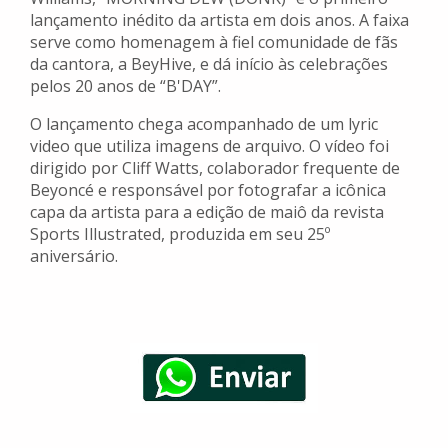
lançamento inédito da artista em dois anos. A faixa
serve como homenagem à fiel comunidade de fãs
da cantora, a BeyHive, e dá início às celebrações
pelos 20 anos de “B'DAY”.
O lançamento chega acompanhado de um lyric
video que utiliza imagens de arquivo. O vídeo foi
dirigido por Cliff Watts, colaborador frequente de
Beyoncé e responsável por fotografar a icônica
capa da artista para a edição de maiô da revista
Sports Illustrated, produzida em seu 25º
aniversário.