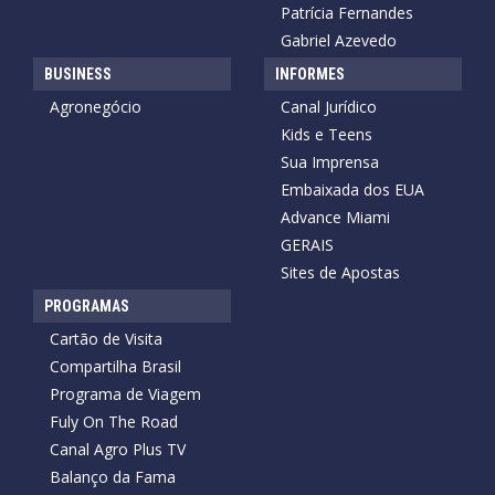
Patrícia Fernandes
Gabriel Azevedo
BUSINESS
INFORMES
Agronegócio
Canal Jurídico
Kids e Teens
Sua Imprensa
Embaixada dos EUA
Advance Miami
GERAIS
Sites de Apostas
PROGRAMAS
Cartão de Visita
Compartilha Brasil
Programa de Viagem
Fuly On The Road
Canal Agro Plus TV
Balanço da Fama