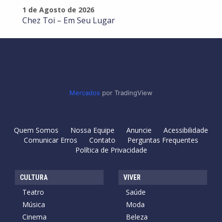
1 de Agosto de 2026
Chez Toi – Em Seu Lugar
Mercados
por TradingView
Quem Somos
Nossa Equipe
Anuncie
Acessibilidade
Comunicar Erros
Contato
Perguntas Frequentes
Política de Privacidade
CULTURA
VIVER
Teatro
Saúde
Música
Moda
Cinema
Beleza