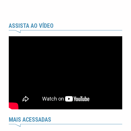
ASSISTA AO VÍDEO
MAIS ACESSADAS