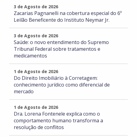
3 de Agosto de 2026
Zacarias Pagnanelli na cobertura especial do 6º
Leilão Beneficente do Instituto Neymar Jr.
3 de Agosto de 2026
Saúde: o novo entendimento do Supremo
Tribunal Federal sobre tratamentos e
medicamentos
1 de Agosto de 2026
Do Direito Imobiliário à Corretagem:
conhecimento jurídico como diferencial de
mercado
1 de Agosto de 2026
Dra. Lorena Fontenele explica como o
comportamento humano transforma a
resolução de conflitos