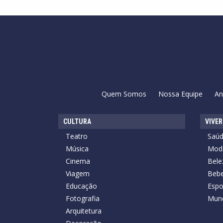
Quem Somos
Nossa Equipe
An
CULTURA
VIVER
Teatro
Saú
Música
Mod
Cinema
Bele
Viagem
Bebe
Educação
Espo
Fotografia
Mun
Arquitetura