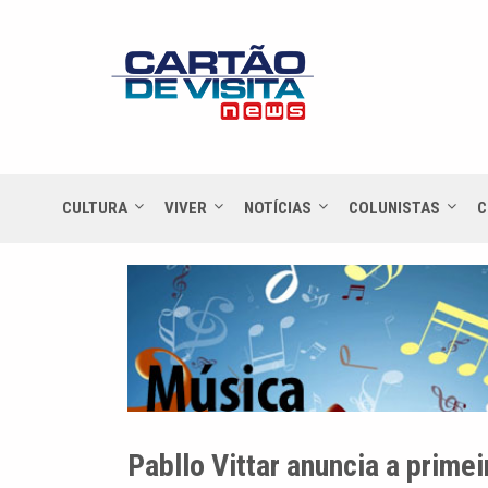
CULTURA
VIVER
NOTÍCIAS
COLUNISTAS
C
Pabllo Vittar anuncia a prime