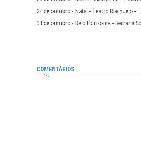
24 de outubro - Natal - Teatro Riachuelo - 
31 de outubro - Belo Horizonte - Serraria S
COMENTÁRIOS