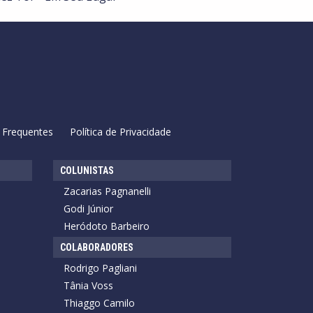
 Frequentes
Política de Privacidade
COLUNISTAS
Zacarias Pagnanelli
Godi Júnior
Heródoto Barbeiro
COLABORADORES
Rodrigo Pagliani
Tânia Voss
Thiaggo Camilo