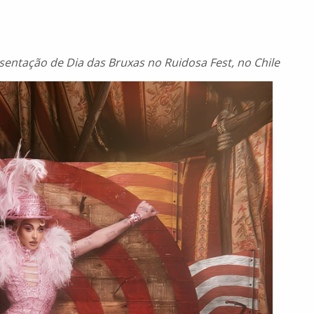
resentação de Dia das Bruxas no Ruidosa Fest, no Chile