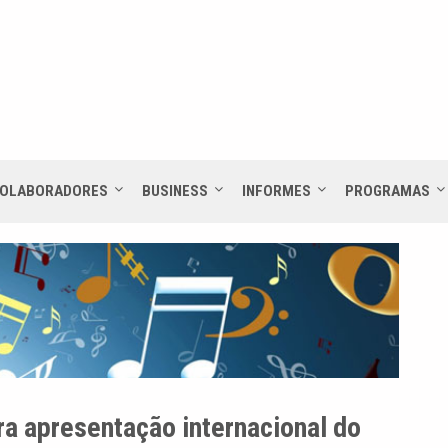
OLABORADORES
BUSINESS
INFORMES
PROGRAMAS
ira apresentação internacional do