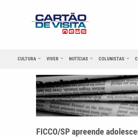
CULTURA
VIVER
NOTÍCIAS
COLUNISTAS
C
FICCO/SP apreende adolescen