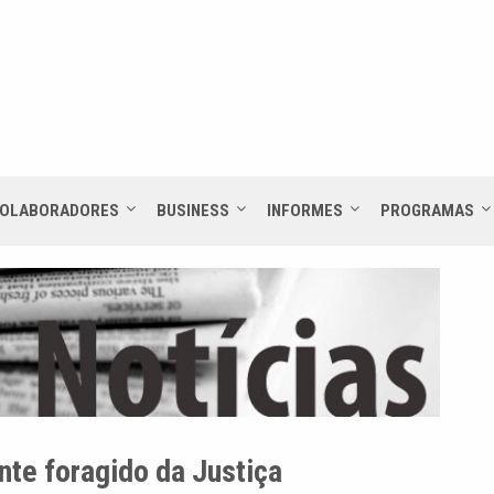
OLABORADORES
BUSINESS
INFORMES
PROGRAMAS
te foragido da Justiça