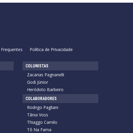
 Frequentes
Política de Privacidade
COLUNISTAS
Zacarias Pagnanelli
Godi Júnior
Heródoto Barbeiro
COLABORADORES
Rodrigo Pagliani
Tânia Voss
Thiaggo Camilo
Tô Na Fama