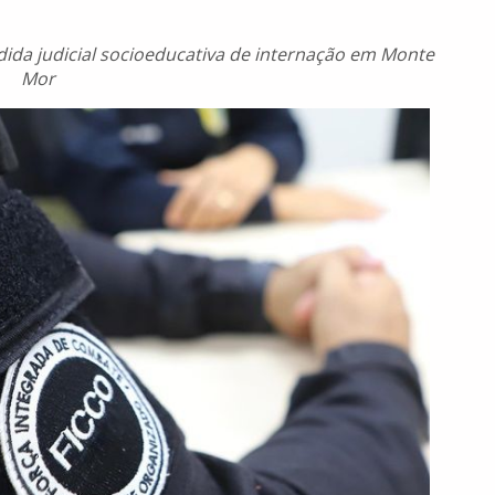
da judicial socioeducativa de internação em Monte
Mor