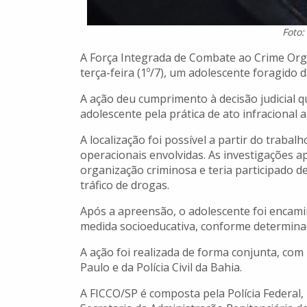
Foto:
A Força Integrada de Combate ao Crime Org
terça-feira (1º/7), um adolescente foragido 
A ação deu cumprimento à decisão judicial 
adolescente pela prática de ato infracional 
A localização foi possível a partir do trabal
operacionais envolvidas. As investigações 
organização criminosa e teria participado d
tráfico de drogas.
Após a apreensão, o adolescente foi enca
medida socioeducativa, conforme determinaçã
A ação foi realizada de forma conjunta, com 
Paulo e da Polícia Civil da Bahia.
A FICCO/SP é composta pela Polícia Federal, 