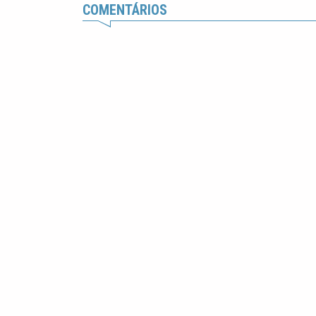
COMENTÁRIOS