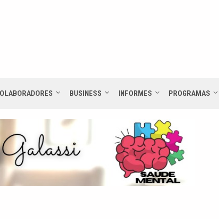
OLABORADORES
BUSINESS
INFORMES
PROGRAMAS