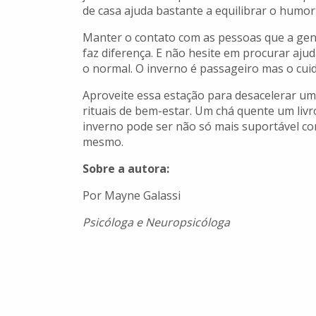
de casa ajuda bastante a equilibrar o humor 
Manter o contato com as pessoas que a ge
faz diferença. E não hesite em procurar ajud
o normal. O inverno é passageiro mas o cui
Aproveite essa estação para desacelerar um
rituais de bem-estar. Um chá quente um li
inverno pode ser não só mais suportável co
mesmo.
Sobre a autora:
Por Mayne Galassi
Psicóloga e Neuropsicóloga