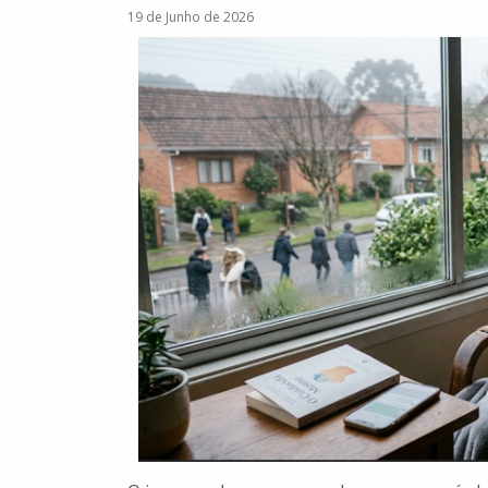
19 de Junho de 2026