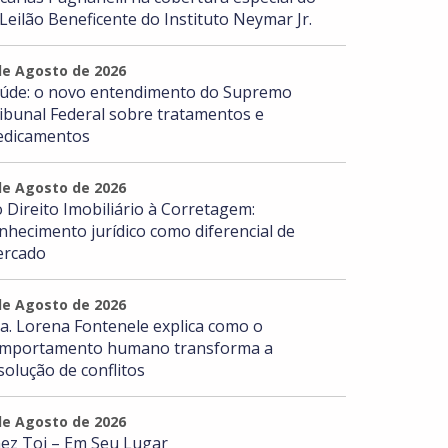
 Leilão Beneficente do Instituto Neymar Jr.
de Agosto de 2026
úde: o novo entendimento do Supremo
ibunal Federal sobre tratamentos e
dicamentos
de Agosto de 2026
 Direito Imobiliário à Corretagem:
nhecimento jurídico como diferencial de
rcado
de Agosto de 2026
a. Lorena Fontenele explica como o
mportamento humano transforma a
solução de conflitos
de Agosto de 2026
ez Toi – Em Seu Lugar