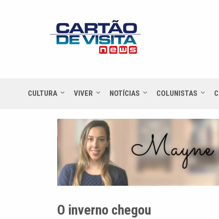
CULTURA
VIVER
NOTÍCIAS
COLUNISTAS
C
O inverno chegou