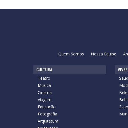
Quem Somos
Nossa Equipe
An
CULTURA
VIVER
Teatro
Saú
Música
Mod
Cinema
Bele
Viagem
Bebe
Educação
Espo
Fotografia
Mun
Arquitetura