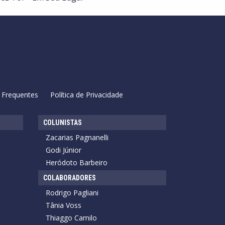
 Frequentes
Política de Privacidade
COLUNISTAS
Zacarias Pagnanelli
Godi Júnior
Heródoto Barbeiro
COLABORADORES
Rodrigo Pagliani
Tânia Voss
Thiaggo Camilo