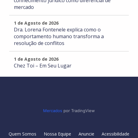
conhecimento jurídico como diferencial de
mercado
1 de Agosto de 2026
Dra. Lorena Fontenele explica como o
comportamento humano transforma a
resolução de conflitos
1 de Agosto de 2026
Chez Toi – Em Seu Lugar
Mercados
por TradingView
Quem Somos
Nossa Equipe
Anuncie
Acessibilidade