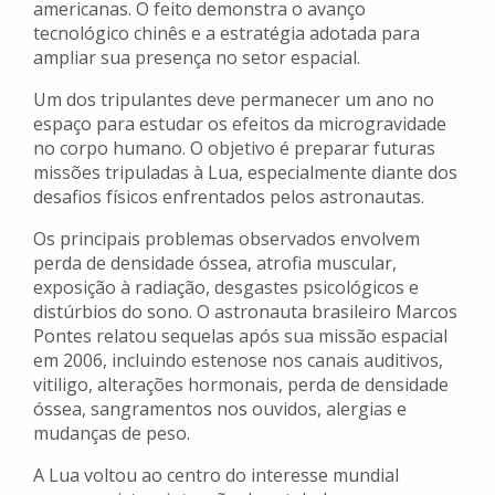
americanas. O feito demonstra o avanço
tecnológico chinês e a estratégia adotada para
ampliar sua presença no setor espacial.
Um dos tripulantes deve permanecer um ano no
espaço para estudar os efeitos da microgravidade
no corpo humano. O objetivo é preparar futuras
missões tripuladas à Lua, especialmente diante dos
desafios físicos enfrentados pelos astronautas.
Os principais problemas observados envolvem
perda de densidade óssea, atrofia muscular,
exposição à radiação, desgastes psicológicos e
distúrbios do sono. O astronauta brasileiro Marcos
Pontes relatou sequelas após sua missão espacial
em 2006, incluindo estenose nos canais auditivos,
vitiligo, alterações hormonais, perda de densidade
óssea, sangramentos nos ouvidos, alergias e
mudanças de peso.
A Lua voltou ao centro do interesse mundial