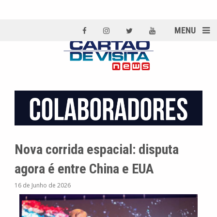
MENU
Nova corrida espacial: disputa
agora é entre China e EUA
16 de Junho de 2026