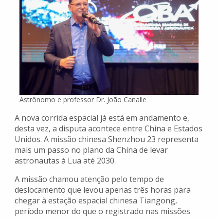
Astrônomo e professor Dr. João Canalle
A nova corrida espacial já está em andamento e,
desta vez, a disputa acontece entre China e Estados
Unidos. A missão chinesa Shenzhou 23 representa
mais um passo no plano da China de levar
astronautas à Lua até 2030.
A missão chamou atenção pelo tempo de
deslocamento que levou apenas três horas para
chegar à estação espacial chinesa Tiangong,
período menor do que o registrado nas missões