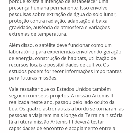
porque existe a intenção de estabelecer uma
presença humana permanente. Isso envolve
pesquisas sobre extração de água do solo lunar,
proteção contra radiação, adaptação à baixa
gravidade, ausência de atmosfera e variações
extremas de temperatura.
Além disso, o satélite deve funcionar como um
laboratório para experiências envolvendo geração
de energia, construção de habitats, utilização de
recursos locais e possibilidades de cultivo. Os
estudos podem fornecer informações importantes
para futuras missões.
Vale ressaltar que os Estados Unidos também
seguem com seus projetos. A missão Artemis II,
realizada neste ano, passou pelo lado oculto da
Lua. Os quatro astronautas a bordo se tornaram as
pessoas a viajarem mais longe da Terra na história.
Já a futura missão Artemis III deverá testar
capacidades de encontro e acoplamento entre a