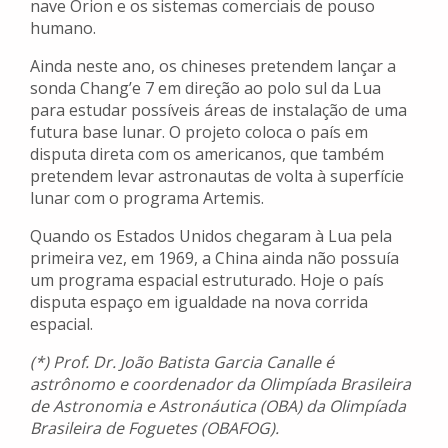
nave Orion e os sistemas comerciais de pouso
humano.
Ainda neste ano, os chineses pretendem lançar a
sonda Chang’e 7 em direção ao polo sul da Lua
para estudar possíveis áreas de instalação de uma
futura base lunar. O projeto coloca o país em
disputa direta com os americanos, que também
pretendem levar astronautas de volta à superfície
lunar com o programa Artemis.
Quando os Estados Unidos chegaram à Lua pela
primeira vez, em 1969, a China ainda não possuía
um programa espacial estruturado. Hoje o país
disputa espaço em igualdade na nova corrida
espacial.
(*) Prof. Dr. João Batista Garcia Canalle é
astrônomo e coordenador da Olimpíada Brasileira
de Astronomia e Astronáutica (OBA) da Olimpíada
Brasileira de Foguetes (OBAFOG).