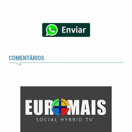
COMENTÁRIOS