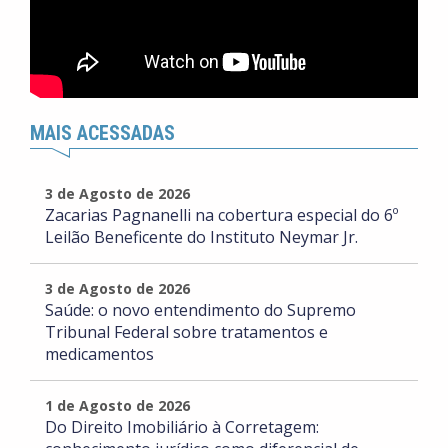
MAIS ACESSADAS
3 de Agosto de 2026
Zacarias Pagnanelli na cobertura especial do 6º
Leilão Beneficente do Instituto Neymar Jr.
3 de Agosto de 2026
Saúde: o novo entendimento do Supremo
Tribunal Federal sobre tratamentos e
medicamentos
1 de Agosto de 2026
Do Direito Imobiliário à Corretagem: