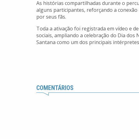
As histórias compartilhadas durante o per
alguns participantes, reforçando a conexão e
por seus fãs.
Toda a ativação foi registrada em vídeo e d
sociais, ampliando a celebração do Dia do
Santana como um dos principais intérpretes
COMENTÁRIOS