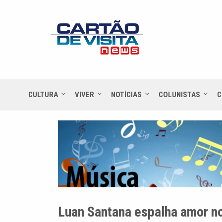
CULTURA
VIVER
NOTÍCIAS
COLUNISTAS
C
Luan Santana espalha amor n