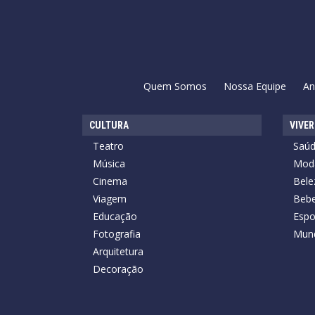
Quem Somos
Nossa Equipe
An
CULTURA
VIVER
Teatro
Saú
Música
Mod
Cinema
Bele
Viagem
Bebe
Educação
Espo
Fotografia
Mun
Arquitetura
Decoração