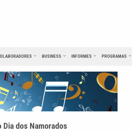
OLABORADORES
BUSINESS
INFORMES
PROGRAMAS
o Dia dos Namorados