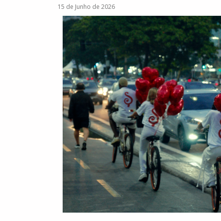
15 de Junho de 2026