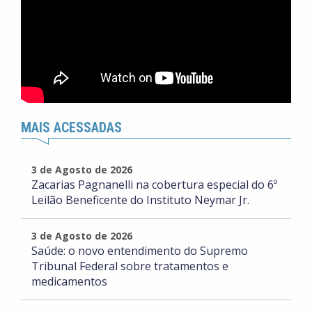
MAIS ACESSADAS
3 de Agosto de 2026
Zacarias Pagnanelli na cobertura especial do 6º
Leilão Beneficente do Instituto Neymar Jr.
3 de Agosto de 2026
Saúde: o novo entendimento do Supremo
Tribunal Federal sobre tratamentos e
medicamentos