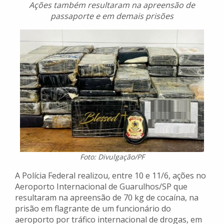
Ações também resultaram na apreensão de
passaporte e em demais prisões
Foto: Divulgação/PF
A Polícia Federal realizou, entre 10 e 11/6, ações no
Aeroporto Internacional de Guarulhos/SP que
resultaram na apreensão de 70 kg de cocaína, na
prisão em flagrante de um funcionário do
aeroporto por tráfico internacional de drogas, em