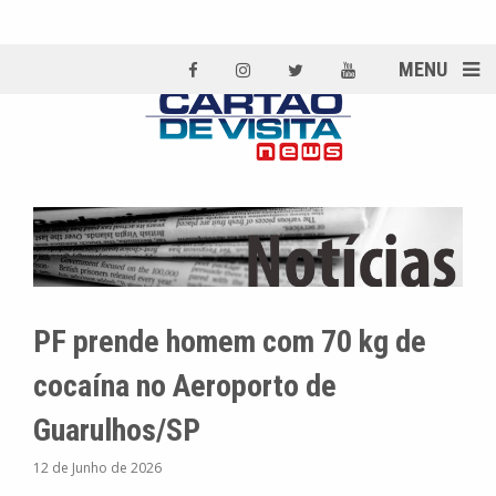
MENU
PF prende homem com 70 kg de
cocaína no Aeroporto de
Guarulhos/SP
12 de Junho de 2026