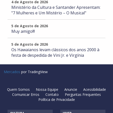
4 de Agosto de 2026
Ministério da Cultura e Santander Apresentam:
"7 Mulheres e Um Mistério – O Musical"
5 de Agosto de 2026
Muy amigo!!!
5 de Agosto de 2026
Os Hawaianos levam clássicos dos anos 2000 à
festa de despedida de Vini Jr. e Virgínia
Mercados
por TradingView
Quem Somos
Nossa Equipe
Anuncie
Acessibilidade
Comunicar Erros
Contato
Perguntas Frequentes
Política de Privacidade