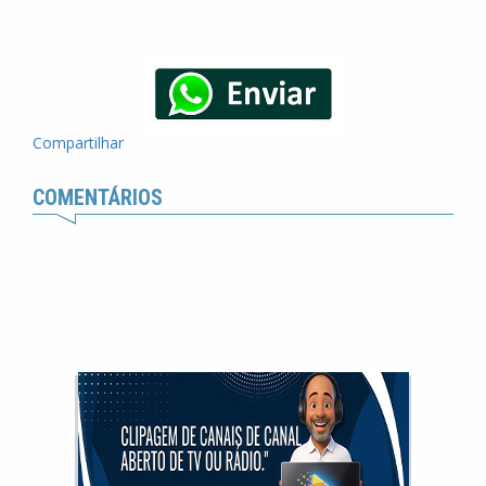
Compartilhar
COMENTÁRIOS