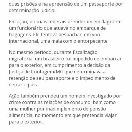
duas prisões e na apreensão de um passaporte por
determinação judicial.
Em ação, policiais federais prenderam em flagrante
um funcionário que atuava no embarque de
bagagens. Ele tentava despachar, em voo
internacional, uma mala com o entorpecente.
No mesmo período, durante fiscalização
migratória, um brasileiro foi impedido de embarcar
para o exterior, em cumprimento a decisão da
Justiça de Contagem/MG que determinava a
retenção de seu passaporte e o impedimento de
deixar o país.
Ação também prendeu um homem investigado por
crime contra as relações de consumo, bem como
uma mulher por inadimplemento de pensão
alimentícia, no momento em que pretendia viajar
para o exterior.