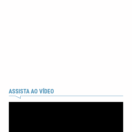
ASSISTA AO VÍDEO