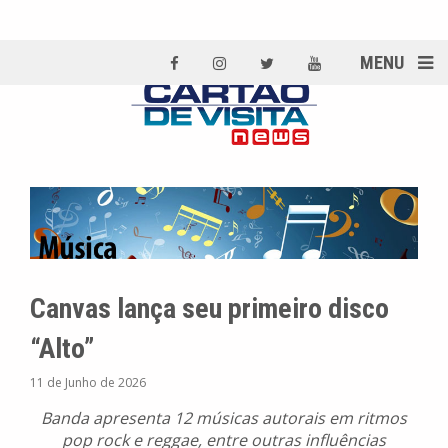
MENU
Canvas lança seu primeiro disco
“Alto”
11 de Junho de 2026
Banda apresenta 12 músicas autorais em ritmos
pop rock e reggae, entre outras influências