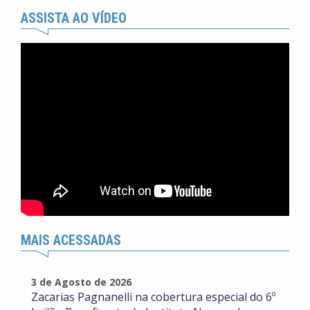
ASSISTA AO VÍDEO
MAIS ACESSADAS
3 de Agosto de 2026
Zacarias Pagnanelli na cobertura especial do 6º