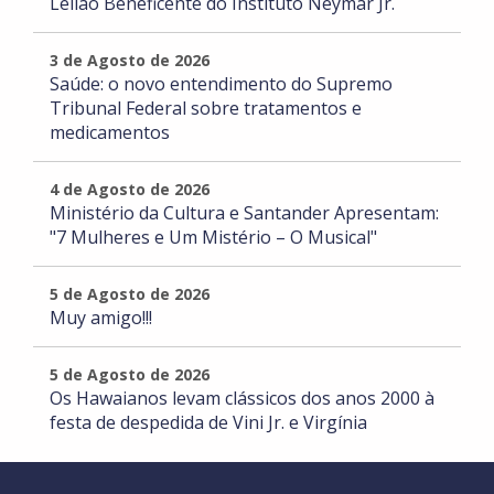
Leilão Beneficente do Instituto Neymar Jr.
3 de Agosto de 2026
Saúde: o novo entendimento do Supremo
Tribunal Federal sobre tratamentos e
medicamentos
4 de Agosto de 2026
Ministério da Cultura e Santander Apresentam:
"7 Mulheres e Um Mistério – O Musical"
5 de Agosto de 2026
Muy amigo!!!
5 de Agosto de 2026
Os Hawaianos levam clássicos dos anos 2000 à
festa de despedida de Vini Jr. e Virgínia