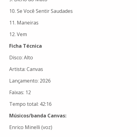
10. Se Você Sentir Saudades
11. Maneiras
12. Vem
Ficha Técnica
Disco:
Alto
Artista: Canvas
Lançamento: 2026
Faixas: 12
Tempo total: 42:16
Músicos/banda Canvas:
Enrico Minelli (voz)