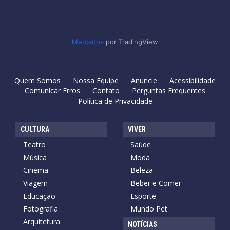
Mercados
por TradingView
Quem Somos
Nossa Equipe
Anuncie
Acessibilidade
Comunicar Erros
Contato
Perguntas Frequentes
Política de Privacidade
CULTURA
VIVER
Teatro
Saúde
Música
Moda
Cinema
Beleza
Viagem
Beber e Comer
Educação
Esporte
Fotografia
Mundo Pet
Arquitetura
NOTÍCIAS