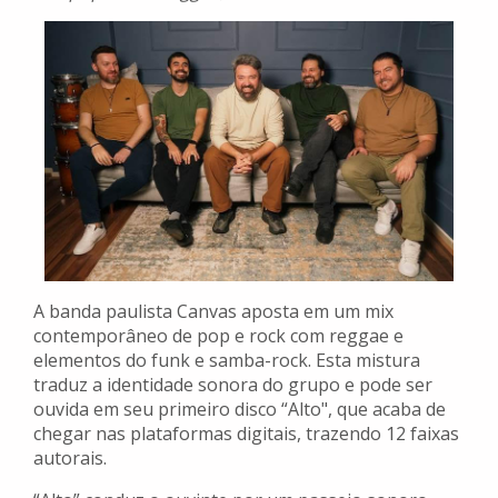
A banda paulista Canvas aposta em um mix
contemporâneo de pop e rock com reggae e
elementos do funk e samba-rock. Esta mistura
traduz a identidade sonora do grupo e pode ser
ouvida em seu primeiro disco “Alto", que acaba de
chegar nas plataformas digitais, trazendo 12 faixas
autorais.