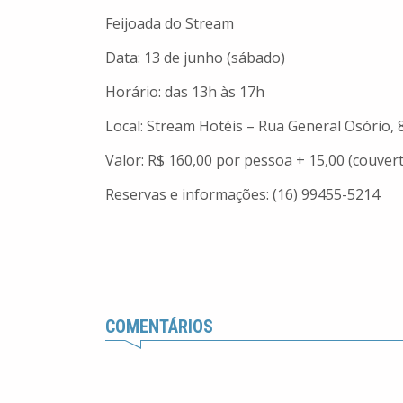
Feijoada do Stream
Data: 13 de junho (sábado)
Horário: das 13h às 17h
Local: Stream Hotéis – Rua General Osório, 
Valor: R$ 160,00 por pessoa + 15,00 (couvert 
Reservas e informações: (16) 99455-5214
COMENTÁRIOS