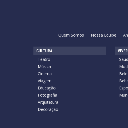
Quem Somos
Nossa Equipe
An
CULTURA
VIVER
Teatro
Saú
Música
Mod
Cinema
Bele
Viagem
Bebe
Educação
Espo
Fotografia
Mun
Arquitetura
Decoração