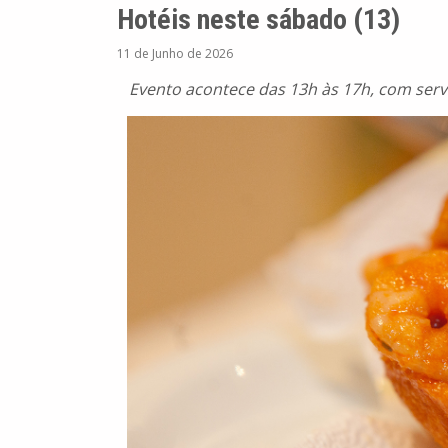
Hotéis neste sábado (13)
11 de Junho de 2026
Evento acontece das 13h às 17h, com servi