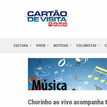
CULTURA
VIVER
NOTÍCIAS
COLUNISTAS
C
Chorinho ao vivo acompanha t