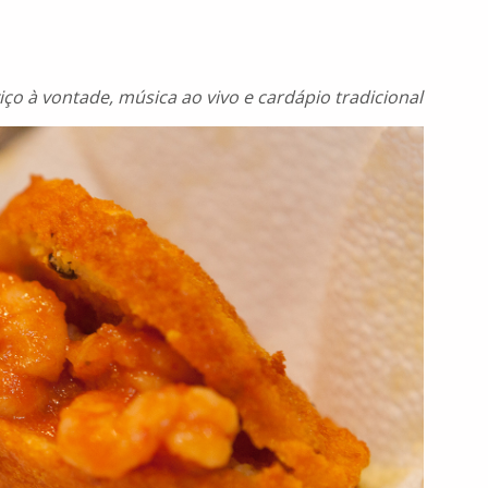
ço à vontade, música ao vivo e cardápio tradicional