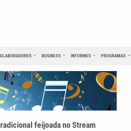
OLABORADORES
BUSINESS
INFORMES
PROGRAMAS
radicional feijoada no Stream