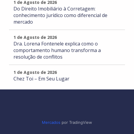
1 de Agosto de 2026
Do Direito Imobiliário à Corretagem:
conhecimento jurídico como diferencial de
mercado
1 de Agosto de 2026
Dra. Lorena Fontenele explica como o
comportamento humano transforma a
resolução de conflitos
1 de Agosto de 2026
Chez Toi – Em Seu Lugar
Mercados
por TradingView