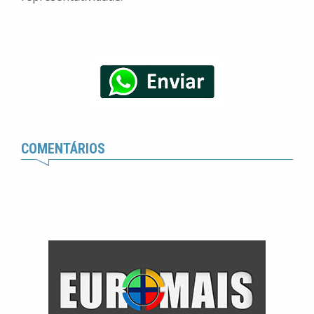
COMENTÁRIOS