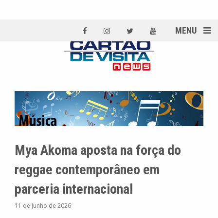
MENU
Mya Akoma aposta na força do
reggae contemporâneo em
parceria internacional
11 de Junho de 2026