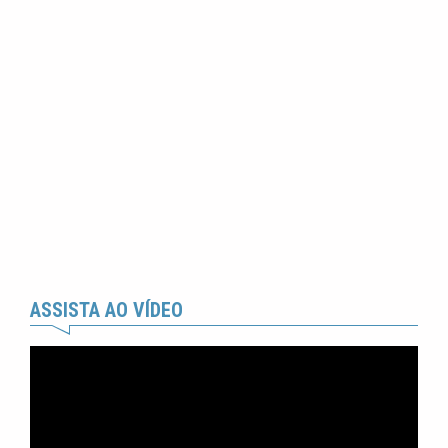
ASSISTA AO VÍDEO