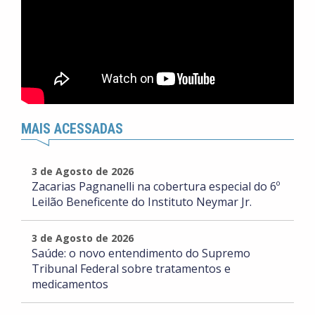
MAIS ACESSADAS
3 de Agosto de 2026
Zacarias Pagnanelli na cobertura especial do 6º
Leilão Beneficente do Instituto Neymar Jr.
3 de Agosto de 2026
Saúde: o novo entendimento do Supremo
Tribunal Federal sobre tratamentos e
medicamentos