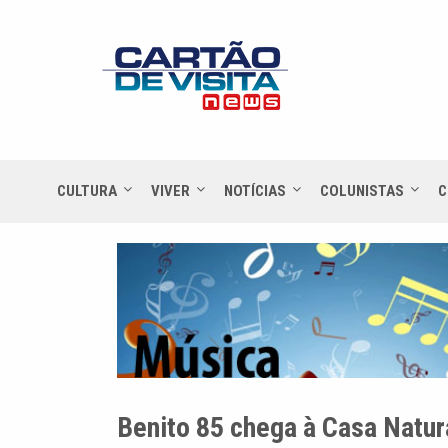
CULTURA
VIVER
NOTÍCIAS
COLUNISTAS
C
Benito 85 chega à Casa Natur