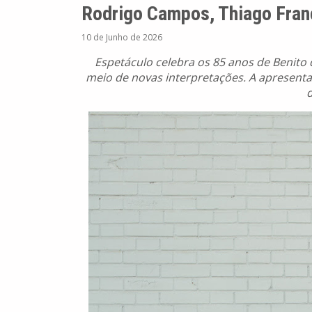
Rodrigo Campos, Thiago Fra
10 de Junho de 2026
Espetáculo celebra os 85 anos de Benito 
meio de novas interpretações. A apresentaç
d