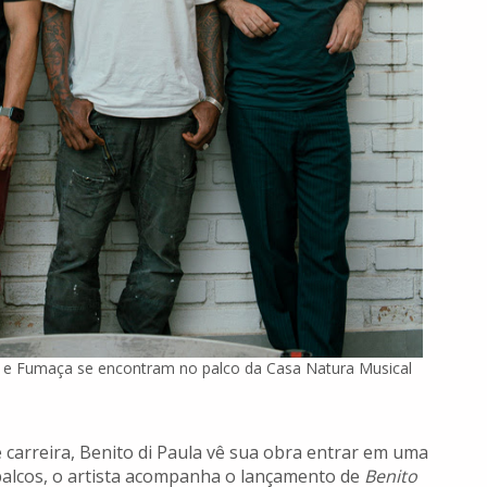
a e Fumaça se encontram no palco da Casa Natura Musical
 carreira, Benito di Paula vê sua obra entrar em uma
palcos, o artista acompanha o lançamento de
Benito