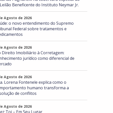
 Leilão Beneficente do Instituto Neymar Jr.
de Agosto de 2026
úde: o novo entendimento do Supremo
ibunal Federal sobre tratamentos e
dicamentos
de Agosto de 2026
 Direito Imobiliário à Corretagem:
nhecimento jurídico como diferencial de
rcado
de Agosto de 2026
a. Lorena Fontenele explica como o
mportamento humano transforma a
solução de conflitos
de Agosto de 2026
ez Toi – Em Seu Lugar