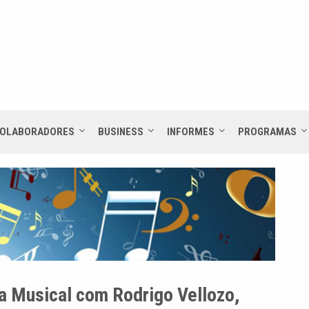
OLABORADORES
BUSINESS
INFORMES
PROGRAMAS
a Musical com Rodrigo Vellozo,