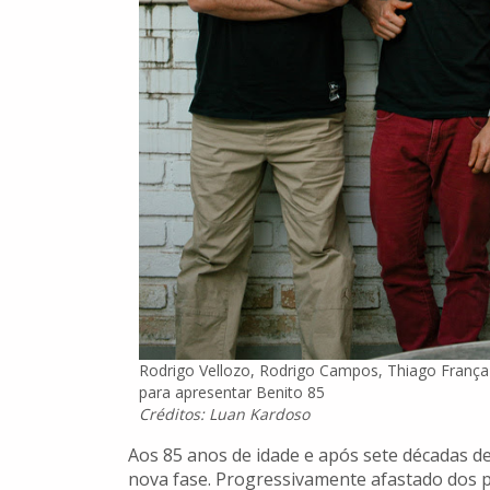
Rodrigo Vellozo, Rodrigo Campos, Thiago Franç
para apresentar Benito 85
Créditos: Luan Kardoso
Aos 85 anos de idade e após sete décadas de
nova fase. Progressivamente afastado dos 