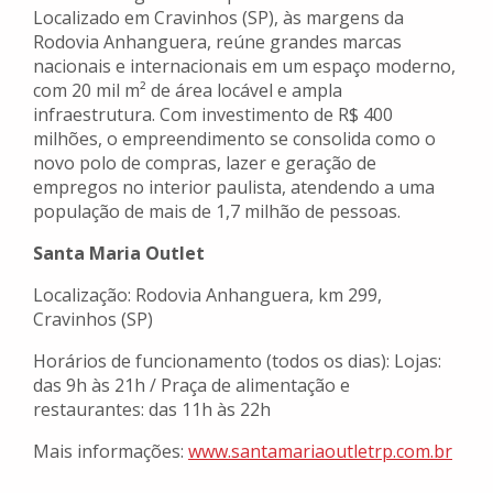
Localizado em Cravinhos (SP), às margens da
Rodovia Anhanguera, reúne grandes marcas
nacionais e internacionais em um espaço moderno,
com 20 mil m² de área locável e ampla
infraestrutura. Com investimento de R$ 400
milhões, o empreendimento se consolida como o
novo polo de compras, lazer e geração de
empregos no interior paulista, atendendo a uma
população de mais de 1,7 milhão de pessoas.
Santa Maria Outlet
Localização: Rodovia Anhanguera, km 299,
Cravinhos (SP)
Horários de funcionamento (todos os dias): Lojas:
das 9h às 21h / Praça de alimentação e
restaurantes: das 11h às 22h
Mais informações:
www.santamariaoutletrp.com.br