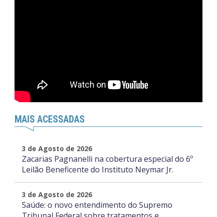
MAIS ACESSADAS
3 de Agosto de 2026
Zacarias Pagnanelli na cobertura especial do 6º
Leilão Beneficente do Instituto Neymar Jr.
3 de Agosto de 2026
Saúde: o novo entendimento do Supremo
Tribunal Federal sobre tratamentos e