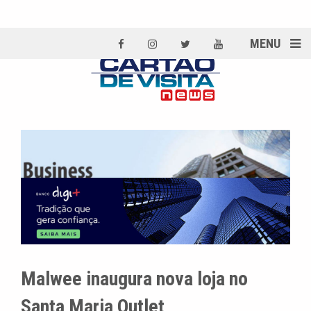
MENU
Malwee inaugura nova loja no
Santa Maria Outlet