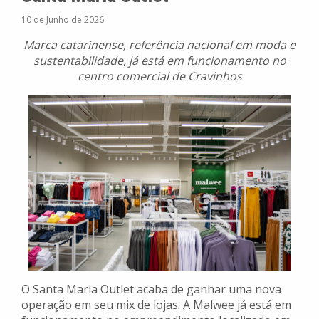
10 de Junho de 2026
Marca catarinense, referência nacional em moda e
sustentabilidade, já está em funcionamento no
centro comercial de Cravinhos
O Santa Maria Outlet acaba de ganhar uma nova
operação em seu mix de lojas. A Malwee já está em