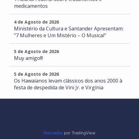
medicamentos
4 de Agosto de 2026
Ministério da Cultura e Santander Apresentam:
"7 Mulheres e Um Mistério – O Musical"
5 de Agosto de 2026
Muy amigo!!!
5 de Agosto de 2026
Os Hawaianos levam clássicos dos anos 2000 à
festa de despedida de Vini Jr. e Virgínia
Mercados
por TradingView