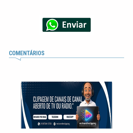
COMENTÁRIOS