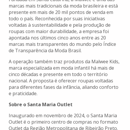
marcas mais tradicionais da moda brasileira e está
presente em mais de 20 mil pontos de venda em
todo o país. Reconhecida por suas iniciativas
voltadas à sustentabilidade e pela produção de
roupas com maior durabilidade, a empresa foi
apontada nos últimos cinco anos entre as 20
marcas mais transparentes do mundo pelo Índice
de Transparência da Moda Brasil.
A operação também traz produtos da Malwee Kids,
marca especializada em moda infantil há mais de
cinco décadas e presente em todo o território
nacional. A proposta é oferecer roupas voltadas
para diferentes fases da infância, aliando conforto
e praticidade.
Sobre o Santa Maria Outlet
Inaugurado em novembro de 2024, o Santa Maria
Outlet é o primeiro centro de compras no formato
Outlet da Região Metropolitana de Ribeirão Preto.