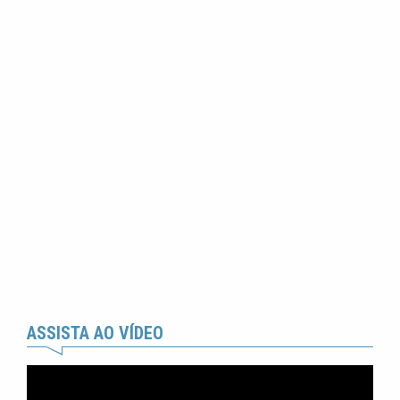
ASSISTA AO VÍDEO