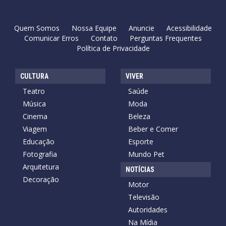
Quem Somos
Nossa Equipe
Anuncie
Acessibilidade
Comunicar Erros
Contato
Perguntas Frequentes
Política de Privacidade
CULTURA
VIVER
Teatro
Saúde
Música
Moda
Cinema
Beleza
Viagem
Beber e Comer
Educação
Esporte
Fotografia
Mundo Pet
Arquitetura
NOTÍCIAS
Decoração
Motor
Televisão
Autoridades
Na Mídia