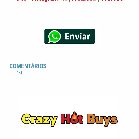
COMENTÁRIOS