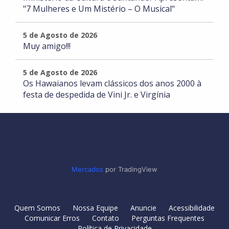
"7 Mulheres e Um Mistério – O Musical"
5 de Agosto de 2026
Muy amigo!!!
5 de Agosto de 2026
Os Hawaianos levam clássicos dos anos 2000 à
festa de despedida de Vini Jr. e Virgínia
Mercados
por TradingView
Quem Somos
Nossa Equipe
Anuncie
Acessibilidade
Comunicar Erros
Contato
Perguntas Frequentes
Política de Privacidade