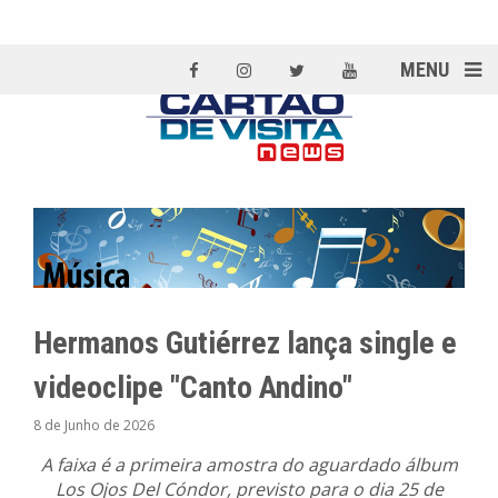
MENU
Hermanos Gutiérrez lança single e
videoclipe "Canto Andino"
8 de Junho de 2026
A faixa é a primeira amostra do aguardado álbum
Los Ojos Del Cóndor, previsto para o dia 25 de