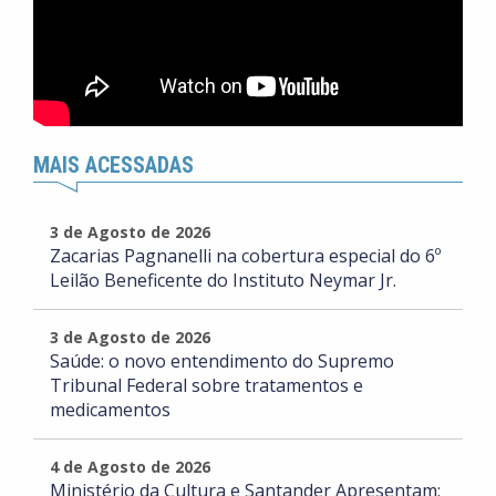
MAIS ACESSADAS
3 de Agosto de 2026
Zacarias Pagnanelli na cobertura especial do 6º
Leilão Beneficente do Instituto Neymar Jr.
3 de Agosto de 2026
Saúde: o novo entendimento do Supremo
Tribunal Federal sobre tratamentos e
medicamentos
4 de Agosto de 2026
Ministério da Cultura e Santander Apresentam: