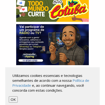
Utilizamos cookies essenciais e tecnologias
semelhantes de acordo com a nossa
Política de
Privacidade
e, ao continuar navegando, você
concorda com estas condições.
OK