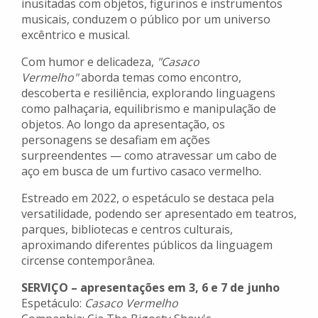
inusitadas com objetos, figurinos e instrumentos
musicais, conduzem o público por um universo
excêntrico e musical.
Com humor e delicadeza,
"Casaco
Vermelho"
aborda temas como encontro,
descoberta e resiliência, explorando linguagens
como palhaçaria, equilibrismo e manipulação de
objetos. Ao longo da apresentação, os
personagens se desafiam em ações
surpreendentes — como atravessar um cabo de
aço em busca de um furtivo casaco vermelho.
Estreado em 2022, o espetáculo se destaca pela
versatilidade, podendo ser apresentado em teatros,
parques, bibliotecas e centros culturais,
aproximando diferentes públicos da linguagem
circense contemporânea.
SERVIÇO – apresentações em 3, 6 e 7 de junho
Espetáculo:
Casaco Vermelho