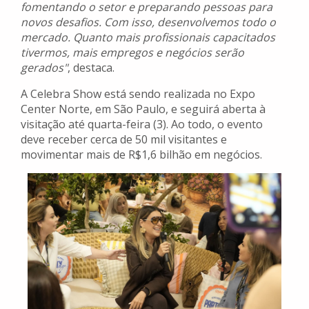
fomentando o setor e preparando pessoas para
novos desafios. Com isso, desenvolvemos todo o
mercado. Quanto mais profissionais capacitados
tivermos, mais empregos e negócios serão
gerados"
, destaca.
A Celebra Show está sendo realizada no Expo
Center Norte, em São Paulo, e seguirá aberta à
visitação até quarta-feira (3). Ao todo, o evento
deve receber cerca de 50 mil visitantes e
movimentar mais de R$1,6 bilhão em negócios.