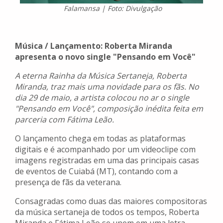
Falamansa | Foto: Divulgação
Música / Lançamento: Roberta Miranda
apresenta o novo single "Pensando em Você"
A eterna Rainha da Música Sertaneja, Roberta
Miranda, traz mais uma novidade para os fãs. No
dia 29 de maio, a artista colocou no ar o single
"Pensando em Você", composição inédita feita em
parceria com Fátima Leão.
O lançamento chega em todas as plataformas
digitais e é acompanhado por um videoclipe com
imagens registradas em uma das principais casas
de eventos de Cuiabá (MT), contando com a
presença de fãs da veterana.
Consagradas como duas das maiores compositoras
da música sertaneja de todos os tempos, Roberta