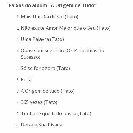
Faixas do álbum "A Origem de Tudo"
Mais Um Dia de Sol (Tato)
Não existe Amor Maior que o Seu (Tato)
Uma Palavra (Tato)
Quase um segundo (Os Paralamas do
Sucesso)
Só se for agora (Tato)
Eu Já
A Origem de tudo (Tato)
365 vezes (Tato)
Tenha fé que tudo passa (Tato)
Deixa a Sua Risada