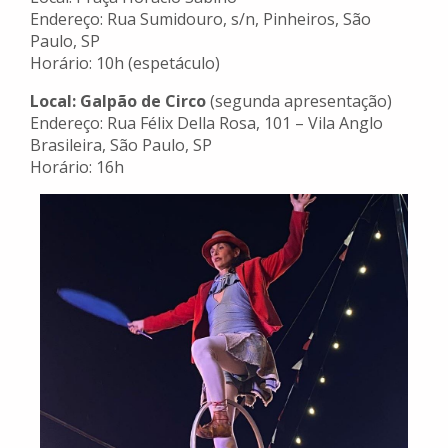
Endereço: Rua Sumidouro, s/n, Pinheiros, São
Paulo, SP
Horário: 10h (espetáculo)
Local: Galpão de Circo
(segunda apresentação)
Endereço: Rua Félix Della Rosa, 101 – Vila Anglo
Brasileira, São Paulo, SP
Horário: 16h