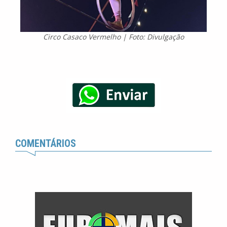
Circo Casaco Vermelho | Foto: Divulgação
COMENTÁRIOS