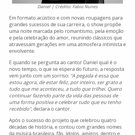
Daniel | Crédito: Fabio Nunes
Em formato acústico e com novas roupagens para
grandes sucessos de sua carreira, o show propõe
uma noite marcada pelo romantismo, pela emoção
e pela celebração do amor, reunindo clássicos que
atravessam gerações em uma atmosfera intimista e
envolvente.
E quando se pergunta ao cantor Daniel qual é o
novo tempo, o que se espera do futuro, a resposta
vem junto com um sorriso:
"A pegada é essa que
estou agora, de estar feliz, por inteiro, ser grato a
tudo que me aconteceu, a tudo que trilhei. Quero
continuar fazendo parte da vida das pessoas de
uma forma positiva e celebrar tudo que eu tenho
recebido"
, declara o cantor.
Após o sucesso do projeto que celebrou quatro
décadas de história, e contou com grandes nomes
da música brasileira, fãs, ídolos, amigos, dentro e