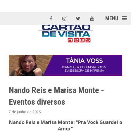
MENU
Nando Reis e Marisa Monte -
Eventos diversos
7 de Junho de 2026
Nando Reis e Marisa Monte: "Pra Você Guardei o
Amor"