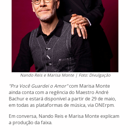
Nando Reis e Marisa Monte | Foto: Divulgação
"Pra Você Guardei o Amor"
com Marisa Monte
ainda conta com a regência do Maestro André
Bachur e estará disponível a partir de 29 de maio,
em todas as plataformas de música, via ONErpm.
Em conversa, Nando Reis e Marisa Monte explicam
a produção da faixa.