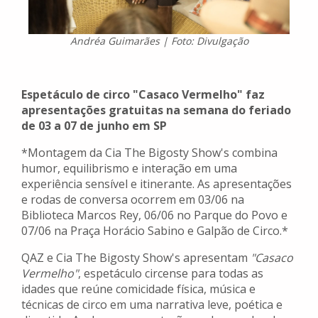
Andréa Guimarães | Foto: Divulgação
Espetáculo de circo "Casaco Vermelho" faz
apresentações gratuitas na semana do feriado
de 03 a 07 de junho em SP
*Montagem da Cia The Bigosty Show's combina
humor, equilibrismo e interação em uma
experiência sensível e itinerante. As apresentações
e rodas de conversa ocorrem em 03/06 na
Biblioteca Marcos Rey, 06/06 no Parque do Povo e
07/06 na Praça Horácio Sabino e Galpão de Circo.*
QAZ e Cia The Bigosty Show's apresentam
"Casaco
Vermelho"
, espetáculo circense para todas as
idades que reúne comicidade física, música e
técnicas de circo em uma narrativa leve, poética e