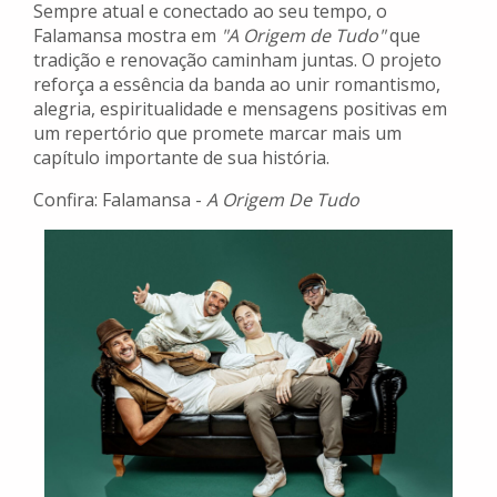
Sempre atual e conectado ao seu tempo, o
Falamansa mostra em
"A Origem de Tudo"
que
tradição e renovação caminham juntas. O projeto
reforça a essência da banda ao unir romantismo,
alegria, espiritualidade e mensagens positivas em
um repertório que promete marcar mais um
capítulo importante de sua história.
Confira: Falamansa -
A Origem De Tudo