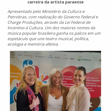
carreira da artista paraense
Apresentado pelo Ministério da Cultura e
Petrobras, com realização do Governo Federal e
Charge Produções, através da Lei Federal de
Incentivo à Cultura. Um dos maiores nomes da
música popular brasileira ganha os palcos em um
espetáculo que une teatro musical, política,
ecologia e memória afetiva.