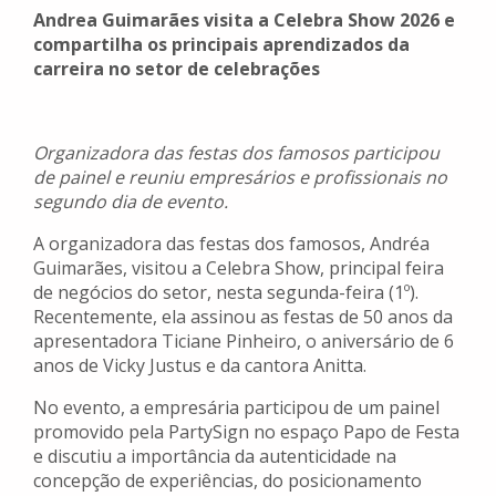
Andrea Guimarães visita a Celebra Show 2026 e
compartilha os principais aprendizados da
carreira no setor de celebrações
Organizadora das festas dos famosos participou
de painel e reuniu empresários e profissionais no
segundo dia de evento.
A organizadora das festas dos famosos, Andréa
Guimarães, visitou a Celebra Show, principal feira
de negócios do setor, nesta segunda-feira (1º).
Recentemente, ela assinou as festas de 50 anos da
apresentadora Ticiane Pinheiro, o aniversário de 6
anos de Vicky Justus e da cantora Anitta.
No evento, a empresária participou de um painel
promovido pela PartySign no espaço Papo de Festa
e discutiu a importância da autenticidade na
concepção de experiências, do posicionamento