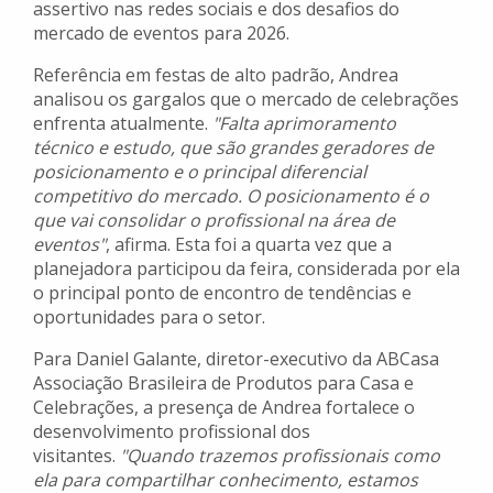
assertivo nas redes sociais e dos desafios do
mercado de eventos para 2026.
Referência em festas de alto padrão, Andrea
analisou os gargalos que o mercado de celebrações
enfrenta atualmente.
"Falta aprimoramento
técnico e estudo, que são grandes geradores de
posicionamento e o principal diferencial
competitivo do mercado. O posicionamento é o
que vai consolidar o profissional na área de
eventos"
, afirma. Esta foi a quarta vez que a
planejadora participou da feira, considerada por ela
o principal ponto de encontro de tendências e
oportunidades para o setor.
Para Daniel Galante, diretor-executivo da ABCasa
Associação Brasileira de Produtos para Casa e
Celebrações, a presença de Andrea fortalece o
desenvolvimento profissional dos
visitantes.
"Quando trazemos profissionais como
ela para compartilhar conhecimento, estamos