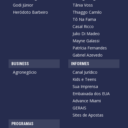
Godi Júnior
Tânia Voss
Heródoto Barbeiro
Thiaggo Camilo
Tô Na Fama
Casal Ricco
Julio Di Madeo
Mayne Galassi
Patrícia Fernandes
Gabriel Azevedo
BUSINESS
INFORMES
Agronegócio
Canal Jurídico
Kids e Teens
Sua Imprensa
Embaixada dos EUA
Advance Miami
GERAIS
Sites de Apostas
PROGRAMAS