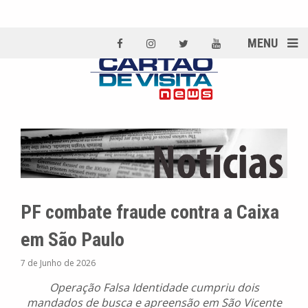
MENU
PF combate fraude contra a Caixa
em São Paulo
7 de Junho de 2026
Operação Falsa Identidade cumpriu dois
mandados de busca e apreensão em São Vicente