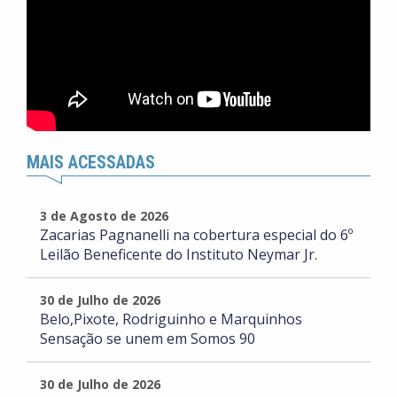
MAIS ACESSADAS
3 de Agosto de 2026
Zacarias Pagnanelli na cobertura especial do 6º
Leilão Beneficente do Instituto Neymar Jr.
30 de Julho de 2026
Belo,Pixote, Rodriguinho e Marquinhos
Sensação se unem em Somos 90
30 de Julho de 2026