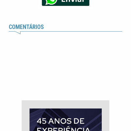
COMENTÁRIOS