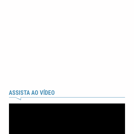
ASSISTA AO VÍDEO