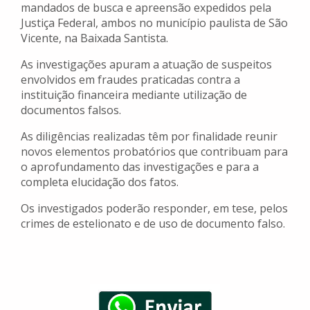
mandados de busca e apreensão expedidos pela
Justiça Federal, ambos no município paulista de São
Vicente, na Baixada Santista.
As investigações apuram a atuação de suspeitos
envolvidos em fraudes praticadas contra a
instituição financeira mediante utilização de
documentos falsos.
As diligências realizadas têm por finalidade reunir
novos elementos probatórios que contribuam para
o aprofundamento das investigações e para a
completa elucidação dos fatos.
Os investigados poderão responder, em tese, pelos
crimes de estelionato e de uso de documento falso.