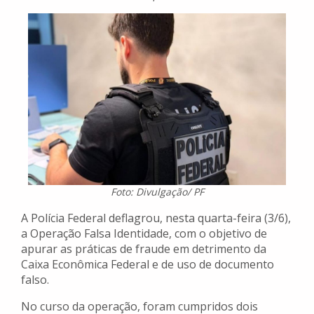
Foto: Divulgação/ PF
A Polícia Federal deflagrou, nesta quarta-feira (3/6),
a Operação Falsa Identidade, com o objetivo de
apurar as práticas de fraude em detrimento da
Caixa Econômica Federal e de uso de documento
falso.
No curso da operação, foram cumpridos dois