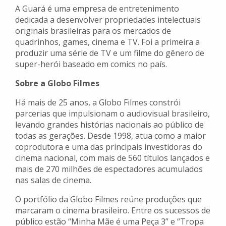
A Guará é uma empresa de entretenimento
dedicada a desenvolver propriedades intelectuais
originais brasileiras para os mercados de
quadrinhos, games, cinema e TV. Foi a primeira a
produzir uma série de TV e um filme do gênero de
super-herói baseado em comics no país.
Sobre a Globo Filmes
Há mais de 25 anos, a Globo Filmes constrói
parcerias que impulsionam o audiovisual brasileiro,
levando grandes histórias nacionais ao público de
todas as gerações. Desde 1998, atua como a maior
coprodutora e uma das principais investidoras do
cinema nacional, com mais de 560 títulos lançados e
mais de 270 milhões de espectadores acumulados
nas salas de cinema.
O portfólio da Globo Filmes reúne produções que
marcaram o cinema brasileiro. Entre os sucessos de
público estão “Minha Mãe é uma Peça 3” e “Tropa