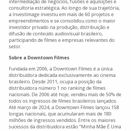
intermediação de negócios, fusões e aquisições e
consultoria estratégica. Ao longo de sua trajetória,
a Investimage investiu em mais de 60 projetos e
empreendimentos e se consolidou como o maior
investidor privado na produção, distribuição e
difusão de conteúdo audiovisual brasileiro,
participando de filmes e empresas relevantes do
setor.
Sobre a Downtown Filmes
Fundada em 2006, a Downtown Filmes é a única
distribuidora dedicada exclusivamente ao cinema
brasileiro. Desde 2011, ocupa a posição da
distribuidora número 1 no ranking de filmes
nacionais. De 2006 até hoje, vendeu mais de 50% de
todos os ingressos de filmes brasileiros lançados.
Até março de 2024, a Downtown Filmes lançou 158
longas nacionais, que acumularam mais de 180
milhões de ingressos vendidos. Entre os maiores
sucessos da distribuidora estão “Minha Mãe É Uma