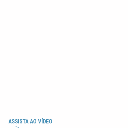
ASSISTA AO VÍDEO