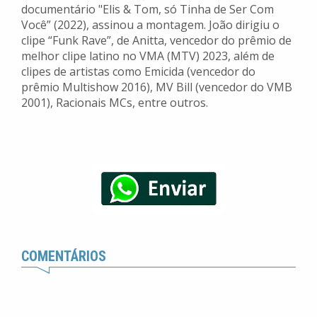
documentário "Elis & Tom, só Tinha de Ser Com
Você” (2022), assinou a montagem. João dirigiu o
clipe “Funk Rave”, de Anitta, vencedor do prêmio de
melhor clipe latino no VMA (MTV) 2023, além de
clipes de artistas como Emicida (vencedor do
prêmio Multishow 2016), MV Bill (vencedor do VMB
2001), Racionais MCs, entre outros.
COMENTÁRIOS