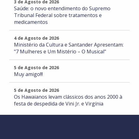
3 de Agosto de 2026
Saúde: o novo entendimento do Supremo
Tribunal Federal sobre tratamentos e
medicamentos
4 de Agosto de 2026
Ministério da Cultura e Santander Apresentam:
"7 Mulheres e Um Mistério – O Musical"
5 de Agosto de 2026
Muy amigo!!!
5 de Agosto de 2026
Os Hawaianos levam clássicos dos anos 2000 à
festa de despedida de Vini Jr. e Virgínia