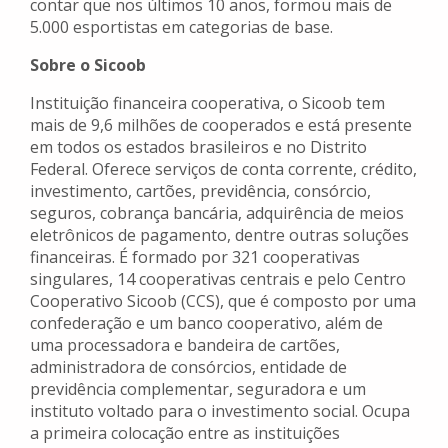
contar que nos últimos 10 anos, formou mais de
5.000 esportistas em categorias de base.
Sobre o Sicoob
Instituição financeira cooperativa, o Sicoob tem
mais de 9,6 milhões de cooperados e está presente
em todos os estados brasileiros e no Distrito
Federal. Oferece serviços de conta corrente, crédito,
investimento, cartões, previdência, consórcio,
seguros, cobrança bancária, adquirência de meios
eletrônicos de pagamento, dentre outras soluções
financeiras. É formado por 321 cooperativas
singulares, 14 cooperativas centrais e pelo Centro
Cooperativo Sicoob (CCS), que é composto por uma
confederação e um banco cooperativo, além de
uma processadora e bandeira de cartões,
administradora de consórcios, entidade de
previdência complementar, seguradora e um
instituto voltado para o investimento social. Ocupa
a primeira colocação entre as instituições