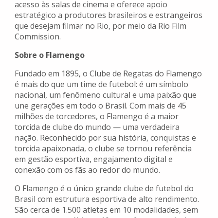
acesso às salas de cinema e oferece apoio
estratégico a produtores brasileiros e estrangeiros
que desejam filmar no Rio, por meio da Rio Film
Commission.
Sobre o Flamengo
Fundado em 1895, o Clube de Regatas do Flamengo
é mais do que um time de futebol: é um símbolo
nacional, um fenômeno cultural e uma paixão que
une gerações em todo o Brasil. Com mais de 45
milhões de torcedores, o Flamengo é a maior
torcida de clube do mundo — uma verdadeira
nação. Reconhecido por sua história, conquistas e
torcida apaixonada, o clube se tornou referência
em gestão esportiva, engajamento digital e
conexão com os fãs ao redor do mundo.
O Flamengo é o único grande clube de futebol do
Brasil com estrutura esportiva de alto rendimento.
São cerca de 1.500 atletas em 10 modalidades, sem