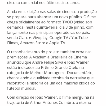
circuito comercial nos últimos cinco anos.
Ainda em exibição nas salas de cinema, a produção
se prepara para alcançar um novo público. O filme
chega oficialmente ao formato TVOD (vídeo sob
demanda) nesta quinta-feira, dia 3 de junho, com
lançamento nas principais operadoras do país,
sendo Claro+, Vivoplay, Google TV / YouTube
Filmes, Amazon Store e Apple TV.
O reconhecimento do projeto também ecoa nas
premiações. A Academia Brasileira de Cinema
anunciou que André Felipe Silva e João Wainer
estão indicados ao Prêmio Grande Otelo na
categoria de Melhor Montagem - Documentário,
chancelando a qualidade técnica da narrativa que
reconstrói a história de um dos maiores ídolos do
futebol mundial.
Com direção de João Wainer, o filme mergulha na
trajetória de Arthur Antunes Coimbra, o eterno