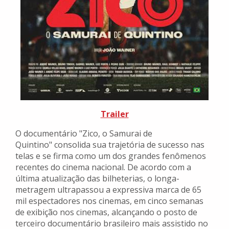
Trailer
O documentário "Zico, o Samurai de
Quintino" consolida sua trajetória de sucesso nas
telas e se firma como um dos grandes fenômenos
recentes do cinema nacional. De acordo com a
última atualização das bilheterias, o longa-
metragem ultrapassou a expressiva marca de 65
mil espectadores nos cinemas, em cinco semanas
de exibição nos cinemas, alcançando o posto de
terceiro documentário brasileiro mais assistido no