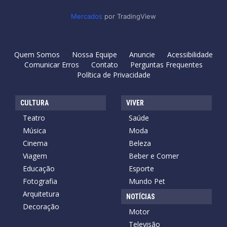
Mercados
por TradingView
Quem Somos
Nossa Equipe
Anuncie
Acessibilidade
Comunicar Erros
Contato
Perguntas Frequentes
Política de Privacidade
CULTURA
VIVER
Teatro
Saúde
Música
Moda
Cinema
Beleza
Viagem
Beber e Comer
Educação
Esporte
Fotografia
Mundo Pet
Arquitetura
NOTÍCIAS
Decoração
Motor
Televisão