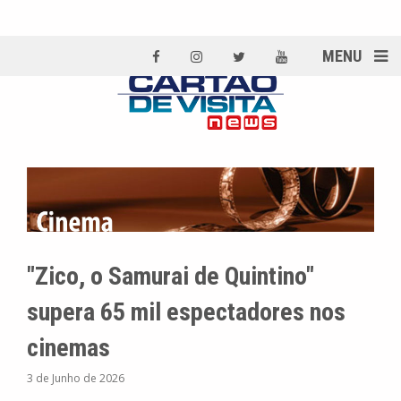
MENU
"Zico, o Samurai de Quintino"
supera 65 mil espectadores nos
cinemas
3 de Junho de 2026