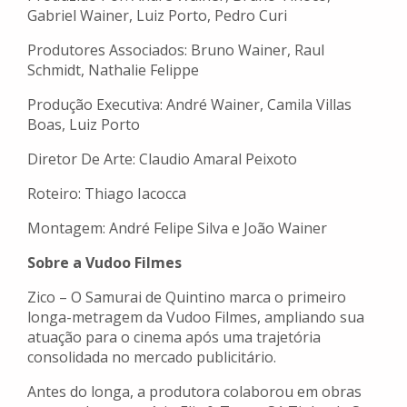
Gabriel Wainer, Luiz Porto, Pedro Curi
Produtores Associados: Bruno Wainer, Raul
Schmidt, Nathalie Felippe
Produção Executiva: André Wainer, Camila Villas
Boas, Luiz Porto
Diretor De Arte: Claudio Amaral Peixoto
Roteiro: Thiago Iacocca
Montagem: André Felipe Silva e João Wainer
Sobre a Vudoo Filmes
Zico – O Samurai de Quintino marca o primeiro
longa-metragem da Vudoo Filmes, ampliando sua
atuação para o cinema após uma trajetória
consolidada no mercado publicitário.
Antes do longa, a produtora colaborou em obras