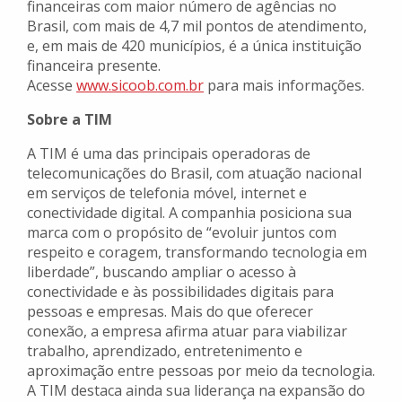
financeiras com maior número de agências no
Brasil, com mais de 4,7 mil pontos de atendimento,
e, em mais de 420 municípios, é a única instituição
financeira presente.
Acesse
www.sicoob.com.br
para mais informações.
Sobre a TIM
A TIM é uma das principais operadoras de
telecomunicações do Brasil, com atuação nacional
em serviços de telefonia móvel, internet e
conectividade digital. A companhia posiciona sua
marca com o propósito de “evoluir juntos com
respeito e coragem, transformando tecnologia em
liberdade”, buscando ampliar o acesso à
conectividade e às possibilidades digitais para
pessoas e empresas. Mais do que oferecer
conexão, a empresa afirma atuar para viabilizar
trabalho, aprendizado, entretenimento e
aproximação entre pessoas por meio da tecnologia.
A TIM destaca ainda sua liderança na expansão do