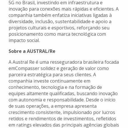
5G no Brasil, investindo em infraestrutura e
inovação para conexões mais rápidas e eficientes. A
companhia também enfatiza iniciativas ligadas à
diversidade, inclusão, sustentabilidade e apoio a
projetos culturais e esportivos, reforçando seu
posicionamento como marca tecnológica com
impacto social.
Sobre a AUSTRAL/Re
A Austral Re é uma resseguradora brasileira focada
emCompasser solidez e geração de valor como
parceira estratégica para seus clientes. A
companhia investe continuamente em
conhecimento, tecnologia e na formação de
equipes altamente qualificadas, buscando inovação
com autonomia e responsabilidade. Desde o início
de suas operações, a empresa apresenta
crescimento consistente, impulsionado por lucros
retidos e rendimentos de investimentos, refletidos
em ratings elevados das principais agências globais