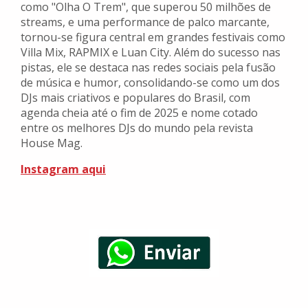
como "Olha O Trem", que superou 50 milhões de
streams, e uma performance de palco marcante,
tornou-se figura central em grandes festivais como
Villa Mix, RAPMIX e Luan City. Além do sucesso nas
pistas, ele se destaca nas redes sociais pela fusão
de música e humor, consolidando-se como um dos
DJs mais criativos e populares do Brasil, com
agenda cheia até o fim de 2025 e nome cotado
entre os melhores DJs do mundo pela revista
House Mag.
Instagram aqui