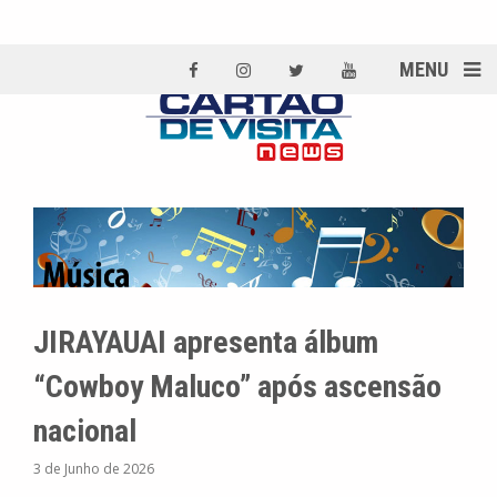
MENU
JIRAYAUAI apresenta álbum
“Cowboy Maluco” após ascensão
nacional
3 de Junho de 2026