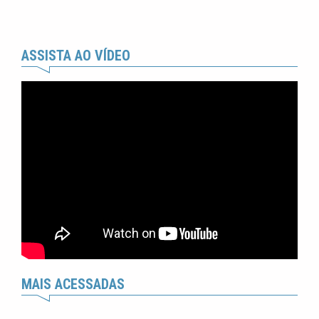
ASSISTA AO VÍDEO
MAIS ACESSADAS