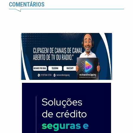
COMENTÁRIOS