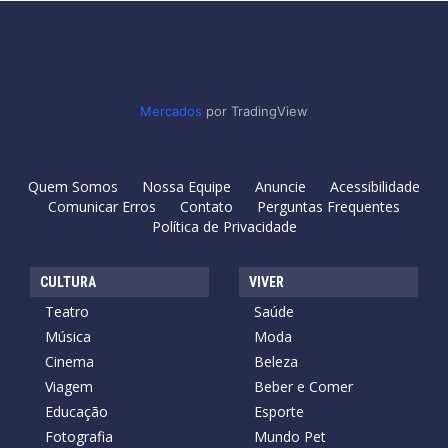
Mercados
por TradingView
Quem Somos
Nossa Equipe
Anuncie
Acessibilidade
Comunicar Erros
Contato
Perguntas Frequentes
Política de Privacidade
CULTURA
VIVER
Teatro
Saúde
Música
Moda
Cinema
Beleza
Viagem
Beber e Comer
Educação
Esporte
Fotografia
Mundo Pet