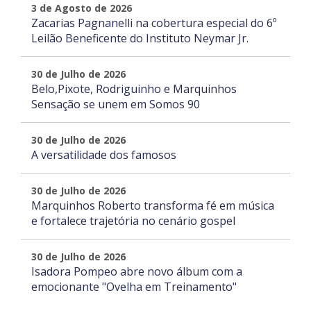
3 de Agosto de 2026
Zacarias Pagnanelli na cobertura especial do 6º
Leilão Beneficente do Instituto Neymar Jr.
30 de Julho de 2026
Belo,Pixote, Rodriguinho e Marquinhos
Sensação se unem em Somos 90
30 de Julho de 2026
A versatilidade dos famosos
30 de Julho de 2026
Marquinhos Roberto transforma fé em música
e fortalece trajetória no cenário gospel
30 de Julho de 2026
Isadora Pompeo abre novo álbum com a
emocionante "Ovelha em Treinamento"