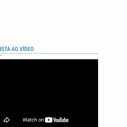
ISTA AO VÍDEO