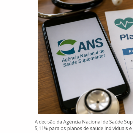
A decisão da Agência Nacional de Saúde Sup
5,11% para os planos de saúde individuais e 