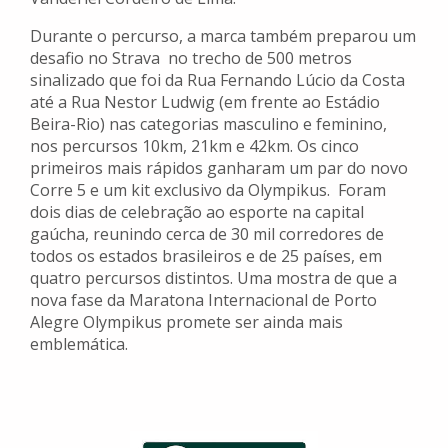
Durante o percurso, a marca também preparou um
desafio no Strava no trecho de 500 metros
sinalizado que foi da Rua Fernando Lúcio da Costa
até a Rua Nestor Ludwig (em frente ao Estádio
Beira-Rio) nas categorias masculino e feminino,
nos percursos 10km, 21km e 42km. Os cinco
primeiros mais rápidos ganharam um par do novo
Corre 5 e um kit exclusivo da Olympikus. Foram
dois dias de celebração ao esporte na capital
gaúcha, reunindo cerca de 30 mil corredores de
todos os estados brasileiros e de 25 países, em
quatro percursos distintos. Uma mostra de que a
nova fase da Maratona Internacional de Porto
Alegre Olympikus promete ser ainda mais
emblemática.