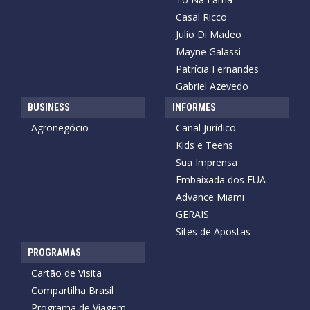
Casal Ricco
Julio Di Madeo
Mayne Galassi
Patrícia Fernandes
Gabriel Azevedo
BUSINESS
INFORMES
Agronegócio
Canal Jurídico
Kids e Teens
Sua Imprensa
Embaixada dos EUA
Advance Miami
GERAIS
Sites de Apostas
PROGRAMAS
Cartão de Visita
Compartilha Brasil
Programa de Viagem