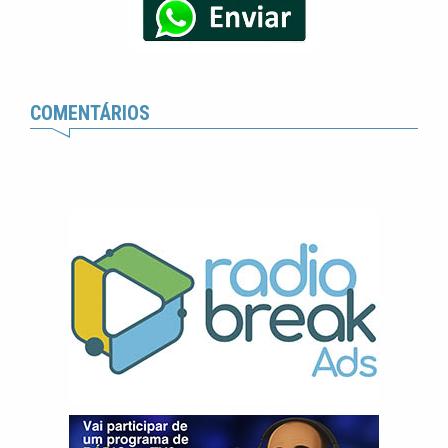
COMENTÁRIOS