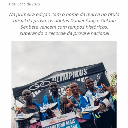
1 de Junho de 2026
Na primeira edição com o nome da marca no título
oficial da prova, os atletas Daniel Sang e Gelane
Senbete vencem com tempos históricos,
superando o recorde da prova e nacional