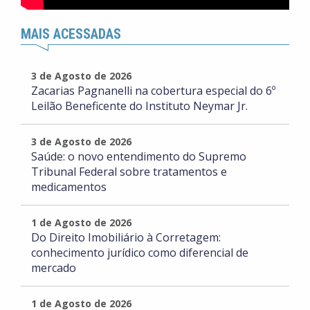
MAIS ACESSADAS
3 de Agosto de 2026
Zacarias Pagnanelli na cobertura especial do 6º
Leilão Beneficente do Instituto Neymar Jr.
3 de Agosto de 2026
Saúde: o novo entendimento do Supremo
Tribunal Federal sobre tratamentos e
medicamentos
1 de Agosto de 2026
Do Direito Imobiliário à Corretagem:
conhecimento jurídico como diferencial de
mercado
1 de Agosto de 2026