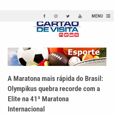
MENU
A Maratona mais rápida do Brasil:
Olympikus quebra recorde com a
Elite na 41ª Maratona
Internacional