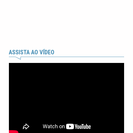
ASSISTA AO VÍDEO