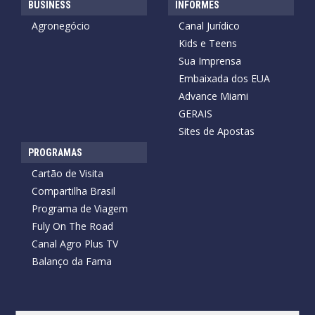
BUSINESS
INFORMES
Agronegócio
Canal Jurídico
Kids e Teens
Sua Imprensa
Embaixada dos EUA
Advance Miami
GERAIS
Sites de Apostas
PROGRAMAS
Cartão de Visita
Compartilha Brasil
Programa de Viagem
Fuly On The Road
Canal Agro Plus TV
Balanço da Fama