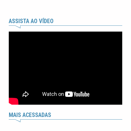
ASSISTA AO VÍDEO
MAIS ACESSADAS