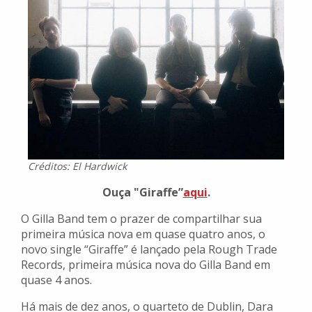
Créditos: El Hardwick
Ouça "Giraffe”
aqui
.
O Gilla Band tem o prazer de compartilhar sua
primeira música nova em quase quatro anos, o
novo single “Giraffe” é lançado pela Rough Trade
Records, primeira música nova do Gilla Band em
quase 4 anos.
Há mais de dez anos, o quarteto de Dublin, Dara