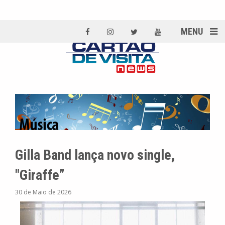
MENU
Gilla Band lança novo single,
"Giraffe”
30 de Maio de 2026