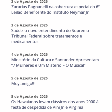
3 de Agosto de 2026
Zacarias Pagnanelli na cobertura especial do 6º
Leilão Beneficente do Instituto Neymar Jr.
3 de Agosto de 2026
Saúde: o novo entendimento do Supremo
Tribunal Federal sobre tratamentos e
medicamentos
4 de Agosto de 2026
Ministério da Cultura e Santander Apresentam:
"7 Mulheres e Um Mistério – O Musical"
5 de Agosto de 2026
Muy amigo!!!
5 de Agosto de 2026
Os Hawaianos levam clássicos dos anos 2000 à
festa de despedida de Vini Jr. e Virgínia