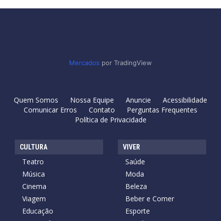
Mercados
por TradingView
Quem Somos
Nossa Equipe
Anuncie
Acessibilidade
Comunicar Erros
Contato
Perguntas Frequentes
Política de Privacidade
CULTURA
VIVER
Teatro
Saúde
Música
Moda
Cinema
Beleza
Viagem
Beber e Comer
Educação
Esporte