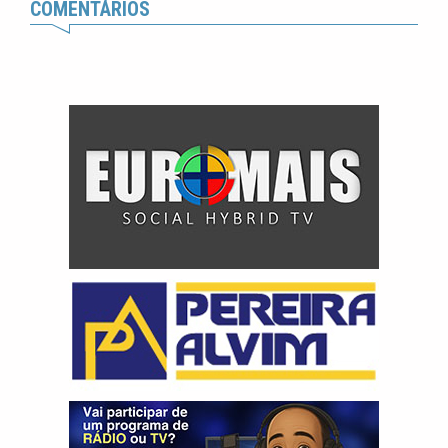
COMENTÁRIOS