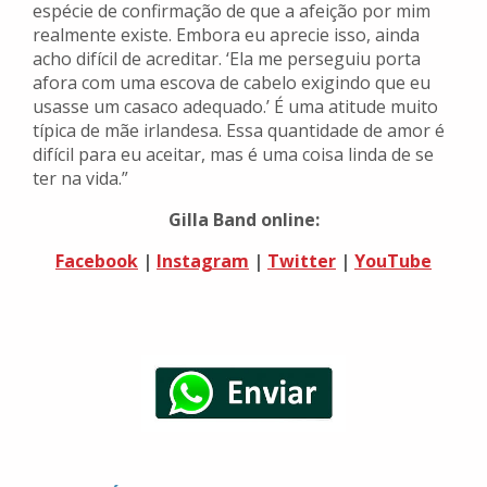
espécie de confirmação de que a afeição por mim
realmente existe. Embora eu aprecie isso, ainda
acho difícil de acreditar. ‘Ela me perseguiu porta
afora com uma escova de cabelo exigindo que eu
usasse um casaco adequado.’ É uma atitude muito
típica de mãe irlandesa. Essa quantidade de amor é
difícil para eu aceitar, mas é uma coisa linda de se
ter na vida.”
Gilla Band online:
Facebook
|
Instagram
|
Twitter
|
YouTube