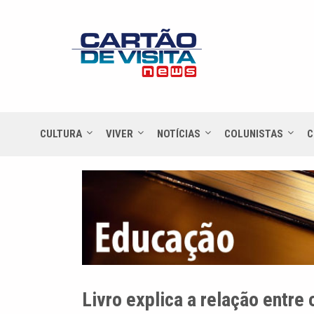
CULTURA
VIVER
NOTÍCIAS
COLUNISTAS
C
Livro explica a relação entre