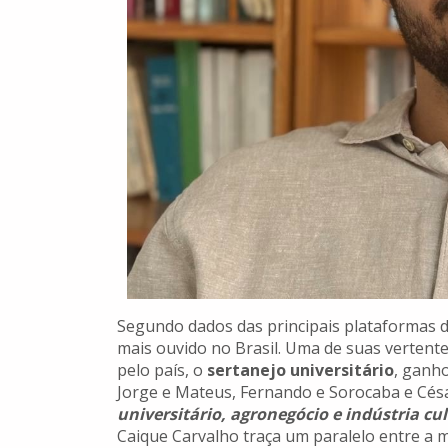
Segundo dados das principais plataformas 
mais ouvido no Brasil. Uma de suas vertent
pelo país, o
sertanejo universitário
, ganho
Jorge e Mateus, Fernando e Sorocaba e Césa
universitário, agronegócio e indústria cul
Caique Carvalho traça um paralelo entre a