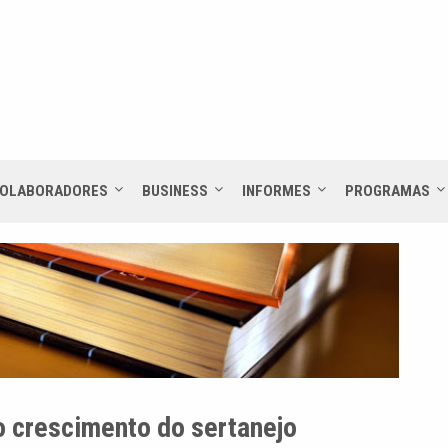
OLABORADORES
BUSINESS
INFORMES
PROGRAMAS
 o crescimento do sertanejo