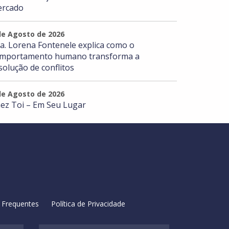
rcado
de Agosto de 2026
a. Lorena Fontenele explica como o
mportamento humano transforma a
solução de conflitos
de Agosto de 2026
ez Toi – Em Seu Lugar
 Frequentes
Política de Privacidade