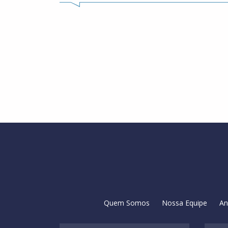
Quem Somos
Nossa Equipe
An