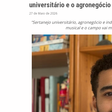
universitário e o agronegócio
27 de Maio de 2026
"Sertanejo universitário, agronegócio e in
musical e o campo vai mu