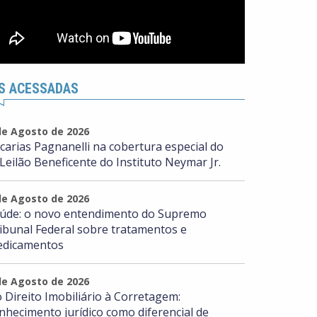
S ACESSADAS
de Agosto de 2026
carias Pagnanelli na cobertura especial do
 Leilão Beneficente do Instituto Neymar Jr.
de Agosto de 2026
úde: o novo entendimento do Supremo
ibunal Federal sobre tratamentos e
dicamentos
de Agosto de 2026
 Direito Imobiliário à Corretagem:
nhecimento jurídico como diferencial de