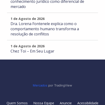
conhecimento jurídico como diferencial de
mercado
1 de Agosto de 2026
Dra. Lorena Fontenele explica como o
comportamento humano transforma a
resolução de conflitos
1 de Agosto de 2026
Chez Toi – Em Seu Lugar
Mercados
por TradingView
Quem Somos
Nossa Equipe
Anuncie
Acessibilidade