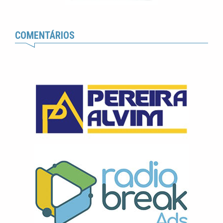
COMENTÁRIOS