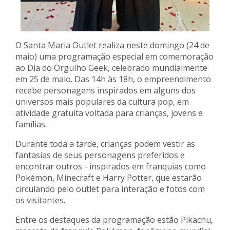
O Santa Maria Outlet realiza neste domingo (24 de
maio) uma programação especial em comemoração
ao Dia do Orgulho Geek, celebrado mundialmente
em 25 de maio. Das 14h às 18h, o empreendimento
recebe personagens inspirados em alguns dos
universos mais populares da cultura pop, em
atividade gratuita voltada para crianças, jovens e
famílias.
Durante toda a tarde, crianças podem vestir as
fantasias de seus personagens preferidos e
encontrar outros - inspirados em franquias como
Pokémon, Minecraft e Harry Potter, que estarão
circulando pelo outlet para interação e fotos com
os visitantes.
Entre os destaques da programação estão Pikachu,