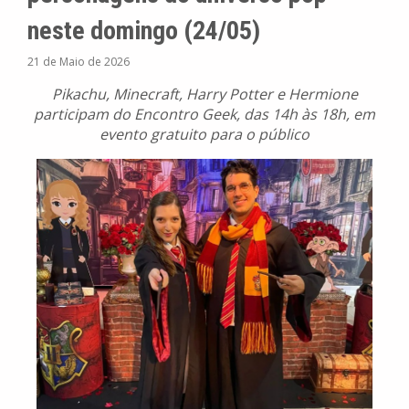
neste domingo (24/05)
21 de Maio de 2026
Pikachu, Minecraft, Harry Potter e Hermione
participam do Encontro Geek, das 14h às 18h, em
evento gratuito para o público