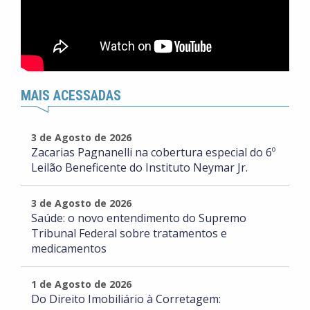
MAIS ACESSADAS
3 de Agosto de 2026
Zacarias Pagnanelli na cobertura especial do 6º
Leilão Beneficente do Instituto Neymar Jr.
3 de Agosto de 2026
Saúde: o novo entendimento do Supremo
Tribunal Federal sobre tratamentos e
medicamentos
1 de Agosto de 2026
Do Direito Imobiliário à Corretagem: