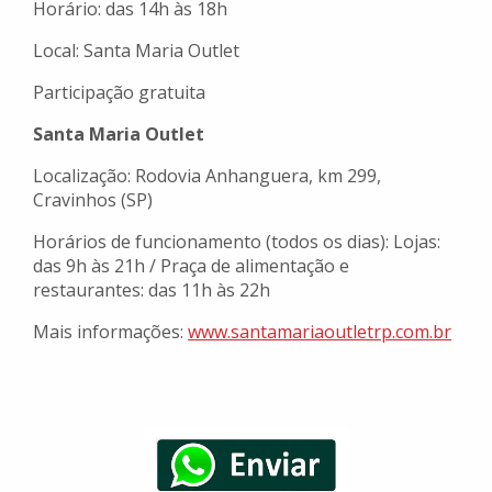
Horário: das 14h às 18h
Local: Santa Maria Outlet
Participação gratuita
Santa Maria Outlet
Localização: Rodovia Anhanguera, km 299,
Cravinhos (SP)
Horários de funcionamento (todos os dias): Lojas:
das 9h às 21h / Praça de alimentação e
restaurantes: das 11h às 22h
Mais informações:
www.santamariaoutletrp.com.br