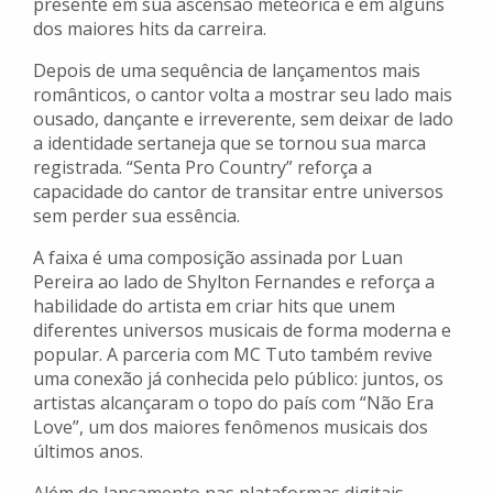
presente em sua ascensão meteórica e em alguns
dos maiores hits da carreira.
Depois de uma sequência de lançamentos mais
românticos, o cantor volta a mostrar seu lado mais
ousado, dançante e irreverente, sem deixar de lado
a identidade sertaneja que se tornou sua marca
registrada. “Senta Pro Country” reforça a
capacidade do cantor de transitar entre universos
sem perder sua essência.
A faixa é uma composição assinada por Luan
Pereira ao lado de Shylton Fernandes e reforça a
habilidade do artista em criar hits que unem
diferentes universos musicais de forma moderna e
popular. A parceria com MC Tuto também revive
uma conexão já conhecida pelo público: juntos, os
artistas alcançaram o topo do país com “Não Era
Love”, um dos maiores fenômenos musicais dos
últimos anos.