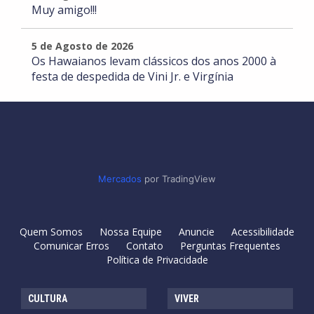
Muy amigo!!!
5 de Agosto de 2026
Os Hawaianos levam clássicos dos anos 2000 à
festa de despedida de Vini Jr. e Virgínia
Mercados
por TradingView
Quem Somos
Nossa Equipe
Anuncie
Acessibilidade
Comunicar Erros
Contato
Perguntas Frequentes
Política de Privacidade
CULTURA
VIVER