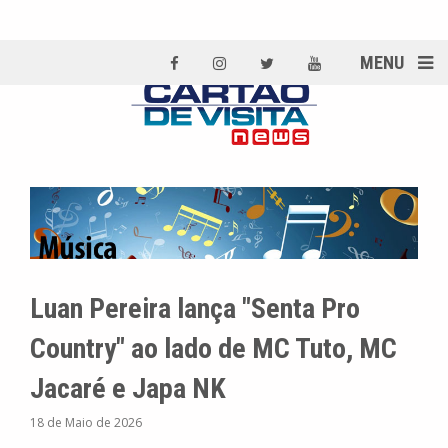
MENU
Luan Pereira lança "Senta Pro
Country" ao lado de MC Tuto, MC
Jacaré e Japa NK
18 de Maio de 2026