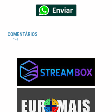
COMENTÁRIOS