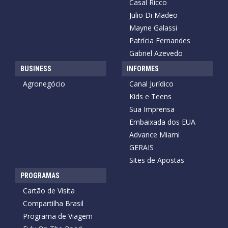
Casal Ricco
Julio Di Madeo
Mayne Galassi
Patrícia Fernandes
Gabriel Azevedo
BUSINESS
INFORMES
Agronegócio
Canal Jurídico
Kids e Teens
Sua Imprensa
Embaixada dos EUA
Advance Miami
GERAIS
Sites de Apostas
PROGRAMAS
Cartão de Visita
Compartilha Brasil
Programa de Viagem