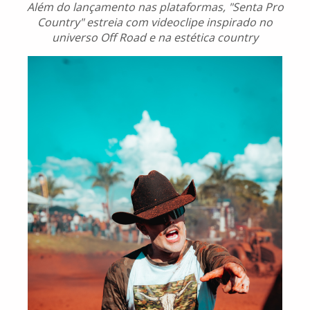
Além do lançamento nas plataformas, "Senta Pro
Country" estreia com videoclipe inspirado no
universo Off Road e na estética country