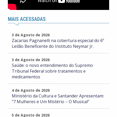
MAIS ACESSADAS
3 de Agosto de 2026
Zacarias Pagnanelli na cobertura especial do 6º
Leilão Beneficente do Instituto Neymar Jr.
3 de Agosto de 2026
Saúde: o novo entendimento do Supremo
Tribunal Federal sobre tratamentos e
medicamentos
4 de Agosto de 2026
Ministério da Cultura e Santander Apresentam:
"7 Mulheres e Um Mistério – O Musical"
5 de Agosto de 2026