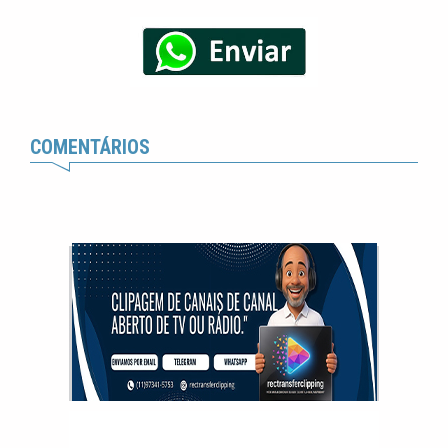
COMENTÁRIOS