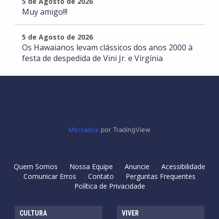
5 de Agosto de 2026
Muy amigo!!!
5 de Agosto de 2026
Os Hawaianos levam clássicos dos anos 2000 à
festa de despedida de Vini Jr. e Virgínia
Mercados
por TradingView
Quem Somos
Nossa Equipe
Anuncie
Acessibilidade
Comunicar Erros
Contato
Perguntas Frequentes
Política de Privacidade
CULTURA
VIVER