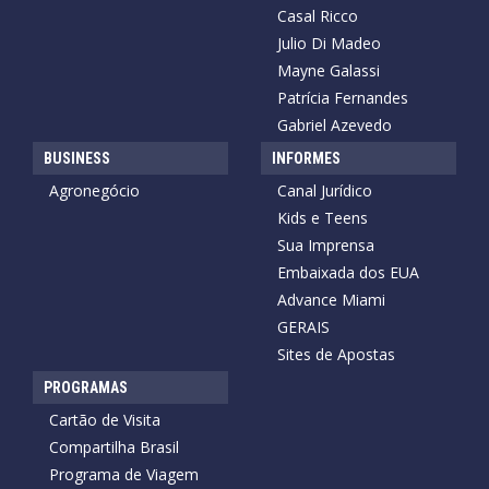
Casal Ricco
Julio Di Madeo
Mayne Galassi
Patrícia Fernandes
Gabriel Azevedo
BUSINESS
INFORMES
Agronegócio
Canal Jurídico
Kids e Teens
Sua Imprensa
Embaixada dos EUA
Advance Miami
GERAIS
Sites de Apostas
PROGRAMAS
Cartão de Visita
Compartilha Brasil
Programa de Viagem