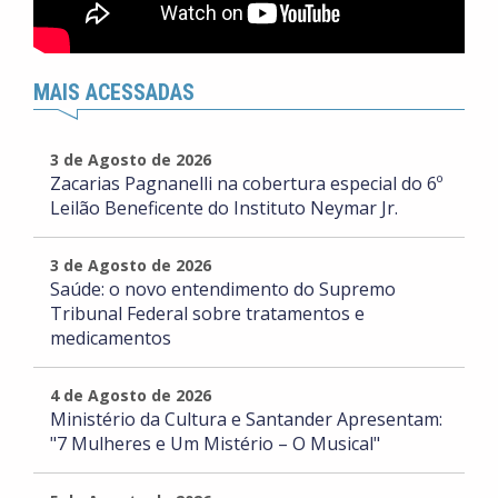
MAIS ACESSADAS
3 de Agosto de 2026
Zacarias Pagnanelli na cobertura especial do 6º
Leilão Beneficente do Instituto Neymar Jr.
3 de Agosto de 2026
Saúde: o novo entendimento do Supremo
Tribunal Federal sobre tratamentos e
medicamentos
4 de Agosto de 2026
Ministério da Cultura e Santander Apresentam:
"7 Mulheres e Um Mistério – O Musical"