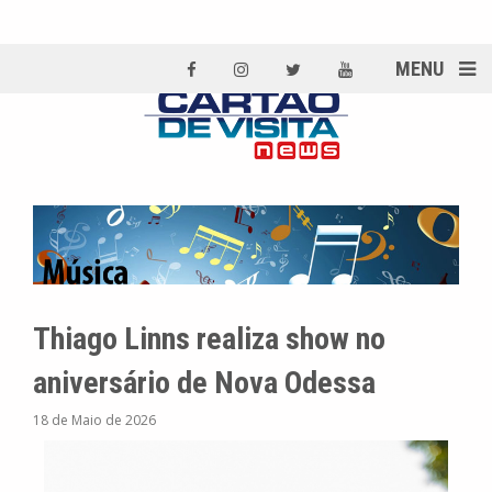
MENU
Thiago Linns realiza show no
aniversário de Nova Odessa
18 de Maio de 2026