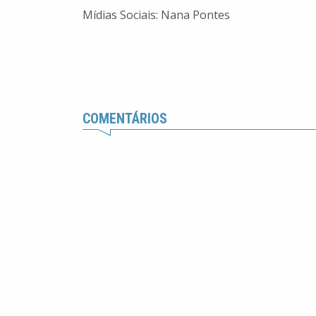
Mídias Sociais: Nana Pontes
COMENTÁRIOS