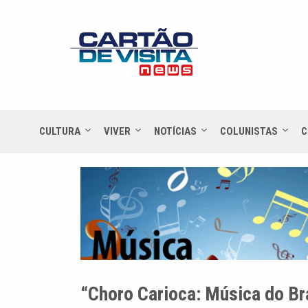
CULTURA
VIVER
NOTÍCIAS
COLUNISTAS
C
“Choro Carioca: Música do Bra