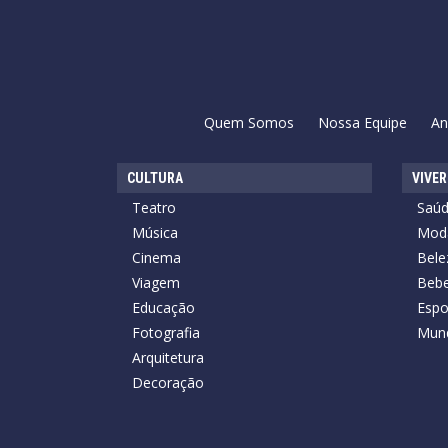
Quem Somos
Nossa Equipe
An
CULTURA
VIVER
Teatro
Saú
Música
Mod
Cinema
Bele
Viagem
Bebe
Educação
Espo
Fotografia
Mun
Arquitetura
Decoração