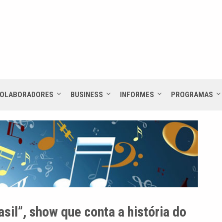
OLABORADORES
BUSINESS
INFORMES
PROGRAMAS
sil”, show que conta a história do