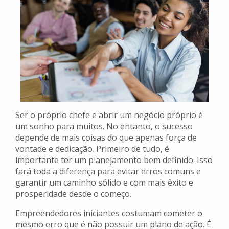
Ser o próprio chefe e abrir um negócio próprio é
um sonho para muitos. No entanto, o sucesso
depende de mais coisas do que apenas força de
vontade e dedicação. Primeiro de tudo, é
importante ter um planejamento bem definido. Isso
fará toda a diferença para evitar erros comuns e
garantir um caminho sólido e com mais êxito e
prosperidade desde o começo.
Empreendedores iniciantes costumam cometer o
mesmo erro que é não possuir um plano de ação. É