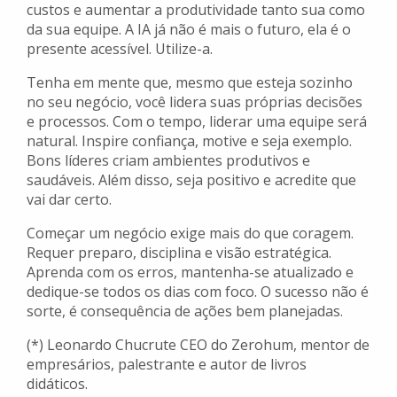
custos e aumentar a produtividade tanto sua como
da sua equipe. A IA já não é mais o futuro, ela é o
presente acessível. Utilize-a.
Tenha em mente que, mesmo que esteja sozinho
no seu negócio, você lidera suas próprias decisões
e processos. Com o tempo, liderar uma equipe será
natural. Inspire confiança, motive e seja exemplo.
Bons líderes criam ambientes produtivos e
saudáveis. Além disso, seja positivo e acredite que
vai dar certo.
Começar um negócio exige mais do que coragem.
Requer preparo, disciplina e visão estratégica.
Aprenda com os erros, mantenha-se atualizado e
dedique-se todos os dias com foco. O sucesso não é
sorte, é consequência de ações bem planejadas.
(*) Leonardo Chucrute CEO do Zerohum, mentor de
empresários, palestrante e autor de livros
didáticos.