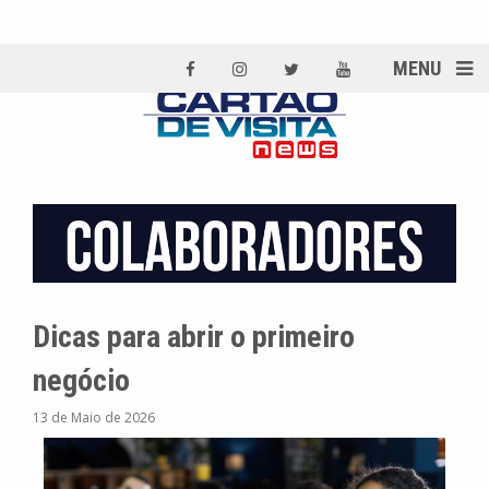
MENU
Dicas para abrir o primeiro
negócio
13 de Maio de 2026