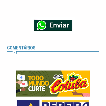
COMENTÁRIOS