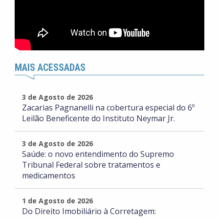
MAIS ACESSADAS
3 de Agosto de 2026
Zacarias Pagnanelli na cobertura especial do 6º
Leilão Beneficente do Instituto Neymar Jr.
3 de Agosto de 2026
Saúde: o novo entendimento do Supremo
Tribunal Federal sobre tratamentos e
medicamentos
1 de Agosto de 2026
Do Direito Imobiliário à Corretagem: