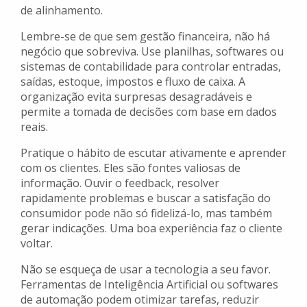
de alinhamento.
Lembre-se de que sem gestão financeira, não há
negócio que sobreviva. Use planilhas, softwares ou
sistemas de contabilidade para controlar entradas,
saídas, estoque, impostos e fluxo de caixa. A
organização evita surpresas desagradáveis e
permite a tomada de decisões com base em dados
reais.
Pratique o hábito de escutar ativamente e aprender
com os clientes. Eles são fontes valiosas de
informação. Ouvir o feedback, resolver
rapidamente problemas e buscar a satisfação do
consumidor pode não só fidelizá-lo, mas também
gerar indicações. Uma boa experiência faz o cliente
voltar.
Não se esqueça de usar a tecnologia a seu favor.
Ferramentas de Inteligência Artificial ou softwares
de automação podem otimizar tarefas, reduzir