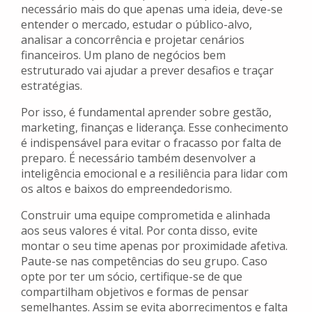
necessário mais do que apenas uma ideia, deve-se
entender o mercado, estudar o público-alvo,
analisar a concorrência e projetar cenários
financeiros. Um plano de negócios bem
estruturado vai ajudar a prever desafios e traçar
estratégias.
Por isso, é fundamental aprender sobre gestão,
marketing, finanças e liderança. Esse conhecimento
é indispensável para evitar o fracasso por falta de
preparo. É necessário também desenvolver a
inteligência emocional e a resiliência para lidar com
os altos e baixos do empreendedorismo.
Construir uma equipe comprometida e alinhada
aos seus valores é vital. Por conta disso, evite
montar o seu time apenas por proximidade afetiva.
Paute-se nas competências do seu grupo. Caso
opte por ter um sócio, certifique-se de que
compartilham objetivos e formas de pensar
semelhantes. Assim se evita aborrecimentos e falta