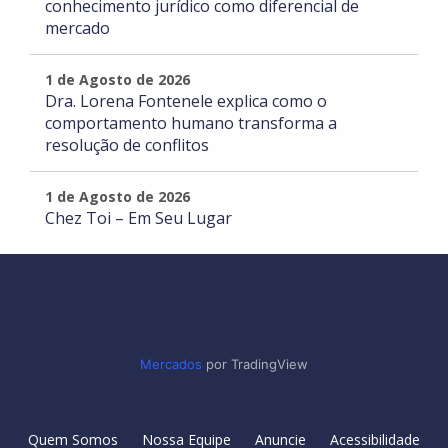
conhecimento jurídico como diferencial de
mercado
1 de Agosto de 2026
Dra. Lorena Fontenele explica como o
comportamento humano transforma a
resolução de conflitos
1 de Agosto de 2026
Chez Toi – Em Seu Lugar
Mercados
por TradingView
Quem Somos
Nossa Equipe
Anuncie
Acessibilidade