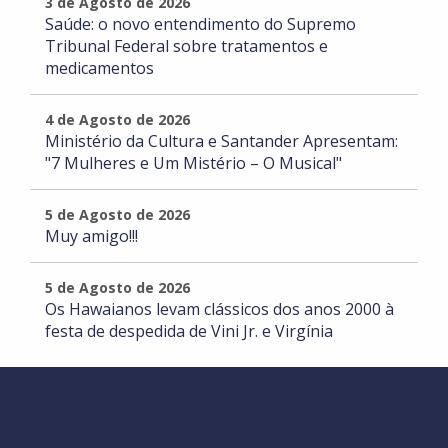
3 de Agosto de 2026
Saúde: o novo entendimento do Supremo
Tribunal Federal sobre tratamentos e
medicamentos
4 de Agosto de 2026
Ministério da Cultura e Santander Apresentam:
"7 Mulheres e Um Mistério – O Musical"
5 de Agosto de 2026
Muy amigo!!!
5 de Agosto de 2026
Os Hawaianos levam clássicos dos anos 2000 à
festa de despedida de Vini Jr. e Virgínia