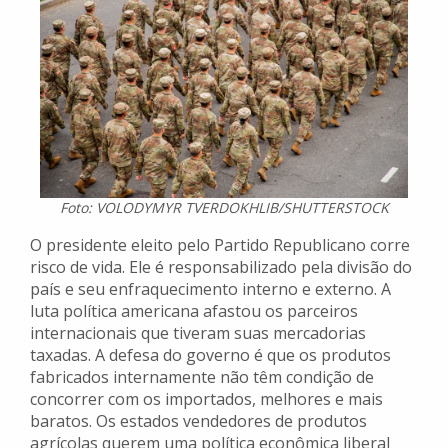
Foto: VOLODYMYR TVERDOKHLIB/SHUTTERSTOCK
O presidente eleito pelo Partido Republicano corre
risco de vida. Ele é responsabilizado pela divisão do
país e seu enfraquecimento interno e externo. A
luta política americana afastou os parceiros
internacionais que tiveram suas mercadorias
taxadas. A defesa do governo é que os produtos
fabricados internamente não têm condição de
concorrer com os importados, melhores e mais
baratos. Os estados vendedores de produtos
agrícolas querem uma política econômica liberal