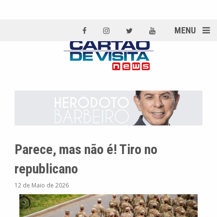
MENU
Parece, mas não é! Tiro no
republicano
12 de Maio de 2026