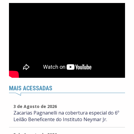
MAIS ACESSADAS
3 de Agosto de 2026
Zacarias Pagnanelli na cobertura especial do 6º
Leilão Beneficente do Instituto Neymar Jr.